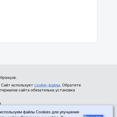
бразцов.
. Сайт использует
cookie-файлы
. Обратите
териалов сайта обязательна установка
ь
используем файлы Cookies для улучшения