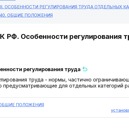
II
. ОСОБЕННОСТИ РЕГУЛИРОВАНИЯ ТРУДА ОТДЕЛЬНЫХ К
 40
. ОБЩИЕ ПОЛОЖЕНИЯ
ТК РФ. Особенности регулирования 
бенности регулирования труда
лирования труда - нормы, частично ограничиваю
о предусматривающие для отдельных категорий р
. ОБЩИЕ ПОЛОЖЕНИЯ
установ