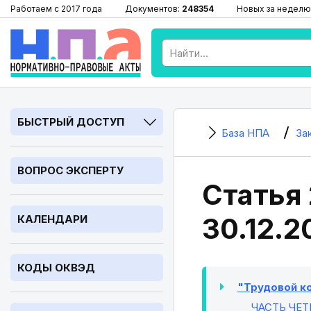
Работаем с 2017 года
Документов:
248354
Новых за неделю
БЫСТРЫЙ ДОСТУП
База НПА
За
ВОПРОС ЭКСПЕРТУ
Статья 
30.12.2
КАЛЕНДАРИ
КОДЫ ОКВЭД
"Трудовой ко
ЧАСТЬ ЧЕТ