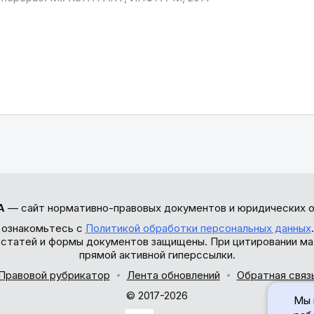
А
— сайт нормативно-правовых документов и юридических о
 ознакомьтесь с
Политикой обработки персональных данных
ы статей и формы документов защищены. При цитировании ма
прямой активной гиперссылки.
Правовой рубрикатор
Лента обновлений
Обратная связ
© 2017-2026
Мы 