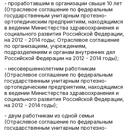
- проработавшим в организации свыше 10 лет
(Отраслевое соглашение по федеральным
государственным унитарным протезно-
ортопедическим предприятиям, находящимся
в ведении Министерства здравоохранения и
социального развития Российской Федерации,
на 2012 - 2014 годы; Отраслевое соглашение
по организациям, учреждениям,
подразделениям и органам внутренних дел
Российской Федерации на 2012 - 2014 годы);
- несовершеннолетним работникам
(Отраслевое соглашение по федеральным
государственным унитарным протезно-
ортопедическим предприятиям, находящимся
в ведении Министерства здравоохранения и
социального развития Российской Федерации,
на 2012 - 2014 годы);
- двум работникам из одной семьи
(Отраслевое соглашение по федеральным
государственным унитарным протезно-