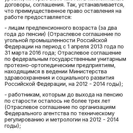
договоры, соглашения. Так, устанавливается,
что преимущественное право оставления на
работе предоставляется:
- лицам предпенсионного возраста (за два
года до пенсии) (Отраслевое соглашение по
угольной промышленности Российской
Федерации на период с 1 апреля 2013 года по
31 марта 2016 года; Отраслевое соглашение
по федеральным государственным унитарным
протезно-ортопедическим предприятиям,
находящимся в ведении Министерства
здравоохранения и социального развития
Российской Федерации, на 2012 - 2014 годы);
- работникам, которым до выхода на пенсию
по старости осталось не более трех лет
(Отраслевое соглашение по организациям
Федерального агентства по техническому
регулированию и метрологии на 2012 - 2014
годы);