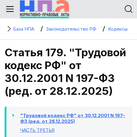
База НПА
Законодательство РФ
Кодексы
Статья 179. "Трудовой
кодекс РФ" от
30.12.2001 N 197-ФЗ
(ред. от 28.12.2025)
"Трудовой кодекс РФ" от 30.12.2001 N 197-
ФЗ (ред. от 28.12.2025)
ЧАСТЬ ТРЕТЬЯ