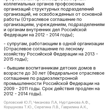
коллегиальных органов профсоюзных
организаций структурных подразделений
организаций, не освобожденных от основной
работы (Отраслевое соглашение по
организациям, учреждениям, подразделениям
и органам внутренних дел Российской
Федерации на 2012 - 2014 годы);
- супругам, работающим в одной организации
(Отраслевое соглашение по лесному
хозяйству Российской Федерации на 2013 -
2015 годы);
- бывшим воспитанникам детских домов в
возрасте до 30 лет (Федеральное отраслевое
соглашение по радиоэлектронной
промышленности Российской Федерации на
2009 - 2011 годы. Срок действия продлен на
2012 - 2014 годы).
Орловский Ю.П, Чиканова Л.А, Нуртдинова А.Ф.,
Коршунова Т.Ю., Серегина Л.В., Гаврилина А.К.,