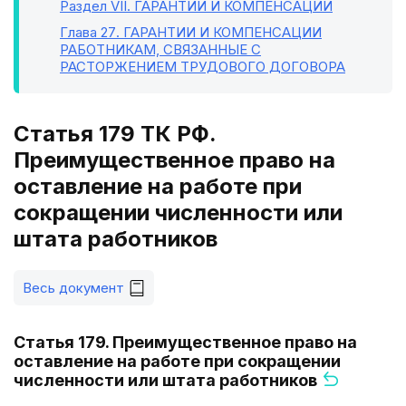
Раздел VII
. ГАРАНТИИ И КОМПЕНСАЦИИ
Глава 27
. ГАРАНТИИ И КОМПЕНСАЦИИ
РАБОТНИКАМ, СВЯЗАННЫЕ С
РАСТОРЖЕНИЕМ ТРУДОВОГО ДОГОВОРА
Статья 179 ТК РФ.
Преимущественное право на
оставление на работе при
сокращении численности или
штата работников
Весь документ
Статья 179. Преимущественное право на
оставление на работе при сокращении
численности или штата работников