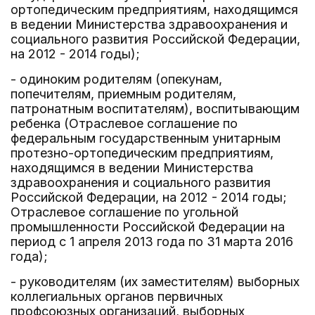
ортопедическим предприятиям, находящимся
в ведении Министерства здравоохранения и
социального развития Российской Федерации,
на 2012 - 2014 годы);
- одиноким родителям (опекунам,
попечителям, приемным родителям,
патронатным воспитателям), воспитывающим
ребенка (Отраслевое соглашение по
федеральным государственным унитарным
протезно-ортопедическим предприятиям,
находящимся в ведении Министерства
здравоохранения и социального развития
Российской Федерации, на 2012 - 2014 годы;
Отраслевое соглашение по угольной
промышленности Российской Федерации на
период с 1 апреля 2013 года по 31 марта 2016
года);
- руководителям (их заместителям) выборных
коллегиальных органов первичных
профсоюзных организаций, выборных