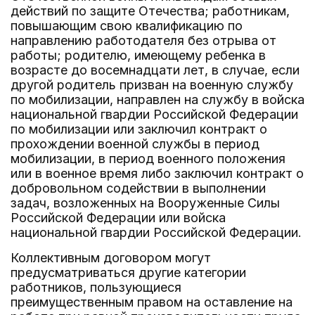
действий по защите Отечества; работникам,
повышающим свою квалификацию по
направлению работодателя без отрыва от
работы; родителю, имеющему ребенка в
возрасте до восемнадцати лет, в случае, если
другой родитель призван на военную службу
по мобилизации, направлен на службу в войска
национальной гвардии Российской Федерации
по мобилизации или заключил контракт о
прохождении военной службы в период
мобилизации, в период военного положения
или в военное время либо заключил контракт о
добровольном содействии в выполнении
задач, возложенных на Вооруженные Силы
Российской Федерации или войска
национальной гвардии Российской Федерации.
Коллективным договором могут
предусматриваться другие категории
работников, пользующиеся
преимущественным правом на оставление на