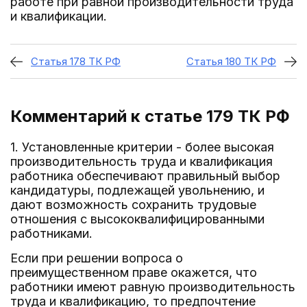
работе при равной производительности труда
и квалификации.
Статья 178 ТК РФ
Статья 180 ТК РФ
Комментарий к статье 179
ТК РФ
1. Установленные критерии - более высокая
производительность труда и квалификация
работника обеспечивают правильный выбор
кандидатуры, подлежащей увольнению, и
дают возможность сохранить трудовые
отношения с высококвалифицированными
работниками.
Если при решении вопроса о
преимущественном праве окажется, что
работники имеют равную производительность
труда и квалификацию, то предпочтение