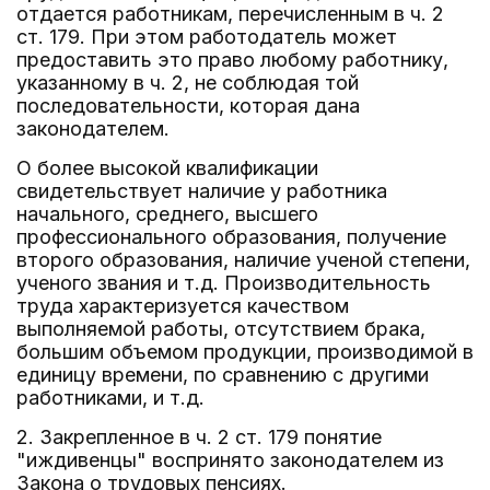
отдается работникам, перечисленным в ч. 2
ст. 179. При этом работодатель может
предоставить это право любому работнику,
указанному в ч. 2, не соблюдая той
последовательности, которая дана
законодателем.
О более высокой квалификации
свидетельствует наличие у работника
начального, среднего, высшего
профессионального образования, получение
второго образования, наличие ученой степени,
ученого звания и т.д. Производительность
труда характеризуется качеством
выполняемой работы, отсутствием брака,
большим объемом продукции, производимой в
единицу времени, по сравнению с другими
работниками, и т.д.
2. Закрепленное в ч. 2 ст. 179 понятие
"иждивенцы" воспринято законодателем из
Закона о трудовых пенсиях.