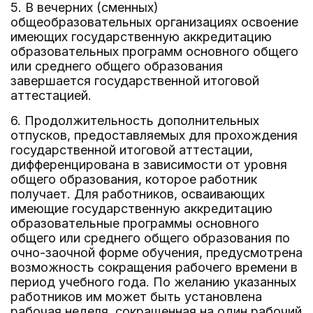
5. В вечерних (сменных)
общеобразовательных организациях освоение
имеющих государственную аккредитацию
образовательных программ основного общего
или среднего общего образования
завершается государственной итоговой
аттестацией.
6. Продолжительность дополнительных
отпусков, предоставляемых для прохождения
государственной итоговой аттестации,
дифференцирована в зависимости от уровня
общего образования, которое работник
получает. Для работников, осваивающих
имеющие государственную аккредитацию
образовательные программы основного
общего или среднего общего образования по
очно-заочной форме обучения, предусмотрена
возможность сокращения рабочего времени в
период учебного года. По желанию указанных
работников им может быть установлена
рабочая неделя, сокращенная на один рабочий