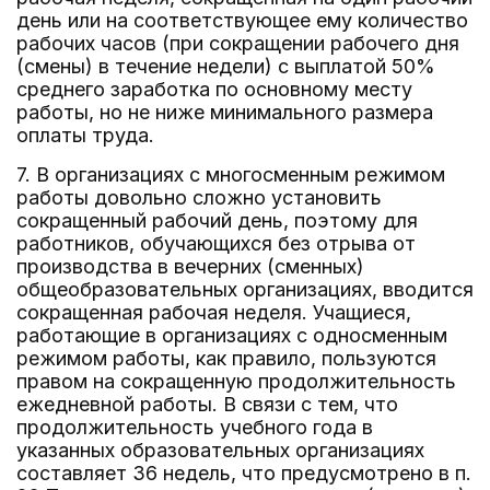
день или на соответствующее ему количество
рабочих часов (при сокращении рабочего дня
(смены) в течение недели) с выплатой 50%
среднего заработка по основному месту
работы, но не ниже минимального размера
оплаты труда.
7. В организациях с многосменным режимом
работы довольно сложно установить
сокращенный рабочий день, поэтому для
работников, обучающихся без отрыва от
производства в вечерних (сменных)
общеобразовательных организациях, вводится
сокращенная рабочая неделя. Учащиеся,
работающие в организациях с односменным
режимом работы, как правило, пользуются
правом на сокращенную продолжительность
ежедневной работы. В связи с тем, что
продолжительность учебного года в
указанных образовательных организациях
составляет 36 недель, что предусмотрено в п.