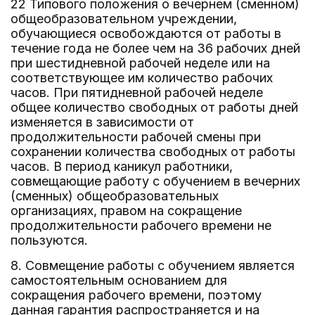
22 Типового положения о вечернем (сменном)
общеобразовательном учреждении,
обучающиеся освобождаются от работы в
течение года не более чем на 36 рабочих дней
при шестидневной рабочей неделе или на
соответствующее им количество рабочих
часов. При пятидневной рабочей неделе
общее количество свободных от работы дней
изменяется в зависимости от
продолжительности рабочей смены при
сохранении количества свободных от работы
часов. В период каникул работники,
совмещающие работу с обучением в вечерних
(сменных) общеобразовательных
организациях, правом на сокращение
продолжительности рабочего времени не
пользуются.
8. Совмещение работы с обучением является
самостоятельным основанием для
сокращения рабочего времени, поэтому
данная гарантия распространяется и на