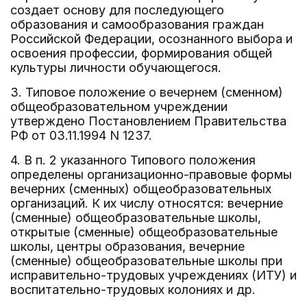
создает основу для последующего
образования и самообразования граждан
Российской Федерации, осознанного выбора и
освоения профессии, формирования общей
культуры личности обучающегося.
3. Типовое положение о вечернем (сменном)
общеобразовательном учреждении
утверждено Постановлением Правительства
РФ от 03.11.1994 N 1237.
4. В п. 2 указанного Типового положения
определены организационно-правовые формы
вечерних (сменных) общеобразовательных
организаций. К их числу относятся: вечерние
(сменные) общеобразовательные школы,
открытые (сменные) общеобразовательные
школы, центры образования, вечерние
(сменные) общеобразовательные школы при
исправительно-трудовых учреждениях (ИТУ) и
воспитательно-трудовых колониях и др.