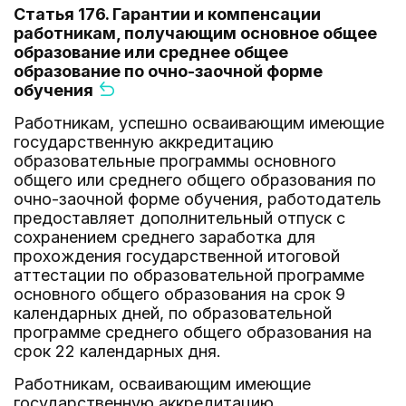
Статья 176. Гарантии и компенсации
работникам, получающим основное общее
образование или среднее общее
образование по очно-заочной форме
обучения
Работникам, успешно осваивающим имеющие
государственную аккредитацию
образовательные программы основного
общего или среднего общего образования по
очно-заочной форме обучения, работодатель
предоставляет дополнительный отпуск с
сохранением среднего заработка для
прохождения государственной итоговой
аттестации по образовательной программе
основного общего образования на срок 9
календарных дней, по образовательной
программе среднего общего образования на
срок 22 календарных дня.
Работникам, осваивающим имеющие
государственную аккредитацию