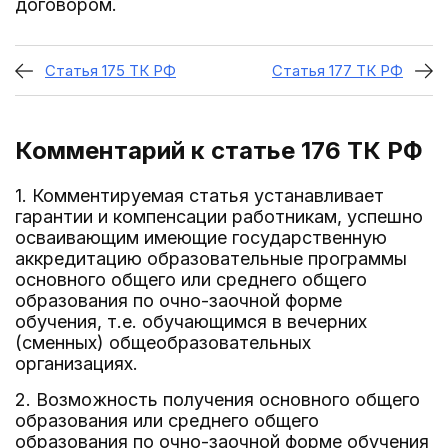
договором.
Статья 175 ТК РФ
Статья 177 ТК РФ
Комментарий к статье 176
ТК РФ
1. Комментируемая статья устанавливает
гарантии и компенсации работникам, успешно
осваивающим имеющие государственную
аккредитацию образовательные программы
основного общего или среднего общего
образования по очно-заочной форме
обучения, т.е. обучающимся в вечерних
(сменных) общеобразовательных
организациях.
2. Возможность получения основного общего
образования или среднего общего
образования по очно-заочной форме обучения