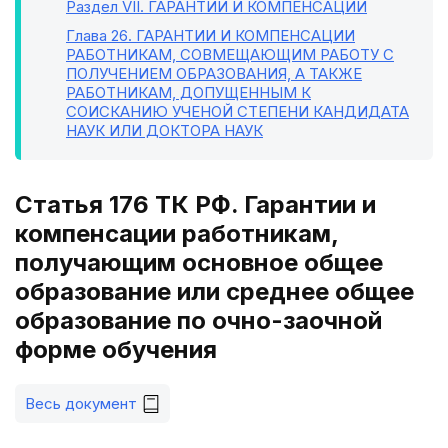
Раздел VII
. ГАРАНТИИ И КОМПЕНСАЦИИ
Глава 26
. ГАРАНТИИ И КОМПЕНСАЦИИ
РАБОТНИКАМ, СОВМЕЩАЮЩИМ РАБОТУ С
ПОЛУЧЕНИЕМ ОБРАЗОВАНИЯ, А ТАКЖЕ
РАБОТНИКАМ, ДОПУЩЕННЫМ К
СОИСКАНИЮ УЧЕНОЙ СТЕПЕНИ КАНДИДАТА
НАУК ИЛИ ДОКТОРА НАУК
Статья 176 ТК РФ. Гарантии и
компенсации работникам,
получающим основное общее
образование или среднее общее
образование по очно-заочной
форме обучения
Весь документ