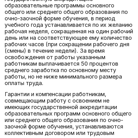
образовательные программы основного
общего или среднего общего образования по
очно-заочной форме обучения, в период
учебного года устанавливается по их желанию
рабочая неделя, сокращенная на один рабочий
день или на соответствующее ему количество
рабочих часов (при сокращении рабочего дня
(смены) в течение недели). За время
освобождения от работы указанным
работникам выплачивается 50 процентов
среднего заработка по основному месту
работы, но не ниже минимального размера
оплаты труда.
Гарантии и компенсации работникам,
совмещающим работу с освоением не
имеющих государственной аккредитации
образовательных программ основного общего
или среднего общего образования по очно-
заочной форме обучения, устанавливаются
коллективным договором или трудовым