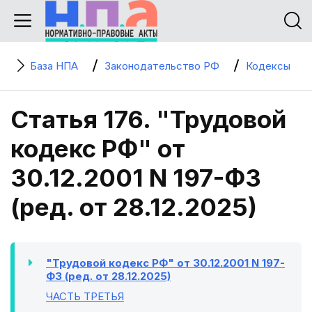
База НПА
Законодательство РФ
Кодексы
Статья 176. "Трудовой
кодекс РФ" от
30.12.2001 N 197-ФЗ
(ред. от 28.12.2025)
"Трудовой кодекс РФ" от 30.12.2001 N 197-
ФЗ (ред. от 28.12.2025)
ЧАСТЬ ТРЕТЬЯ