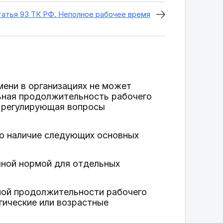
атья 93 ТК РФ. Неполное рабочее время
мени в организациях не может
льная продолжительность рабочего
, регулирующая вопросы
о наличие следующих основных
лной нормой для отдельных
ной продолжительности рабочего
гические или возрастные