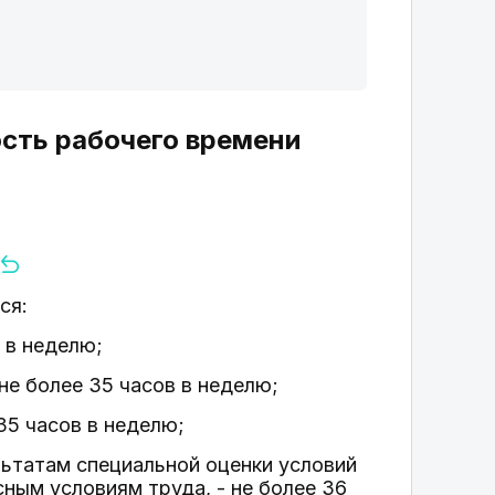
сть рабочего времени
ся:
 в неделю;
не более 35 часов в неделю;
 35 часов в неделю;
льтатам специальной оценки условий
сным условиям труда, - не более 36