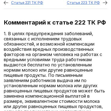
Статья 221 ТК РФ
Статья 223 ТК РФ
Комментарий к статье 222
ТК РФ
1. В целях предупреждения заболеваний,
связанных с исполнением трудовых
обязанностей, и возможной компенсации
воздействия вредных производственных
факторов на организм человека на работах с
вредными условиями труда работникам
выдаются бесплатно по установленным
нормам молоко или другие равноценные
пищевые продукты. По письменным
заявлениям работников выдача им по
установленным нормам молока или других
равноценных пищевых продуктов может быть
заменена компенсационной выплатой в
размере, эквивалентном стоимости молока
или других равноценных пищевых продуктов,