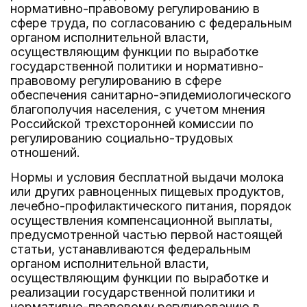
нормативно-правовому регулированию в
сфере труда, по согласованию с федеральным
органом исполнительной власти,
осуществляющим функции по выработке
государственной политики и нормативно-
правовому регулированию в сфере
обеспечения санитарно-эпидемиологического
благополучия населения, с учетом мнения
Российской трехсторонней комиссии по
регулированию социально-трудовых
отношений.
Нормы и условия бесплатной выдачи молока
или других равноценных пищевых продуктов,
лечебно-профилактического питания, порядок
осуществления компенсационной выплаты,
предусмотренной частью первой настоящей
статьи, устанавливаются федеральным
органом исполнительной власти,
осуществляющим функции по выработке и
реализации государственной политики и
нормативно-правовому регулированию в