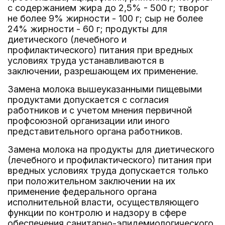
с содержанием жира до 2,5% - 500 г; творог
не более 9% жирности - 100 г; сыр не более
24% жирности - 60 г; продукты для
диетического (лечебного и
профилактического) питания при вредных
условиях труда устанавливаются в
заключении, разрешающем их применение.
Замена молока вышеуказанными пищевыми
продуктами допускается с согласия
работников и с учетом мнения первичной
профсоюзной организации или иного
представительного органа работников.
Замена молока на продукты для диетического
(лечебного и профилактического) питания при
вредных условиях труда допускается только
при положительном заключении на их
применение федерального органа
исполнительной власти, осуществляющего
функции по контролю и надзору в сфере
обеспечения санитарно-эпидемиологического