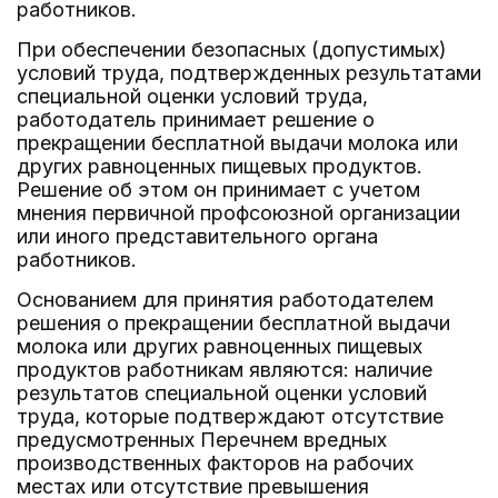
работников.
При обеспечении безопасных (допустимых)
условий труда, подтвержденных результатами
специальной оценки условий труда,
работодатель принимает решение о
прекращении бесплатной выдачи молока или
других равноценных пищевых продуктов.
Решение об этом он принимает с учетом
мнения первичной профсоюзной организации
или иного представительного органа
работников.
Основанием для принятия работодателем
решения о прекращении бесплатной выдачи
молока или других равноценных пищевых
продуктов работникам являются: наличие
результатов специальной оценки условий
труда, которые подтверждают отсутствие
предусмотренных Перечнем вредных
производственных факторов на рабочих
местах или отсутствие превышения