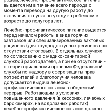
выдается им в течение всего периода с
момента перевода на другую работу до
окончания отпуска по уходу за ребенком в
возрасте до полутора лет.
Лечебно-профилактическое питание выдается
перед началом работы в виде горячих
завтраков или специализированных вахтовых
рационов (для труднодоступных регионов при
отсутствии столовых). В отдельных случаях
по согласованию с медико-санитарной
службой работодателя, а при ее отсутствии -
с территориальными органами Федеральной
службы по надзору в сфере защиты прав
потребителей и благополучия человека
допускается выдача лечебно-
профилактического питания в обеденный
перерыв. Работающим в условиях
повышенного давления (в кессонах, лечебных
барокамерах, на водолазных работах)
лечебно-профилактическое питание должно