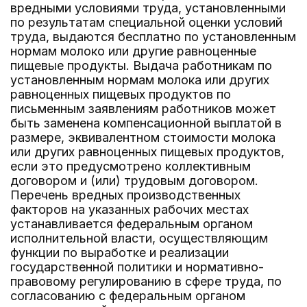
вредными условиями труда, установленными
по результатам специальной оценки условий
труда, выдаются бесплатно по установленным
нормам молоко или другие равноценные
пищевые продукты. Выдача работникам по
установленным нормам молока или других
равноценных пищевых продуктов по
письменным заявлениям работников может
быть заменена компенсационной выплатой в
размере, эквивалентном стоимости молока
или других равноценных пищевых продуктов,
если это предусмотрено коллективным
договором и (или) трудовым договором.
Перечень вредных производственных
факторов на указанных рабочих местах
устанавливается федеральным органом
исполнительной власти, осуществляющим
функции по выработке и реализации
государственной политики и нормативно-
правовому регулированию в сфере труда, по
согласованию с федеральным органом