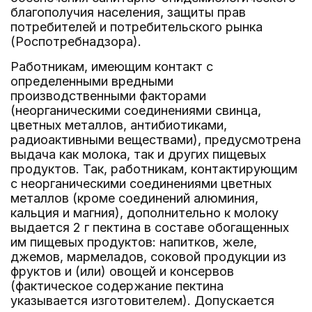
благополучия населения, защиты прав
потребителей и потребительского рынка
(Роспотребнадзора).
Работникам, имеющим контакт с
определенными вредными
производственными факторами
(неорганическими соединениями свинца,
цветных металлов, антибиотиками,
радиоактивными веществами), предусмотрена
выдача как молока, так и других пищевых
продуктов. Так, работникам, контактирующим
с неорганическими соединениями цветных
металлов (кроме соединений алюминия,
кальция и магния), дополнительно к молоку
выдается 2 г пектина в составе обогащенных
им пищевых продуктов: напитков, желе,
джемов, мармеладов, соковой продукции из
фруктов и (или) овощей и консервов
(фактическое содержание пектина
указывается изготовителем). Допускается