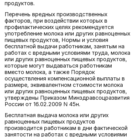
продуктов.
Перечень вредных производственных
факторов, при воздействии которых в
профилактических целях рекомендуется
употребление молока или других равноценных
пищевых продуктов, Нормы и условия
бесплатной выдачи работникам, занятым на
работах с вредными условиями труда, молока
или других равноценных пищевых продуктов,
которые могут выдаваться работникам
вместо молока, а также Порядок
осуществления компенсационной выплаты в
размере, эквивалентном стоимости молока
или других равноценных пищевых продуктов,
утверждены Приказом Минздравсоцразвития
России от 16.02.2009 N 45н.
Бесплатная выдача молока или других
равноценных пищевых продуктов
производится работникам в дни фактической
занятости на работах с вредными условиями