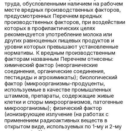
труда, обусловленными наличием на рабочем
месте вредных производственных факторов,
предусмотренных Перечнем вредных
производственных факторов, при воздействии
которых в профилактических целях
рекомендуется употребление молока или
других равноценных пищевых продуктов и
уровни которых превышают установленные
нормативы. К вредным производственным
факторам названным Перечнем отнесены:
химический фактор (неорганические
соединения, органические соединения,
пестициды и агрохимикаты); биологический
фактор (микроорганизмы-продуценты,
используемые в качестве промышленных
штаммов, препараты, содержащие живые
клетки и споры микроорганизмов, патогенные
микроорганизмы); физический фактор
(ионизирующее излучение (на работах с
применением радиоактивных веществ в
открытом виде, используемых по 1-му и 2-му