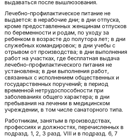
выдаваться после вышлюзования.
Лечебно-профилактическое питание не
выдается: в нерабочие дни; в дни отпуска,
кроме предоставленных женщинам отпусков
по беременности и родам, по уходу за
ребенком в возрасте до полутора лет; в дни
служебных командировок; в дни учебы с
отрывом от производства; в дни выполнения
работ на участках, где бесплатная выдача
лечебно-профилактического питания не
установлена; в дни выполнения работ,
связанных с исполнением общественных и
государственных поручений; в период
временной нетрудоспособности при
заболеваниях общего характера; в дни
пребывания на лечении в медицинском
учреждении, в том числе санаторного типа.
Работникам, занятым в производствах,
профессиях и должностях, перечисленных в
подразд. 1, 2, 3 разд. VIII и в подразд. 6, 7