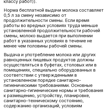
классу работ)).
Норма бесплатной выдачи молока составляет
0,5 л за смену независимо от
продолжительности смены. Если время
работы во вредных условиях труда меньше
установленной продолжительности рабочей
смены, молоко выдается при выполнении
работ в указанных условиях в течение не
менее чем половины рабочей смены.
Выдача и употребление молока или других
равноценных пищевых продуктов должны
осуществляться в буфетах, столовых или в
помещениях, специально оборудованных в
соответствии с утвержденными в
установленном порядке санитарно-
гигиеническими требованиями. Основные
санитарно-гигиенические нормы и требования
к размещению, устройству, планировке,
санитарно-техническому состоянию,
содержанию организаций, условиям