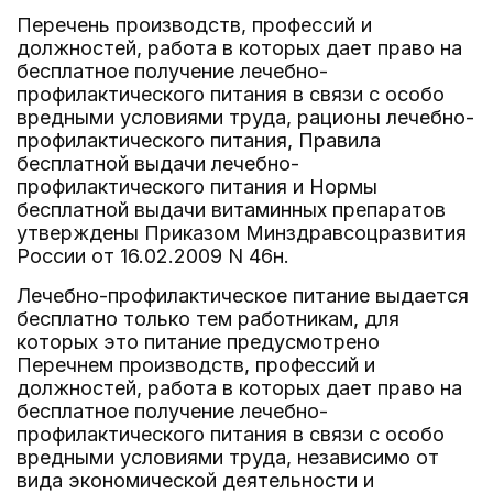
Перечень производств, профессий и
должностей, работа в которых дает право на
бесплатное получение лечебно-
профилактического питания в связи с особо
вредными условиями труда, рационы лечебно-
профилактического питания, Правила
бесплатной выдачи лечебно-
профилактического питания и Нормы
бесплатной выдачи витаминных препаратов
утверждены Приказом Минздравсоцразвития
России от 16.02.2009 N 46н.
Лечебно-профилактическое питание выдается
бесплатно только тем работникам, для
которых это питание предусмотрено
Перечнем производств, профессий и
должностей, работа в которых дает право на
бесплатное получение лечебно-
профилактического питания в связи с особо
вредными условиями труда, независимо от
вида экономической деятельности и