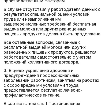
производственным факторам.
В случае отсутствия у работодателя данных о
результатах специальной оценки условий
труда или невыполнения им
вышеперечисленных требований бесплатная
выдача молока или других равноценных
пищевых продуктов должна быть продолжена.
Все остальные вопросы, связанные с
бесплатной выдачей молока или других
равноценных пищевых продуктов, решаются
работодателем самостоятельно с учетом
положений коллективного договора.
3. В целях укрепления здоровья и
предупреждения профессиональных
заболеваний работникам, занятым на работах
с особо вредными условиями труда,
предоставляется бесплатно лечебно-
профилактическое питание.
В соответствии с п. 1 Постановления