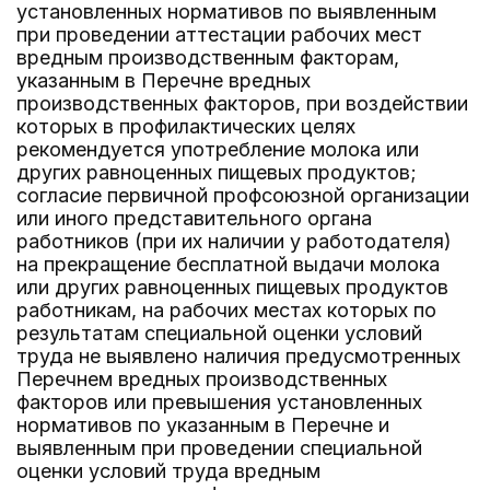
установленных нормативов по выявленным
при проведении аттестации рабочих мест
вредным производственным факторам,
указанным в Перечне вредных
производственных факторов, при воздействии
которых в профилактических целях
рекомендуется употребление молока или
других равноценных пищевых продуктов;
согласие первичной профсоюзной организации
или иного представительного органа
работников (при их наличии у работодателя)
на прекращение бесплатной выдачи молока
или других равноценных пищевых продуктов
работникам, на рабочих местах которых по
результатам специальной оценки условий
труда не выявлено наличия предусмотренных
Перечнем вредных производственных
факторов или превышения установленных
нормативов по указанным в Перечне и
выявленным при проведении специальной
оценки условий труда вредным