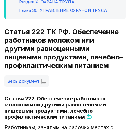
Раздел X
. ОХРАНА ТРУДА
Глава 36
. УПРАВЛЕНИЕ ОХРАНОЙ ТРУДА
Статья 222 ТК РФ. Обеспечение
работников молоком или
другими равноценными
пищевыми продуктами, лечебно-
профилактическим питанием
Весь документ
Статья 222. Обеспечение работников
молоком или другими равноценными
пищевыми продуктами, лечебно-
профилактическим питанием
Работникам, занятым на рабочих местах с