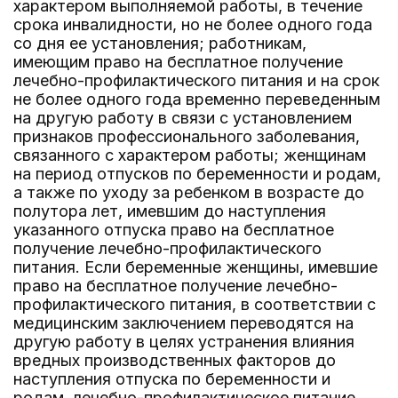
характером выполняемой работы, в течение
срока инвалидности, но не более одного года
со дня ее установления; работникам,
имеющим право на бесплатное получение
лечебно-профилактического питания и на срок
не более одного года временно переведенным
на другую работу в связи с установлением
признаков профессионального заболевания,
связанного с характером работы; женщинам
на период отпусков по беременности и родам,
а также по уходу за ребенком в возрасте до
полутора лет, имевшим до наступления
указанного отпуска право на бесплатное
получение лечебно-профилактического
питания. Если беременные женщины, имевшие
право на бесплатное получение лечебно-
профилактического питания, в соответствии с
медицинским заключением переводятся на
другую работу в целях устранения влияния
вредных производственных факторов до
наступления отпуска по беременности и
родам, лечебно-профилактическое питание