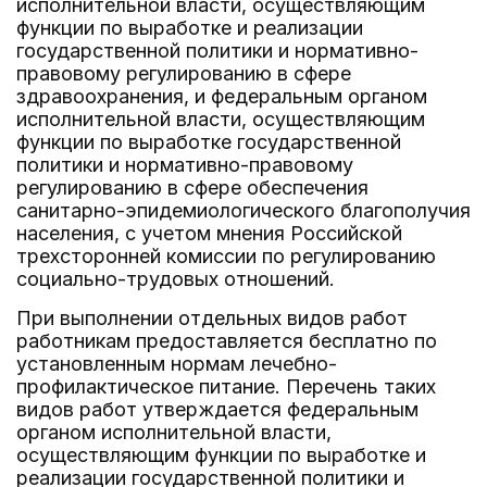
исполнительной власти, осуществляющим
функции по выработке и реализации
государственной политики и нормативно-
правовому регулированию в сфере
здравоохранения, и федеральным органом
исполнительной власти, осуществляющим
функции по выработке государственной
политики и нормативно-правовому
регулированию в сфере обеспечения
санитарно-эпидемиологического благополучия
населения, с учетом мнения Российской
трехсторонней комиссии по регулированию
социально-трудовых отношений.
При выполнении отдельных видов работ
работникам предоставляется бесплатно по
установленным нормам лечебно-
профилактическое питание. Перечень таких
видов работ утверждается федеральным
органом исполнительной власти,
осуществляющим функции по выработке и
реализации государственной политики и