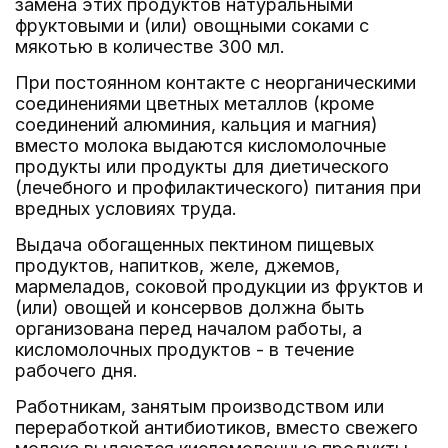
замена этих продуктов натуральными
фруктовыми и (или) овощными соками с
мякотью в количестве 300 мл.
При постоянном контакте с неорганическими
соединениями цветных металлов (кроме
соединений алюминия, кальция и магния)
вместо молока выдаются кисломолочные
продукты или продукты для диетического
(лечебного и профилактического) питания при
вредных условиях труда.
Выдача обогащенных пектином пищевых
продуктов, напитков, желе, джемов,
мармеладов, соковой продукции из фруктов и
(или) овощей и консервов должна быть
организована перед началом работы, а
кисломолочных продуктов - в течение
рабочего дня.
Работникам, занятым производством или
переработкой антибиотиков, вместо свежего