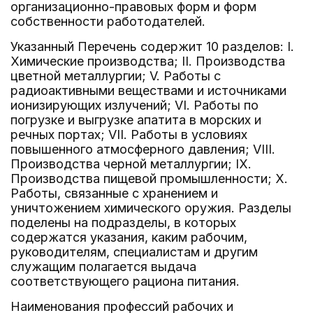
организационно-правовых форм и форм
собственности работодателей.
Указанный Перечень содержит 10 разделов: I.
Химические производства; II. Производства
цветной металлургии; V. Работы с
радиоактивными веществами и источниками
ионизирующих излучений; VI. Работы по
погрузке и выгрузке апатита в морских и
речных портах; VII. Работы в условиях
повышенного атмосферного давления; VIII.
Производства черной металлургии; IX.
Производства пищевой промышленности; X.
Работы, связанные с хранением и
уничтожением химического оружия. Разделы
поделены на подразделы, в которых
содержатся указания, каким рабочим,
руководителям, специалистам и другим
служащим полагается выдача
соответствующего рациона питания.
Наименования профессий рабочих и