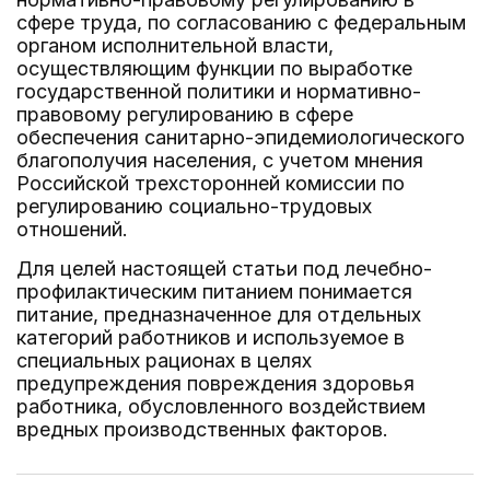
сфере труда, по согласованию с федеральным
органом исполнительной власти,
осуществляющим функции по выработке
государственной политики и нормативно-
правовому регулированию в сфере
обеспечения санитарно-эпидемиологического
благополучия населения, с учетом мнения
Российской трехсторонней комиссии по
регулированию социально-трудовых
отношений.
Для целей настоящей статьи под лечебно-
профилактическим питанием понимается
питание, предназначенное для отдельных
категорий работников и используемое в
специальных рационах в целях
предупреждения повреждения здоровья
работника, обусловленного воздействием
вредных производственных факторов.