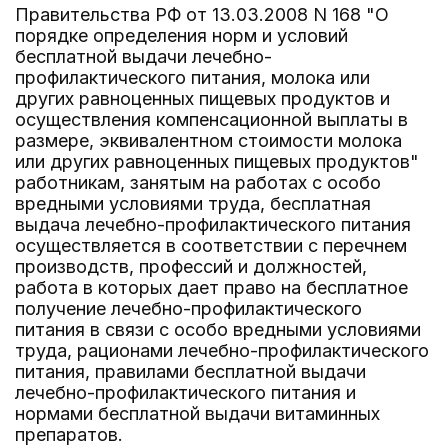
Правительства РФ от 13.03.2008 N 168 "О
порядке определения норм и условий
бесплатной выдачи лечебно-
профилактического питания, молока или
других равноценных пищевых продуктов и
осуществления компенсационной выплаты в
размере, эквивалентном стоимости молока
или других равноценных пищевых продуктов"
работникам, занятым на работах с особо
вредными условиями труда, бесплатная
выдача лечебно-профилактического питания
осуществляется в соответствии с перечнем
производств, профессий и должностей,
работа в которых дает право на бесплатное
получение лечебно-профилактического
питания в связи с особо вредными условиями
труда, рационами лечебно-профилактического
питания, правилами бесплатной выдачи
лечебно-профилактического питания и
нормами бесплатной выдачи витаминных
препаратов.