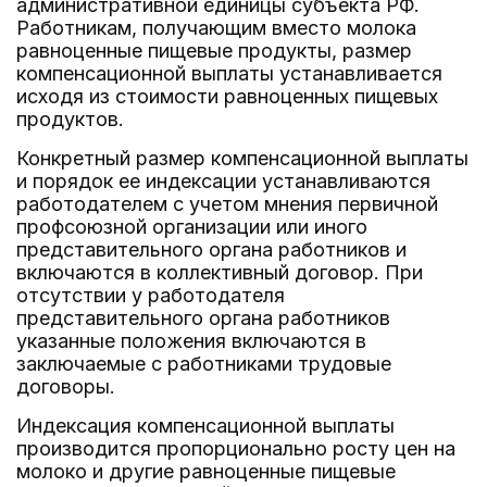
административной единицы субъекта РФ.
Работникам, получающим вместо молока
равноценные пищевые продукты, размер
компенсационной выплаты устанавливается
исходя из стоимости равноценных пищевых
продуктов.
Конкретный размер компенсационной выплаты
и порядок ее индексации устанавливаются
работодателем с учетом мнения первичной
профсоюзной организации или иного
представительного органа работников и
включаются в коллективный договор. При
отсутствии у работодателя
представительного органа работников
указанные положения включаются в
заключаемые с работниками трудовые
договоры.
Индексация компенсационной выплаты
производится пропорционально росту цен на
молоко и другие равноценные пищевые