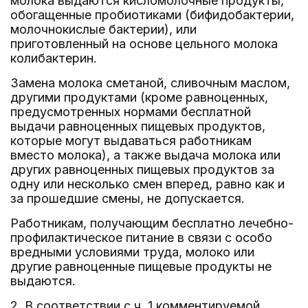
молока выдаются кисломолочные продукты,
обогащенные пробиотиками (бифидобактерии,
молочнокислые бактерии), или
приготовленный на основе цельного молока
колибактерин.
Замена молока сметаной, сливочным маслом,
другими продуктами (кроме равноценных,
предусмотренных нормами бесплатной
выдачи равноценных пищевых продуктов,
которые могут выдаваться работникам
вместо молока), а также выдача молока или
других равноценных пищевых продуктов за
одну или несколько смен вперед, равно как и
за прошедшие смены, не допускается.
Работникам, получающим бесплатно лечебно-
профилактическое питание в связи с особо
вредными условиями труда, молоко или
другие равноценные пищевые продукты не
выдаются.
2. В соответствии с ч. 1 комментируемой