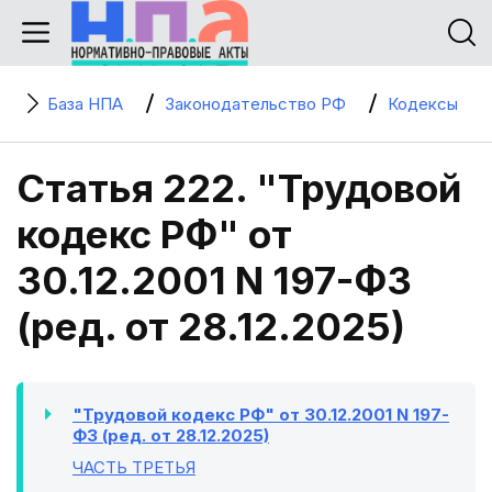
База НПА
Законодательство РФ
Кодексы
Статья 222. "Трудовой
кодекс РФ" от
30.12.2001 N 197-ФЗ
(ред. от 28.12.2025)
"Трудовой кодекс РФ" от 30.12.2001 N 197-
ФЗ (ред. от 28.12.2025)
ЧАСТЬ ТРЕТЬЯ