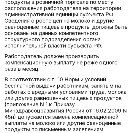
продукты в розничной торговле по месту
расположения работодателя на территории
административной единицы субъекта РФ.
Сведения о росте цен на молоко и другие
равноценные пищевые продукты должны быть
основаны на данных компетентного
структурного подразделения органа
исполнительной власти субъекта РФ.
Работодатель должен производить
компенсационную выплату не реже одного
раза в месяц.
В соответствии с п. 10 Норм и условий
бесплатной выдачи работникам, занятым на
работах с вредными условиями труда, молока
или других равноценных пищевых продуктов
(приложение N 1 к Приказу
Минздравсоцразвития России от 16.02.2009 N
45н) допускается замена компенсационной
выплаты на молоко или другие равноценные
продукты по письменным заявлениям