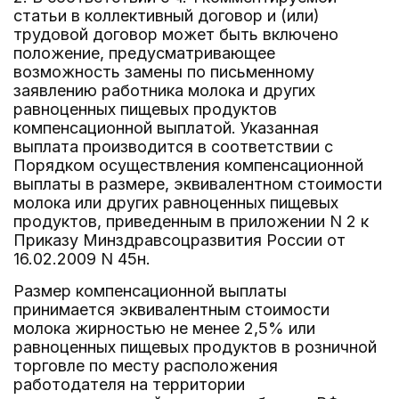
статьи в коллективный договор и (или)
трудовой договор может быть включено
положение, предусматривающее
возможность замены по письменному
заявлению работника молока и других
равноценных пищевых продуктов
компенсационной выплатой. Указанная
выплата производится в соответствии с
Порядком осуществления компенсационной
выплаты в размере, эквивалентном стоимости
молока или других равноценных пищевых
продуктов, приведенным в приложении N 2 к
Приказу Минздравсоцразвития России от
16.02.2009 N 45н.
Размер компенсационной выплаты
принимается эквивалентным стоимости
молока жирностью не менее 2,5% или
равноценных пищевых продуктов в розничной
торговле по месту расположения
работодателя на территории