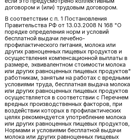
если это предусмотрено коллективным
договором и (или) трудовым договором.
В соответствии с п. 1 Постановления
Правительства РФ от 13.03.2008 N 168 "О
порядке определения норм и условий
бесплатной выдачи лечебно-
профилактического питания, молока или
других равноценных пищевых продуктов и
осуществления компенсационной выплаты в
размере, эквивалентном стоимости молока
или других равноценных пищевых продуктов"
работникам, занятым на работах с вредными
условиями труда, бесплатная выдача молока
или других равноценных пищевых продуктов
осуществляется в соответствии с Перечнем
вредных производственных факторов, при
воздействии которых в профилактических
целях рекомендуется употребление молока
или других равноценных пищевых продуктов,
Нормами и условиями бесплатной выдачи
молока или других равноценных пищевых