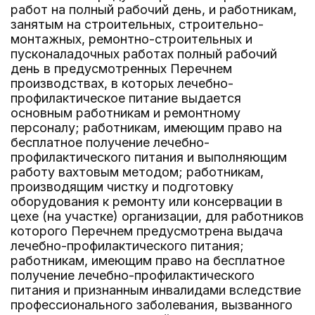
работ на полный рабочий день, и работникам,
занятым на строительных, строительно-
монтажных, ремонтно-строительных и
пусконаладочных работах полный рабочий
день в предусмотренных Перечнем
производствах, в которых лечебно-
профилактическое питание выдается
основным работникам и ремонтному
персоналу; работникам, имеющим право на
бесплатное получение лечебно-
профилактического питания и выполняющим
работу вахтовым методом; работникам,
производящим чистку и подготовку
оборудования к ремонту или консервации в
цехе (на участке) организации, для работников
которого Перечнем предусмотрена выдача
лечебно-профилактического питания;
работникам, имеющим право на бесплатное
получение лечебно-профилактического
питания и признанным инвалидами вследствие
профессионального заболевания, вызванного