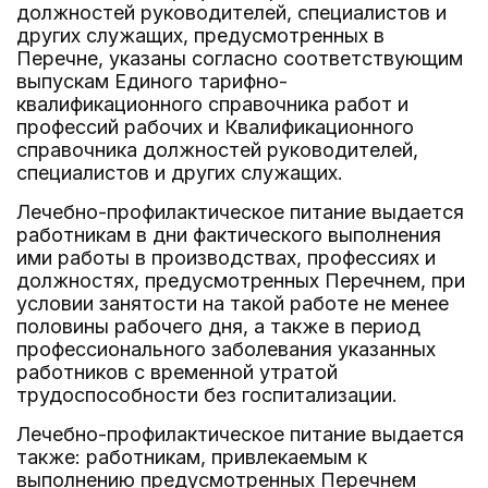
должностей руководителей, специалистов и
других служащих, предусмотренных в
Перечне, указаны согласно соответствующим
выпускам Единого тарифно-
квалификационного справочника работ и
профессий рабочих и Квалификационного
справочника должностей руководителей,
специалистов и других служащих.
Лечебно-профилактическое питание выдается
работникам в дни фактического выполнения
ими работы в производствах, профессиях и
должностях, предусмотренных Перечнем, при
условии занятости на такой работе не менее
половины рабочего дня, а также в период
профессионального заболевания указанных
работников с временной утратой
трудоспособности без госпитализации.
Лечебно-профилактическое питание выдается
также: работникам, привлекаемым к
выполнению предусмотренных Перечнем