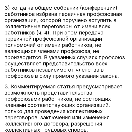
3) когда на общем собрании (конференции)
работников избрана первичная профсоюзная
организация, которой поручено вступить в
коллективные переговоры от имени всех
работников (ч. 4). При этом передача
первичной профсоюзной организации
полномочий от имени работников, не
являющихся членами профсоюза, не
производится. В указанных случаях профсоюз
осуществляет представительство всех
работников независимо от членства в
профсоюзе в силу прямого указания закона.
3. Комментируемая статья предусматривает
возможность представительства
профсоюзами работников, не состоящих
членами соответствующих организаций,
только для проведения коллективных
переговоров, заключения или изменения
коллективного договора, разрешения
коллективных трудовых споров.