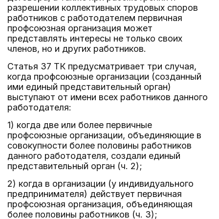
разрешении коллективных трудовых споров
работников с работодателем первичная
профсоюзная организация может
представлять интересы не только своих
членов, но и других работников.
Статья 37 ТК предусматривает три случая,
когда профсоюзные организации (созданный
ими единый представительный орган)
выступают от имени всех работников данного
работодателя:
1) когда две или более первичные
профсоюзные организации, объединяющие в
совокупности более половины работников
данного работодателя, создали единый
представительный орган (ч. 2);
2) когда в организации (у индивидуального
предпринимателя) действует первичная
профсоюзная организация, объединяющая
более половины работников (ч. 3);