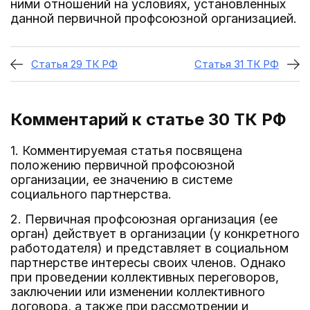
ними отношений на условиях, установленных
данной первичной профсоюзной организацией.
Статья 29 ТК РФ
Статья 31 ТК РФ
Комментарий к статье 30
ТК РФ
1. Комментируемая статья посвящена
положению первичной профсоюзной
организации, ее значению в системе
социального партнерства.
2. Первичная профсоюзная организация (ее
орган) действует в организации (у конкретного
работодателя) и представляет в социальном
партнерстве интересы своих членов. Однако
при проведении коллективных переговоров,
заключении или изменении коллективного
договора, а также при рассмотрении и