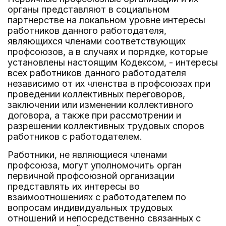
органы представляют в социальном
партнерстве на локальном уровне интересы
работников данного работодателя,
являющихся членами соответствующих
профсоюзов, а в случаях и порядке, которые
установлены настоящим Кодексом, - интересы
всех работников данного работодателя
независимо от их членства в профсоюзах при
проведении коллективных переговоров,
заключении или изменении коллективного
договора, а также при рассмотрении и
разрешении коллективных трудовых споров
работников с работодателем.
Работники, не являющиеся членами
профсоюза, могут уполномочить орган
первичной профсоюзной организации
представлять их интересы во
взаимоотношениях с работодателем по
вопросам индивидуальных трудовых
отношений и непосредственно связанных с