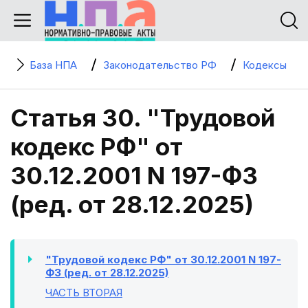
База НПА
Законодательство РФ
Кодексы
Статья 30. "Трудовой
кодекс РФ" от
30.12.2001 N 197-ФЗ
(ред. от 28.12.2025)
"Трудовой кодекс РФ" от 30.12.2001 N 197-
ФЗ (ред. от 28.12.2025)
ЧАСТЬ ВТОРАЯ