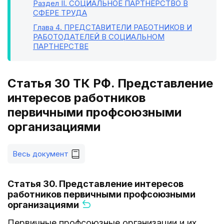
Раздел II
. СОЦИАЛЬНОЕ ПАРТНЕРСТВО В
СФЕРЕ ТРУДА
Глава 4
. ПРЕДСТАВИТЕЛИ РАБОТНИКОВ И
РАБОТОДАТЕЛЕЙ В СОЦИАЛЬНОМ
ПАРТНЕРСТВЕ
Статья 30 ТК РФ. Представление
интересов работников
первичными профсоюзными
организациями
Весь документ
Статья 30. Представление интересов
работников первичными профсоюзными
организациями
Первичные профсоюзные организации и их