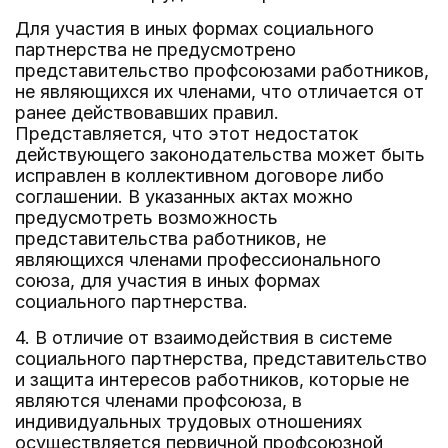
Для участия в иных формах социального
партнерства не предусмотрено
представительство профсоюзами работников,
не являющихся их членами, что отличается от
ранее действовавших правил.
Представляется, что этот недостаток
действующего законодательства может быть
исправлен в коллективном договоре либо
соглашении. В указанных актах можно
предусмотреть возможность
представительства работников, не
являющихся членами профессионального
союза, для участия в иных формах
социального партнерства.
4. В отличие от взаимодействия в системе
социального партнерства, представительство
и защита интересов работников, которые не
являются членами профсоюза, в
индивидуальных трудовых отношениях
осуществляется первичной профсоюзной