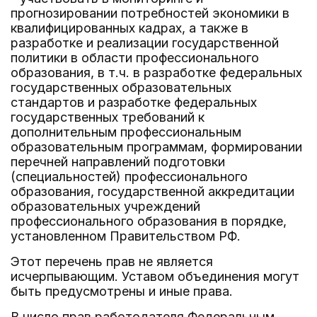
прогнозировании потребностей экономики в
квалифицированных кадрах, а также в
разработке и реализации государственной
политики в области профессионального
образования, в т.ч. в разработке федеральных
государственных образовательных
стандартов и разработке федеральных
государственных требований к
дополнительным профессиональным
образовательным программам, формировании
перечней направлений подготовки
(специальностей) профессионального
образования, государственной аккредитации
образовательных учреждений
профессионального образования в порядке,
установленном Правительством РФ.
Этот перечень прав не является
исчерпывающим. Уставом объединения могут
быть предусмотрены и иные права.
В число прав работодателя Федеральным