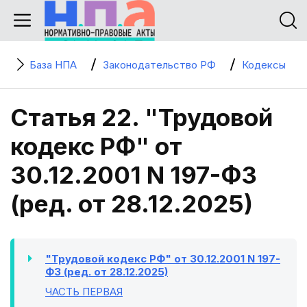
База НПА
Законодательство РФ
Кодексы
Статья 22. "Трудовой
кодекс РФ" от
30.12.2001 N 197-ФЗ
(ред. от 28.12.2025)
"Трудовой кодекс РФ" от 30.12.2001 N 197-
ФЗ (ред. от 28.12.2025)
ЧАСТЬ ПЕРВАЯ