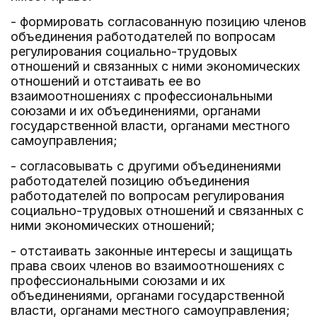
- формировать согласованную позицию членов
объединения работодателей по вопросам
регулирования социально-трудовых
отношений и связанных с ними экономических
отношений и отстаивать ее во
взаимоотношениях с профессиональными
союзами и их объединениями, органами
государственной власти, органами местного
самоуправления;
- согласовывать с другими объединениями
работодателей позицию объединения
работодателей по вопросам регулирования
социально-трудовых отношений и связанных с
ними экономических отношений;
- отстаивать законные интересы и защищать
права своих членов во взаимоотношениях с
профессиональными союзами и их
объединениями, органами государственной
власти, органами местного самоуправления;