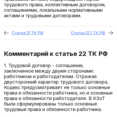
трудового права, коллективным договором,
соглашениями, локальными нормативными
актами и трудовыми договорами.
Статья 21 ТК РФ
Статья 22.1 ТК РФ
Комментарий к статье 22
ТК РФ
1. Трудовой договор - соглашение,
заключенное между двумя сторонами:
работником и работодателем. Отражая
двусторонний характер трудового договора,
Кодекс предусматривает не только основные
права и обязанности работника, но и основные
права и обязанности работодателя. В КЗоТ
были сформулированы только основные
трудовые права и обязанности работника.