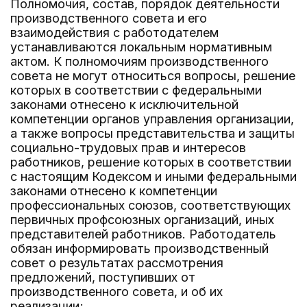
Полномочия, состав, порядок деятельности
производственного совета и его
взаимодействия с работодателем
устанавливаются локальным нормативным
актом. К полномочиям производственного
совета не могут относиться вопросы, решение
которых в соответствии с федеральными
законами отнесено к исключительной
компетенции органов управления организации,
а также вопросы представительства и защиты
социально-трудовых прав и интересов
работников, решение которых в соответствии
с настоящим Кодексом и иными федеральными
законами отнесено к компетенции
профессиональных союзов, соответствующих
первичных профсоюзных организаций, иных
представителей работников. Работодатель
обязан информировать производственный
совет о результатах рассмотрения
предложений, поступивших от
производственного совета, и об их
реализации;