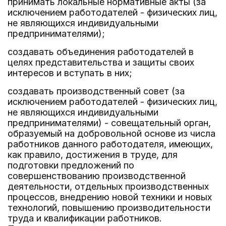
принимать локальные нормативные акты (за
исключением работодателей - физических лиц,
не являющихся индивидуальными
предпринимателями);
создавать объединения работодателей в
целях представительства и защиты своих
интересов и вступать в них;
создавать производственный совет (за
исключением работодателей - физических лиц,
не являющихся индивидуальными
предпринимателями) - совещательный орган,
образуемый на добровольной основе из числа
работников данного работодателя, имеющих,
как правило, достижения в труде, для
подготовки предложений по
совершенствованию производственной
деятельности, отдельных производственных
процессов, внедрению новой техники и новых
технологий, повышению производительности
труда и квалификации работников.