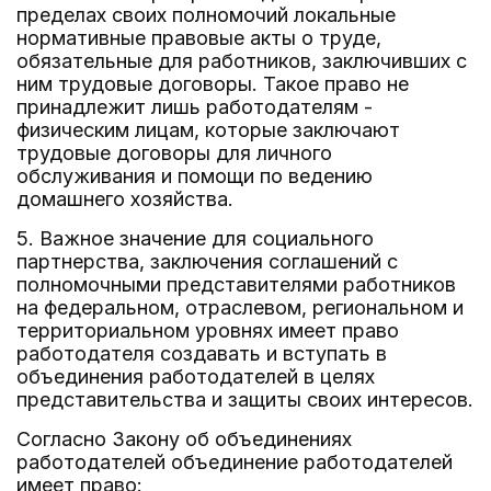
пределах своих полномочий локальные
нормативные правовые акты о труде,
обязательные для работников, заключивших с
ним трудовые договоры. Такое право не
принадлежит лишь работодателям -
физическим лицам, которые заключают
трудовые договоры для личного
обслуживания и помощи по ведению
домашнего хозяйства.
5. Важное значение для социального
партнерства, заключения соглашений с
полномочными представителями работников
на федеральном, отраслевом, региональном и
территориальном уровнях имеет право
работодателя создавать и вступать в
объединения работодателей в целях
представительства и защиты своих интересов.
Согласно Закону об объединениях
работодателей объединение работодателей
имеет право: