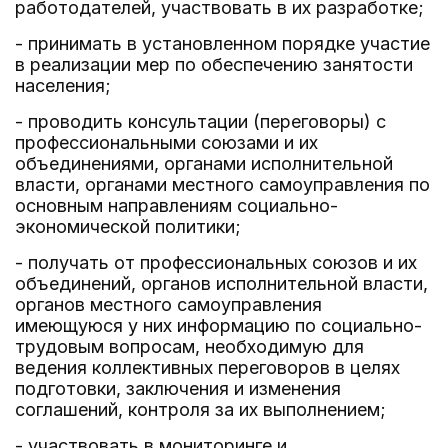
работодателей, участвовать в их разработке;
- принимать в установленном порядке участие
в реализации мер по обеспечению занятости
населения;
- проводить консультации (переговоры) с
профессиональными союзами и их
объединениями, органами исполнительной
власти, органами местного самоуправления по
основным направлениям социально-
экономической политики;
- получать от профессиональных союзов и их
объединений, органов исполнительной власти,
органов местного самоуправления
имеющуюся у них информацию по социально-
трудовым вопросам, необходимую для
ведения коллективных переговоров в целях
подготовки, заключения и изменения
соглашений, контроля за их выполнением;
- участвовать в мониторинге и