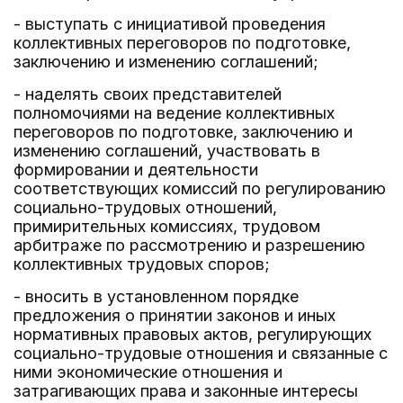
- выступать с инициативой проведения
коллективных переговоров по подготовке,
заключению и изменению соглашений;
- наделять своих представителей
полномочиями на ведение коллективных
переговоров по подготовке, заключению и
изменению соглашений, участвовать в
формировании и деятельности
соответствующих комиссий по регулированию
социально-трудовых отношений,
примирительных комиссиях, трудовом
арбитраже по рассмотрению и разрешению
коллективных трудовых споров;
- вносить в установленном порядке
предложения о принятии законов и иных
нормативных правовых актов, регулирующих
социально-трудовые отношения и связанные с
ними экономические отношения и
затрагивающих права и законные интересы