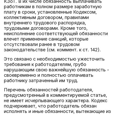
КЗоТ. В их числе обязанность выплачивать
работникам в полном размере заработную
плату в сроки, установленные Кодексом,
коллективным договором, правилами
внутреннего трудового распорядка,
трудовыми договорами. Кроме того,
неисполнение соответствующей обязанности
влечет применение санкций, которые
отсутствовали ранее в трудовом
законодательстве (см. коммент. к ст. 142).
Это связано с необходимостью ужесточить
требования к работодателям, грубо
нарушающим свою важнейшую обязанность -
своевременно и полностью оплачивать
работнику затраченный им труд.
Перечень обязанностей работодателя,
предусмотренный в комментируемой статье,
не имеет исчерпывающего характера. Кодекс
подчеркивает, что работодатель обязан
исполнять и иные обязанности, вытекающие из