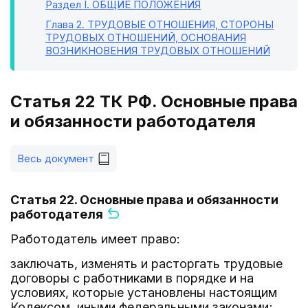
Раздел I
. ОБЩИЕ ПОЛОЖЕНИЯ
Глава 2
. ТРУДОВЫЕ ОТНОШЕНИЯ, СТОРОНЫ
ТРУДОВЫХ ОТНОШЕНИЙ, ОСНОВАНИЯ
ВОЗНИКНОВЕНИЯ ТРУДОВЫХ ОТНОШЕНИЙ
Статья 22 ТК РФ. Основные права
и обязанности работодателя
Весь документ
Статья 22. Основные права и обязанности
работодателя
Работодатель имеет право:
заключать, изменять и расторгать трудовые
договоры с работниками в порядке и на
условиях, которые установлены настоящим
Кодексом, иными федеральными законами;