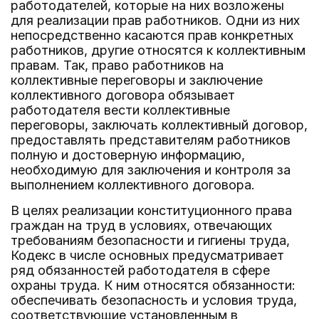
работодателей, которые на них возложены
для реализации прав работников. Одни из них
непосредственно касаются прав конкретных
работников, другие относятся к коллективным
правам. Так, право работников на
коллективные переговоры и заключение
коллективного договора обязывает
работодателя вести коллективные
переговоры, заключать коллективный договор,
предоставлять представителям работников
полную и достоверную информацию,
необходимую для заключения и контроля за
выполнением коллективного договора.
В целях реализации конституционного права
граждан на труд в условиях, отвечающих
требованиям безопасности и гигиены труда,
Кодекс в числе основных предусматривает
ряд обязанностей работодателя в сфере
охраны труда. К ним относятся обязанности:
обеспечивать безопасность и условия труда,
соответствующие установленным в