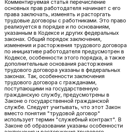
Комментируемая статья перечисление
основных прав работодателя начинает с его
права заключать, изменять и расторгать
трудовые договоры с работниками. Это право
реализуется в порядке и по основаниям,
указанным в Кодексе и других федеральных
законах. Общий порядок заключения,
изменения и расторжения трудового договора
по инициативе работодателя предусмотрен в
Кодексе, особенности этого порядка, а также
дополнительные основания расторжения
трудового договора указаны в федеральных
законах. Так, особенности заключения
трудового договора с гражданами,
поступающими на государственную
гражданскую службу, предусмотрены в
Законе о государственной гражданской
службе. Следует учитывать, что этот Закон
вместо понятия "трудовой договор"
использует термин "служебный контракт". В
Законе об образовании указаны особенности
заключения и расторжения трудового