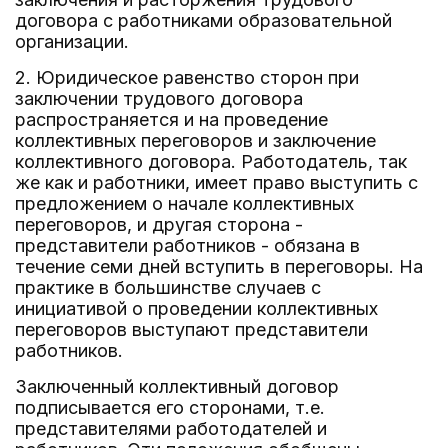
договора с работниками образовательной
организации.
2. Юридическое равенство сторон при
заключении трудового договора
распространяется и на проведение
коллективных переговоров и заключение
коллективного договора. Работодатель, так
же как и работники, имеет право выступить с
предложением о начале коллективных
переговоров, и другая сторона -
представители работников - обязана в
течение семи дней вступить в переговоры. На
практике в большинстве случаев с
инициативой о проведении коллективных
переговоров выступают представители
работников.
Заключенный коллективный договор
подписывается его сторонами, т.е.
представителями работодателей и