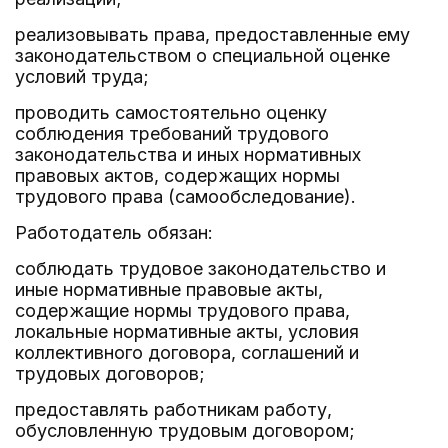
реализовывать права, предоставленные ему
законодательством о специальной оценке
условий труда;
проводить самостоятельно оценку
соблюдения требований трудового
законодательства и иных нормативных
правовых актов, содержащих нормы
трудового права (самообследование).
Работодатель обязан:
соблюдать трудовое законодательство и
иные нормативные правовые акты,
содержащие нормы трудового права,
локальные нормативные акты, условия
коллективного договора, соглашений и
трудовых договоров;
предоставлять работникам работу,
обусловленную трудовым договором;