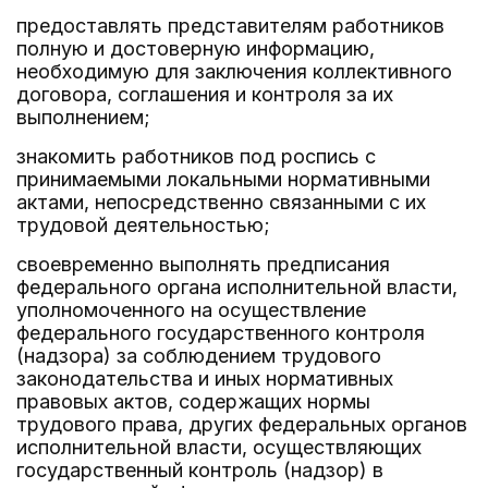
предоставлять представителям работников
полную и достоверную информацию,
необходимую для заключения коллективного
договора, соглашения и контроля за их
выполнением;
знакомить работников под роспись с
принимаемыми локальными нормативными
актами, непосредственно связанными с их
трудовой деятельностью;
своевременно выполнять предписания
федерального органа исполнительной власти,
уполномоченного на осуществление
федерального государственного контроля
(надзора) за соблюдением трудового
законодательства и иных нормативных
правовых актов, содержащих нормы
трудового права, других федеральных органов
исполнительной власти, осуществляющих
государственный контроль (надзор) в