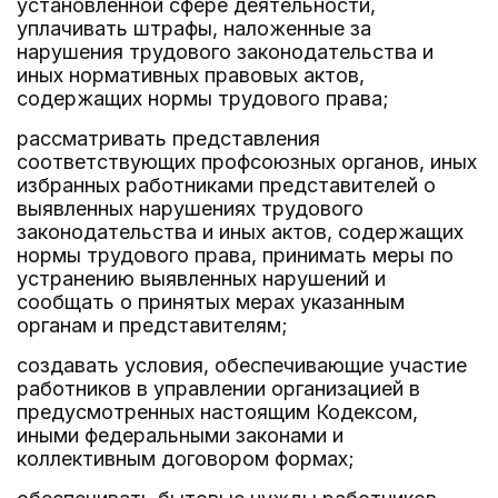
установленной сфере деятельности,
уплачивать штрафы, наложенные за
нарушения трудового законодательства и
иных нормативных правовых актов,
содержащих нормы трудового права;
рассматривать представления
соответствующих профсоюзных органов, иных
избранных работниками представителей о
выявленных нарушениях трудового
законодательства и иных актов, содержащих
нормы трудового права, принимать меры по
устранению выявленных нарушений и
сообщать о принятых мерах указанным
органам и представителям;
создавать условия, обеспечивающие участие
работников в управлении организацией в
предусмотренных настоящим Кодексом,
иными федеральными законами и
коллективным договором формах;