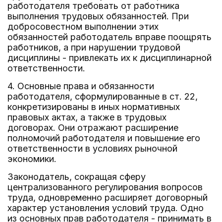
работодателя требовать от работника
выполнения трудовых обязанностей. При
добросовестном выполнении этих
обязанностей работодатель вправе поощрять
работников, а при нарушении трудовой
дисциплины - привлекать их к дисциплинарной
ответственности.
4. Основные права и обязанности
работодателя, сформулированные в ст. 22,
конкретизированы в иных нормативных
правовых актах, а также в трудовых
договорах. Они отражают расширение
полномочий работодателя и повышение его
ответственности в условиях рыночной
экономики.
Законодатель, сокращая сферу
централизованного регулирования вопросов
труда, одновременно расширяет договорный
характер установления условий труда. Одно
из основных прав работодателя - принимать в