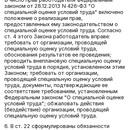
законом от 28.12.2013 N 426-ФЗ "О
специальной оценке условий труда" включено
положение о реализации прав,
предоставленных ему законодательством о
специальной оценке условий труда. Согласно
ст. 4 этого Закона работодатель вправе:
требовать от организации, проводящей
специальную оценку условий труда,
обоснования результатов ее проведения;
проводить внеплановую специальную оценку
условий труда в порядке, установленном этим
Законом; требовать от организации,
проводящей специальную оценку условий
труда, документы, подтверждающие ее
соответствие требованиям, установленным
Федеральным законом "О специальной оценке
условий труда"; обжаловать действия
(бездействие) организации, проводящей
специальную оценку условий труда.
6. В ст. 22 сформулированы обязанности