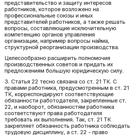
представительство и защиту интересов
работников, которое возложено на
профессиональные союзы и иных
представителей работников, а также решать
вопросы, составляющие исключительную
компетенцию органов управления
организации, например вопросы найма,
структурной реорганизации производства.
Целесообразно расширить полномочия
производственных советов и придать их
предложениям большую юридическую силу.
3. Статья 22 тесно связана со ст. 21 ТК. С
правами работника, предусмотренным в ст. 21
ТК, корреспондируют соответствующие
обязанности работодателя, закрепленные ст.
22, и наоборот, обязанностям работника
соответствуют права работодателя
требовать их выполнения. Так, ст. 21 ТК
закрепляет обязанность работника соблюдать
трудовую дисциплину, а ст. 22 - право