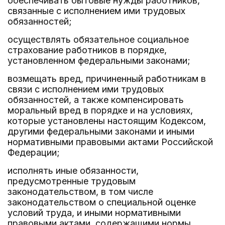
обеспечивать бытовые нужды работников,
связанные с исполнением ими трудовых
обязанностей;
осуществлять обязательное социальное
страхование работников в порядке,
установленном федеральными законами;
возмещать вред, причиненный работникам в
связи с исполнением ими трудовых
обязанностей, а также компенсировать
моральный вред в порядке и на условиях,
которые установлены настоящим Кодексом,
другими федеральными законами и иными
нормативными правовыми актами Российской
Федерации;
исполнять иные обязанности,
предусмотренные трудовым
законодательством, в том числе
законодательством о специальной оценке
условий труда, и иными нормативными
правовыми актами, содержащими нормы