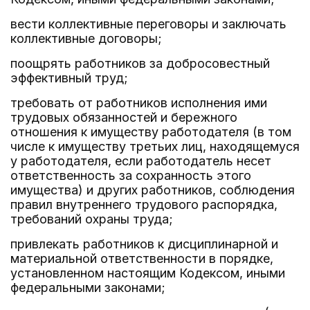
вести коллективные переговоры и заключать
коллективные договоры;
поощрять работников за добросовестный
эффективный труд;
требовать от работников исполнения ими
трудовых обязанностей и бережного
отношения к имуществу работодателя (в том
числе к имуществу третьих лиц, находящемуся
у работодателя, если работодатель несет
ответственность за сохранность этого
имущества) и других работников, соблюдения
правил внутреннего трудового распорядка,
требований охраны труда;
привлекать работников к дисциплинарной и
материальной ответственности в порядке,
установленном настоящим Кодексом, иными
федеральными законами;