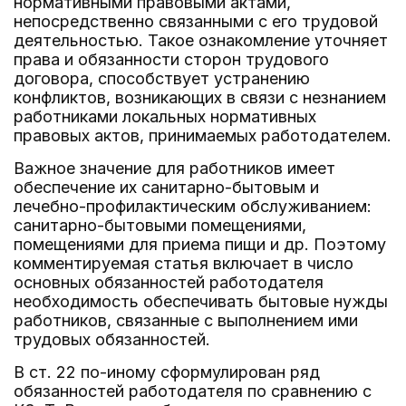
нормативными правовыми актами,
непосредственно связанными с его трудовой
деятельностью. Такое ознакомление уточняет
права и обязанности сторон трудового
договора, способствует устранению
конфликтов, возникающих в связи с незнанием
работниками локальных нормативных
правовых актов, принимаемых работодателем.
Важное значение для работников имеет
обеспечение их санитарно-бытовым и
лечебно-профилактическим обслуживанием:
санитарно-бытовыми помещениями,
помещениями для приема пищи и др. Поэтому
комментируемая статья включает в число
основных обязанностей работодателя
необходимость обеспечивать бытовые нужды
работников, связанные с выполнением ими
трудовых обязанностей.
В ст. 22 по-иному сформулирован ряд
обязанностей работодателя по сравнению с