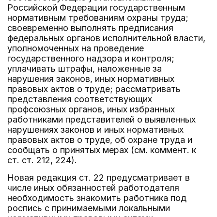
Российской Федерации государственным
нормативным требованиям охраны труда;
своевременно выполнять предписания
федеральных органов исполнительной власти,
уполномоченных на проведение
государственного надзора и контроля;
уплачивать штрафы, наложенные за
нарушения законов, иных нормативных
правовых актов о труде; рассматривать
представления соответствующих
профсоюзных органов, иных избранных
работниками представителей о выявленных
нарушениях законов и иных нормативных
правовых актов о труде, об охране труда и
сообщать о принятых мерах (см. коммент. к
ст. ст. 212, 224).
Новая редакция ст. 22 предусматривает в
числе иных обязанностей работодателя
необходимость знакомить работника под
роспись с принимаемыми локальными