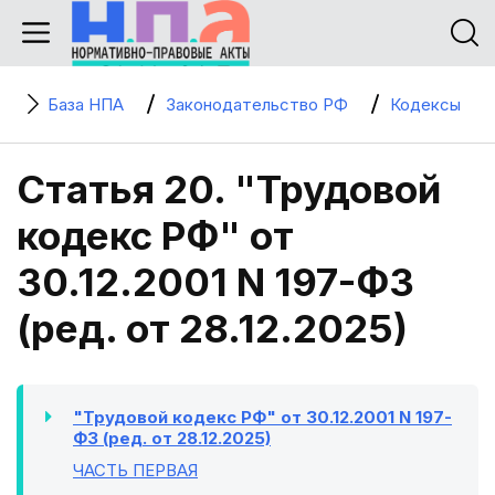
База НПА
Законодательство РФ
Кодексы
Статья 20. "Трудовой
кодекс РФ" от
30.12.2001 N 197-ФЗ
(ред. от 28.12.2025)
"Трудовой кодекс РФ" от 30.12.2001 N 197-
ФЗ (ред. от 28.12.2025)
ЧАСТЬ ПЕРВАЯ