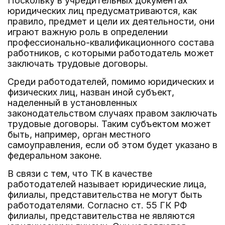
Поскольку в учредительных документах
юридических лиц предусматриваются, как
правило, предмет и цели их деятельности, они
играют важную роль в определении
профессионально-квалификационного состава
работников, с которыми работодатель может
заключать трудовые договоры.
Среди работодателей, помимо юридических и
физических лиц, назван иной субъект,
наделенный в установленных
законодательством случаях правом заключать
трудовые договоры. Таким субъектом может
быть, например, орган местного
самоуправления, если об этом будет указано в
федеральном законе.
В связи с тем, что ТК в качестве
работодателей называет юридические лица,
филиалы, представительства не могут быть
работодателями. Согласно ст. 55 ГК РФ
филиалы, представительства не являются