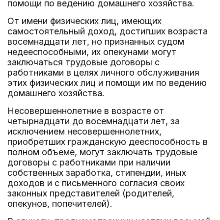
помощи по ведению домашнего хозяйства.
От имени физических лиц, имеющих
самостоятельный доход, достигших возраста
восемнадцати лет, но признанных судом
недееспособными, их опекунами могут
заключаться трудовые договоры с
работниками в целях личного обслуживания
этих физических лиц и помощи им по ведению
домашнего хозяйства.
Несовершеннолетние в возрасте от
четырнадцати до восемнадцати лет, за
исключением несовершеннолетних,
приобретших гражданскую дееспособность в
полном объеме, могут заключать трудовые
договоры с работниками при наличии
собственных заработка, стипендии, иных
доходов и с письменного согласия своих
законных представителей (родителей,
опекунов, попечителей).