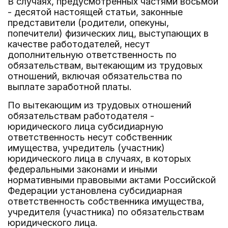
В случаях, предусмотренных частями восьмой
- десятой настоящей статьи, законные
представители (родители, опекуны,
попечители) физических лиц, выступающих в
качестве работодателей, несут
дополнительную ответственность по
обязательствам, вытекающим из трудовых
отношений, включая обязательства по
выплате заработной платы.
По вытекающим из трудовых отношений
обязательствам работодателя -
юридического лица субсидиарную
ответственность несут собственник
имущества, учредитель (участник)
юридического лица в случаях, в которых
федеральными законами и иными
нормативными правовыми актами Российской
Федерации установлена субсидиарная
ответственность собственника имущества,
учредителя (участника) по обязательствам
юридического лица.