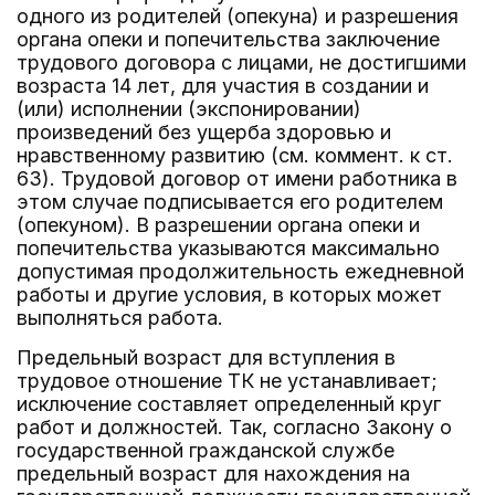
одного из родителей (опекуна) и разрешения
органа опеки и попечительства заключение
трудового договора с лицами, не достигшими
возраста 14 лет, для участия в создании и
(или) исполнении (экспонировании)
произведений без ущерба здоровью и
нравственному развитию (см. коммент. к ст.
63). Трудовой договор от имени работника в
этом случае подписывается его родителем
(опекуном). В разрешении органа опеки и
попечительства указываются максимально
допустимая продолжительность ежедневной
работы и другие условия, в которых может
выполняться работа.
Предельный возраст для вступления в
трудовое отношение ТК не устанавливает;
исключение составляет определенный круг
работ и должностей. Так, согласно Закону о
государственной гражданской службе
предельный возраст для нахождения на