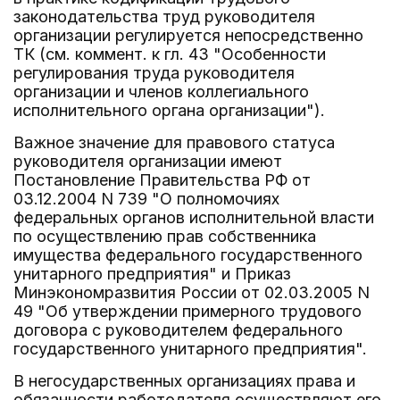
законодательства труд руководителя
организации регулируется непосредственно
ТК (см. коммент. к гл. 43 "Особенности
регулирования труда руководителя
организации и членов коллегиального
исполнительного органа организации").
Важное значение для правового статуса
руководителя организации имеют
Постановление Правительства РФ от
03.12.2004 N 739 "О полномочиях
федеральных органов исполнительной власти
по осуществлению прав собственника
имущества федерального государственного
унитарного предприятия" и Приказ
Минэкономразвития России от 02.03.2005 N
49 "Об утверждении примерного трудового
договора с руководителем федерального
государственного унитарного предприятия".
В негосударственных организациях права и
обязанности работодателя осуществляют его