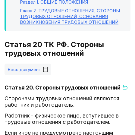
Раздел I
. ОБЩИЕ ПОЛОЖЕНИЯ
Глава 2
. ТРУДОВЫЕ ОТНОШЕНИЯ, СТОРОНЫ
ТРУДОВЫХ ОТНОШЕНИЙ, ОСНОВАНИЯ
ВОЗНИКНОВЕНИЯ ТРУДОВЫХ ОТНОШЕНИЙ
Статья 20 ТК РФ. Стороны
трудовых отношений
Весь документ
Статья 20. Стороны трудовых отношений
Сторонами трудовых отношений являются
работник и работодатель.
Работник - физическое лицо, вступившее в
трудовые отношения с работодателем.
Если иное не предусмотрено настоящим