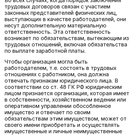
Во всех случаях, когда порядок заключения
трудовых договоров связан с участием
законных представителей физических лиц,
выступающих в качестве работодателей, они
несут дополнительную материальную
ответственность. Эта ответственность
возникает по обязательствам, вытекающим из
трудовых отношений, включая обязательства
по выплате заработной платы.
Чтобы организация могла быть
работодателем, т.е. состоять в трудовых
отношениях с работником, она должна
отвечать признакам юридического лица. В
соответствии со ст. 48 ГК РФ юридическим
лицом признается организация, которая имеет
в собственности, хозяйственном ведении или
оперативном управлении обособленное
имущество и отвечает по своим
обязательствам этим имуществом, может от
своего имени приобретать и осуществлять
имущественные и личные неимущественные