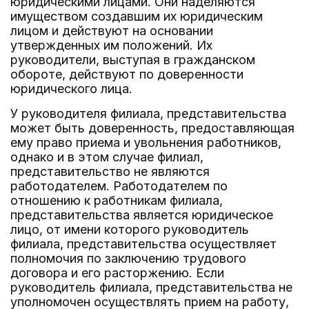
юридическими лицами. Они наделяются
имуществом создавшим их юридическим
лицом и действуют на основании
утвержденных им положений. Их
руководители, выступая в гражданском
обороте, действуют по доверенности
юридического лица.
У руководителя филиала, представительства
может быть доверенность, предоставляющая
ему право приема и увольнения работников,
однако и в этом случае филиал,
представительство не являются
работодателем. Работодателем по
отношению к работникам филиала,
представительства является юридическое
лицо, от имени которого руководитель
филиала, представительства осуществляет
полномочия по заключению трудового
договора и его расторжению. Если
руководитель филиала, представительства не
уполномочен осуществлять прием на работу,