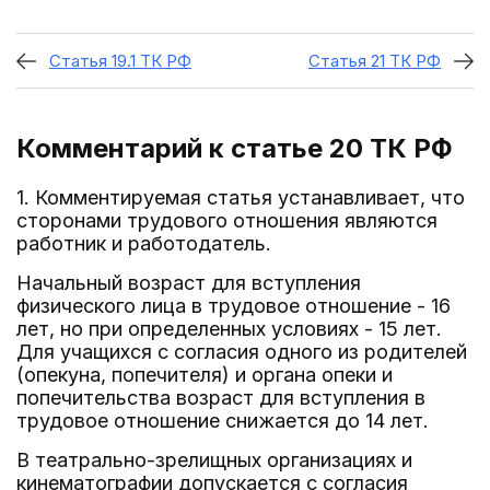
Статья 19.1 ТК РФ
Статья 21 ТК РФ
Комментарий к статье 20
ТК РФ
1. Комментируемая статья устанавливает, что
сторонами трудового отношения являются
работник и работодатель.
Начальный возраст для вступления
физического лица в трудовое отношение - 16
лет, но при определенных условиях - 15 лет.
Для учащихся с согласия одного из родителей
(опекуна, попечителя) и органа опеки и
попечительства возраст для вступления в
трудовое отношение снижается до 14 лет.
В театрально-зрелищных организациях и
кинематографии допускается с согласия