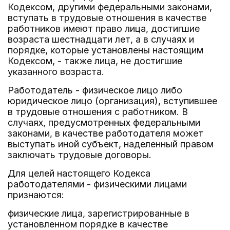
Кодексом, другими федеральными законами,
вступать в трудовые отношения в качестве
работников имеют право лица, достигшие
возраста шестнадцати лет, а в случаях и
порядке, которые установлены настоящим
Кодексом, - также лица, не достигшие
указанного возраста.
Работодатель - физическое лицо либо
юридическое лицо (организация), вступившее
в трудовые отношения с работником. В
случаях, предусмотренных федеральными
законами, в качестве работодателя может
выступать иной субъект, наделенный правом
заключать трудовые договоры.
Для целей настоящего Кодекса
работодателями - физическими лицами
признаются:
физические лица, зарегистрированные в
установленном порядке в качестве