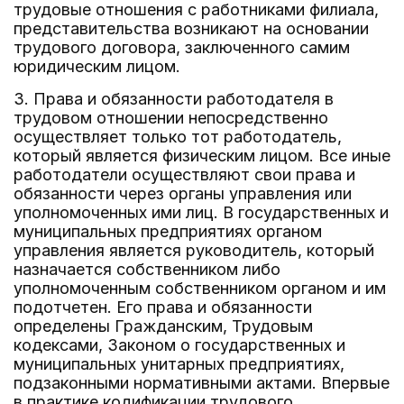
трудовые отношения с работниками филиала,
представительства возникают на основании
трудового договора, заключенного самим
юридическим лицом.
3. Права и обязанности работодателя в
трудовом отношении непосредственно
осуществляет только тот работодатель,
который является физическим лицом. Все иные
работодатели осуществляют свои права и
обязанности через органы управления или
уполномоченных ими лиц. В государственных и
муниципальных предприятиях органом
управления является руководитель, который
назначается собственником либо
уполномоченным собственником органом и им
подотчетен. Его права и обязанности
определены Гражданским, Трудовым
кодексами, Законом о государственных и
муниципальных унитарных предприятиях,
подзаконными нормативными актами. Впервые
в практике кодификации трудового