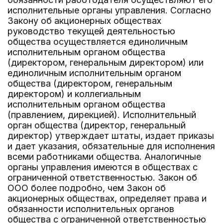
исполнительные органы управления. Согласно
Закону об акционерных обществах
руководство текущей деятельностью
общества осуществляется единоличным
исполнительным органом общества
(директором, генеральным директором) или
единоличным исполнительным органом
общества (директором, генеральным
директором) и коллегиальным
исполнительным органом общества
(правлением, дирекцией). Исполнительный
орган общества (директор, генеральный
директор) утверждает штаты, издает приказы
и дает указания, обязательные для исполнения
всеми работниками общества. Аналогичные
органы управления имеются в обществах с
ограниченной ответственностью. Закон об
ООО более подробно, чем Закон об
акционерных обществах, определяет права и
обязанности исполнительных органов
общества с ограниченной ответственностью