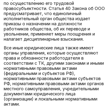
по осуществлению его трудовой
правосубъектности. Статья 40 Закона об ООО
предусматривает, что единоличный
исполнительный орган общества издает
приказы о назначении на должности
работников общества, об их переводе и
увольнении, применяет меры поощрения и
налагает дисциплинарные взыскания.
Все иные юридические лица также имеют
органы управления, которые осуществляют
права и обязанности работодателя в
соответствии с ТК, другими законами и иными
нормативными правовыми актами
(федеральными и субъектов РФ),
нормативными правовыми актами субъектов
РФ, нормативными правовыми актами органов
местного самоуправления, учредительными
документами юридического лица
(организации) и локальными нормативными
актами.