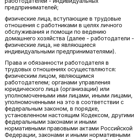
работодателей - индивидуальных
предпринимателей;
физические лица, вступающие в трудовые
отношения с работниками в целях личного
обслуживания и помощи по ведению
домашнего хозяйства (далее - работодатели -
физические лица, не являющиеся
индивидуальными предпринимателями).
Права и обязанности работодателя в
трудовых отношениях осуществляются:
физическим лицом, являющимся
работодателем; органами управления
юридического лица (организации) или
уполномоченными ими лицами, иными лицами,
уполномоченными на это в соответствии с
федеральным законом, в порядке,
установленном настоящим Кодексом, другими
федеральными законами и иными
нормативными правовыми актами Российской
Федерации, законами и иными нормативными