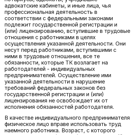
адвокатские кабинеты, и иные лица, чья
профессиональная деятельность в
соответствии с федеральными законами
подлежит государственной регистрации и
(или) лицензированию, вступившие в трудовые
отношения с работниками в целях
осуществления указанной деятельности. Они
несут перед работниками, вступившими с
ними в трудовые отношения, все те
обязанности, которые ТК возлагает на
работодателей - индивидуальных
предпринимателей. Осуществление ими
указанной деятельности в нарушение
требований федеральных законов без
государственной регистрации и (или)
лицензирования не освобождает их от
исполнения обязанностей работодателя.
В качестве индивидуального предпринимателя
физическое лицо вправе использовать труд
наемного работника. Возраст, с которого