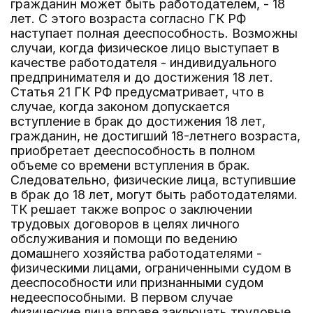
гражданин может быть работодателем, - 18
лет. С этого возраста согласно ГК РФ
наступает полная дееспособность. Возможны
случаи, когда физическое лицо выступает в
качестве работодателя - индивидуального
предпринимателя и до достижения 18 лет.
Статья 21 ГК РФ предусматривает, что в
случае, когда законом допускается
вступление в брак до достижения 18 лет,
гражданин, не достигший 18-летнего возраста,
приобретает дееспособность в полном
объеме со времени вступления в брак.
Следовательно, физические лица, вступившие
в брак до 18 лет, могут быть работодателями.
ТК решает также вопрос о заключении
трудовых договоров в целях личного
обслуживания и помощи по ведению
домашнего хозяйства работодателями -
физическими лицами, ограниченными судом в
дееспособности или признанными судом
недееспособными. В первом случае
физические лица вправе заключать трудовые