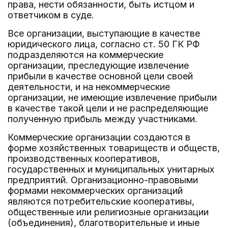
права, нести обязанности, быть истцом и
ответчиком в суде.
Все организации, выступающие в качестве
юридического лица, согласно ст. 50 ГК РФ
подразделяются на коммерческие
организации, преследующие извлечение
прибыли в качестве основной цели своей
деятельности, и на некоммерческие
организации, не имеющие извлечение прибыли
в качестве такой цели и не распределяющие
полученную прибыль между участниками.
Коммерческие организации создаются в
форме хозяйственных товариществ и обществ,
производственных кооперативов,
государственных и муниципальных унитарных
предприятий. Организационно-правовыми
формами некоммерческих организаций
являются потребительские кооперативы,
общественные или религиозные организации
(объединения), благотворительные и иные