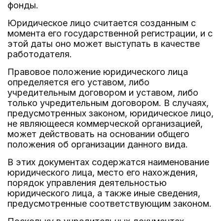
фонды.
Юридическое лицо считается созданным с
момента его государственной регистрации, и с
этой даты оно может выступать в качестве
работодателя.
Правовое положение юридического лица
определяется его уставом, либо
учредительным договором и уставом, либо
только учредительным договором. В случаях,
предусмотренных законом, юридическое лицо,
не являющееся коммерческой организацией,
может действовать на основании общего
положения об организации данного вида.
В этих документах содержатся наименование
юридического лица, место его нахождения,
порядок управления деятельностью
юридического лица, а также иные сведения,
предусмотренные соответствующим законом.