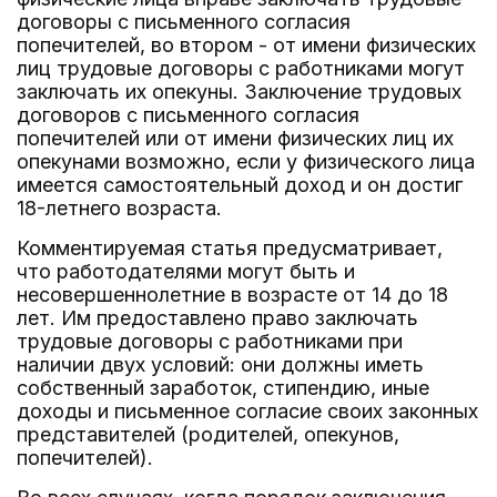
договоры с письменного согласия
попечителей, во втором - от имени физических
лиц трудовые договоры с работниками могут
заключать их опекуны. Заключение трудовых
договоров с письменного согласия
попечителей или от имени физических лиц их
опекунами возможно, если у физического лица
имеется самостоятельный доход и он достиг
18-летнего возраста.
Комментируемая статья предусматривает,
что работодателями могут быть и
несовершеннолетние в возрасте от 14 до 18
лет. Им предоставлено право заключать
трудовые договоры с работниками при
наличии двух условий: они должны иметь
собственный заработок, стипендию, иные
доходы и письменное согласие своих законных
представителей (родителей, опекунов,
попечителей).