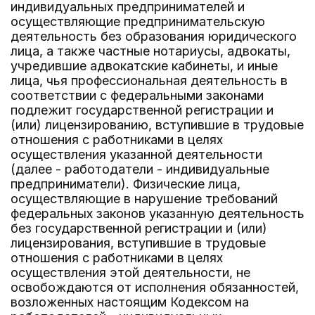
индивидуальных предпринимателей и
осуществляющие предпринимательскую
деятельность без образования юридического
лица, а также частные нотариусы, адвокаты,
учредившие адвокатские кабинеты, и иные
лица, чья профессиональная деятельность в
соответствии с федеральными законами
подлежит государственной регистрации и
(или) лицензированию, вступившие в трудовые
отношения с работниками в целях
осуществления указанной деятельности
(далее - работодатели - индивидуальные
предприниматели). Физические лица,
осуществляющие в нарушение требований
федеральных законов указанную деятельность
без государственной регистрации и (или)
лицензирования, вступившие в трудовые
отношения с работниками в целях
осуществления этой деятельности, не
освобождаются от исполнения обязанностей,
возложенных настоящим Кодексом на