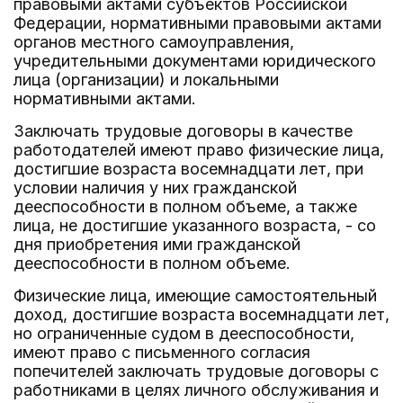
правовыми актами субъектов Российской
Федерации, нормативными правовыми актами
органов местного самоуправления,
учредительными документами юридического
лица (организации) и локальными
нормативными актами.
Заключать трудовые договоры в качестве
работодателей имеют право физические лица,
достигшие возраста восемнадцати лет, при
условии наличия у них гражданской
дееспособности в полном объеме, а также
лица, не достигшие указанного возраста, - со
дня приобретения ими гражданской
дееспособности в полном объеме.
Физические лица, имеющие самостоятельный
доход, достигшие возраста восемнадцати лет,
но ограниченные судом в дееспособности,
имеют право с письменного согласия
попечителей заключать трудовые договоры с
работниками в целях личного обслуживания и