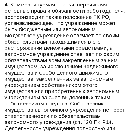
4. Комментируемая статья, перечисляя
основные права и обязанности работодателя,
воспроизводит также положение ГК РФ,
устанавливающее, что учреждение может
быть бюджетным или автономным.
Бюджетное учреждение отвечает по своим
обязательствам находящимися в его
распоряжении денежными средствами, а
автономное учреждение отвечает по своим
обязательствам всем закрепленным за ним
имуществом, за исключением недвижимого
имущества и особо ценного движимого
имущества, закрепленных за автономным
учреждением собственником этого
имущества или приобретенных автономным
учреждением за счет выделенных таким
собственником средств. Собственник
имущества автономного учреждения не несет
ответственности по обязательствам
автономного учреждения (ст. 120 ГК РФ).
Деятельность учреждения полностью или