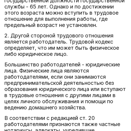
государственной должности государственной
службы - 65 лет. Однако и по достижении
этого возраста можно вступить в трудовое
отношение для выполнения работы, где
предельный возраст не установлен.
2. Другой стороной трудового отношения
является работодатель. Трудовой кодекс
определяет, что им может быть физическое
либо юридическое лицо.
Большинство работодателей - юридические
лица. Физические лица являются
работодателями, если они занимаются
предпринимательской деятельностью без
образования юридического лица или вступают
в трудовые отношения с другими лицами в
целях личного обслуживания и помощи по
ведению домашнего хозяйства.
В соответствии с редакцией ст. 20
работодателями признаются также частные
нотариусы, адвокаты, учредившие