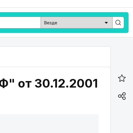
Ф" от 30.12.2001