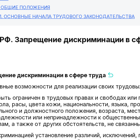
. ОБЩИЕ ПОЛОЖЕНИЯ
1
. ОСНОВНЫЕ НАЧАЛА ТРУДОВОГО ЗАКОНОДАТЕЛЬСТВА
 РФ. Запрещение дискриминации в с
щение дискриминации в сфере труда
вные возможности для реализации своих трудовых
ыть ограничен в трудовых правах и свободах или
ола, расы, цвета кожи, национальности, языка, п
льного и должностного положения, возраста, мест
адлежности или непринадлежности к общественны
ам, а также от других обстоятельств, не связанн
риминацией установление различий, исключений, 