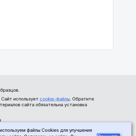
бразцов.
. Сайт использует
cookie-файлы
. Обратите
териалов сайта обязательна установка
ь
используем файлы Cookies для улучшения