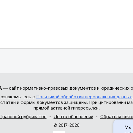
А
— сайт нормативно-правовых документов и юридических о
 ознакомьтесь с
Политикой обработки персональных данных
ы статей и формы документов защищены. При цитировании ма
прямой активной гиперссылки.
Правовой рубрикатор
Лента обновлений
Обратная связ
© 2017-2026
Мы 