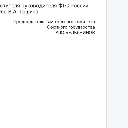
естителя руководителя ФТС России
сь В.А. Гошина.
Председатель Таможенного комитета
Союзного государства
А.Ю.БЕЛЬЯНИНОВ