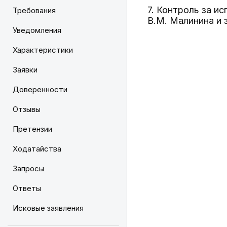
7. Контроль за и
Требования
В.М. Малинина и 
Уведомления
Характеристики
Заявки
Доверенности
Отзывы
Претензии
Ходатайства
Запросы
Ответы
Исковые заявления