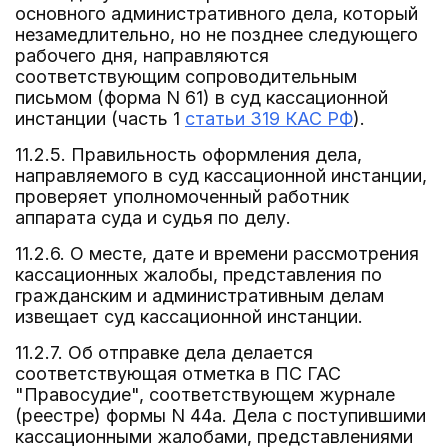
основного административного дела, который
незамедлительно, но не позднее следующего
рабочего дня, направляются
соответствующим сопроводительным
письмом (форма N 61) в суд кассационной
инстанции (часть 1
статьи 319 КАС РФ
).
11.2.5. Правильность оформления дела,
направляемого в суд кассационной инстанции,
проверяет уполномоченный работник
аппарата суда и судья по делу.
11.2.6. О месте, дате и времени рассмотрения
кассационных жалобы, представления по
гражданским и административным делам
извещает суд кассационной инстанции.
11.2.7. Об отправке дела делается
соответствующая отметка в ПС ГАС
"Правосудие", соответствующем журнале
(реестре) формы N 44а. Дела с поступившими
кассационными жалобами, представлениями