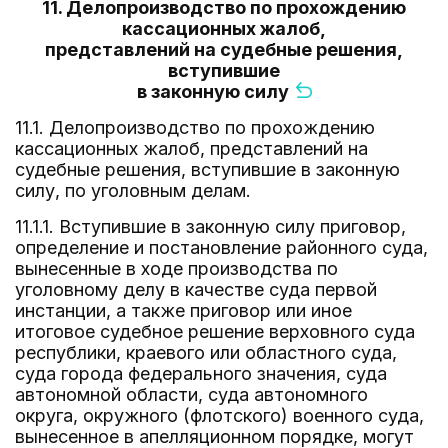
11. Делопроизводство по прохождению
кассационных жалоб,
представлений на судебные решения,
вступившие
в законную силу
11.1. Делопроизводство по прохождению
кассационных жалоб, представлений на
судебные решения, вступившие в законную
силу, по уголовным делам.
11.1.1. Вступившие в законную силу приговор,
определение и постановление районного суда,
вынесенные в ходе производства по
уголовному делу в качестве суда первой
инстанции, а также приговор или иное
итоговое судебное решение верховного суда
республики, краевого или областного суда,
суда города федерального значения, суда
автономной области, суда автономного
округа, окружного (флотского) военного суда,
вынесенное в апелляционном порядке, могут