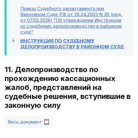
Приказ Судебного департамента при
Верховном Суде РФ от 29.04.2003 N 36 (ред.
от 07.05.2026) "Об утверждении Инструкции
по судебному делопроизводству в районном
суде"
ИНСТРУКЦИЯ ПО СУДЕБНОМУ
ДЕЛОПРОИЗВОДСТВУ В РАЙОННОМ СУДЕ
11. Делопроизводство по
прохождению кассационных
жалоб, представлений на
судебные решения, вступившие в
законную силу
Весь документ