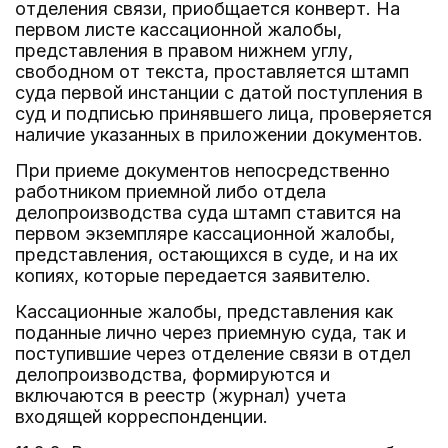
отделения связи, приобщается конверт. На
первом листе кассационной жалобы,
представления в правом нижнем углу,
свободном от текста, проставляется штамп
суда первой инстанции с датой поступления в
суд и подписью принявшего лица, проверяется
наличие указанных в приложении документов.
При приеме документов непосредственно
работником приемной либо отдела
делопроизводства суда штамп ставится на
первом экземпляре кассационной жалобы,
представления, остающихся в суде, и на их
копиях, которые передается заявителю.
Кассационные жалобы, представления как
поданные лично через приемную суда, так и
поступившие через отделение связи в отдел
делопроизводства, формируются и
включаются в реестр (журнал) учета
входящей корреспонденции.