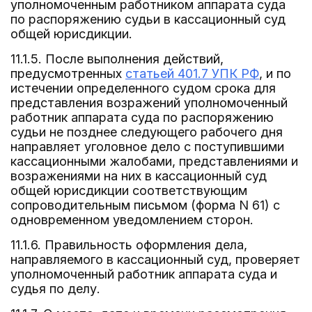
уполномоченным работником аппарата суда
по распоряжению судьи в кассационный суд
общей юрисдикции.
11.1.5. После выполнения действий,
предусмотренных
статьей 401.7 УПК РФ
, и по
истечении определенного судом срока для
представления возражений уполномоченный
работник аппарата суда по распоряжению
судьи не позднее следующего рабочего дня
направляет уголовное дело с поступившими
кассационными жалобами, представлениями и
возражениями на них в кассационный суд
общей юрисдикции соответствующим
сопроводительным письмом (форма N 61) с
одновременном уведомлением сторон.
11.1.6. Правильность оформления дела,
направляемого в кассационный суд, проверяет
уполномоченный работник аппарата суда и
судья по делу.