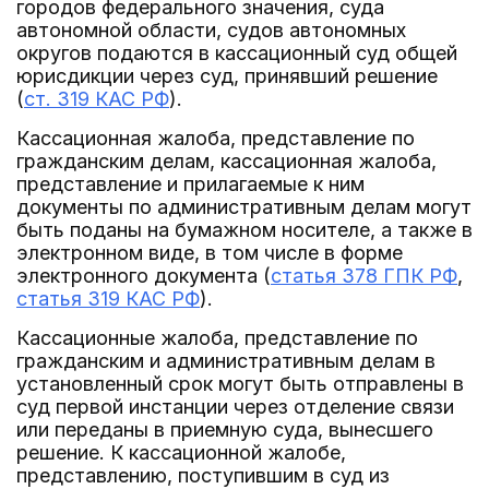
городов федерального значения, суда
автономной области, судов автономных
округов подаются в кассационный суд общей
юрисдикции через суд, принявший решение
(
ст. 319 КАС РФ
).
Кассационная жалоба, представление по
гражданским делам, кассационная жалоба,
представление и прилагаемые к ним
документы по административным делам могут
быть поданы на бумажном носителе, а также в
электронном виде, в том числе в форме
электронного документа (
статья 378 ГПК РФ
,
статья 319 КАС РФ
).
Кассационные жалоба, представление по
гражданским и административным делам в
установленный срок могут быть отправлены в
суд первой инстанции через отделение связи
или переданы в приемную суда, вынесшего
решение. К кассационной жалобе,
представлению, поступившим в суд из