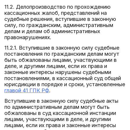
11.2. Делопроизводство по прохождению
кассационных жалоб, представлений на
судебные решения, вступившие в законную
силу, по гражданским, административным
делам и делам об административных
правонарушениях.
11.2.1. Вступившие в законную силу судебные
постановления по гражданским делам могут
быть обжалованы лицами, участвующими в
деле, и другими лицами, если их права и
законные интересы нарушены судебными
постановлениями, в кассационный суд общей
юрисдикции в порядке и сроки, установленные
главой 41 ГПК РФ
.
Вступившие в законную силу судебные акты
по административным делам могут быть
обжалованы в суд кассационной инстанции
лицами, участвующими в деле, и другими
лицами, если их права и законные интересы