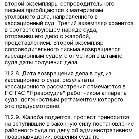
второй экземпляры сопроводительного
письма приобщаются к материалам
уголовного дела, направленного в
кассационный суд. Третий экземпляр хранится
в соответствующем наряде суда,
отправившего дело с жалобой,
представлением. Второй экземпляр
сопроводительного письма возвращается
кассационным судом с отметкой в штампе
суда даты получения дела.
11.2.8. Дата возвращения дела в суд из
кассационного суда, результаты
кассационного рассмотрения отмечаются в
ПС ГАС "Правосудие" работником аппарата
суда, должностным регламентом которого
это предусмотрено.
11.2.9. Жалоба подается, протест приносится
на вступившие в законную силу постановление
районного суда по делу об административном
правонарушении, решения суда по