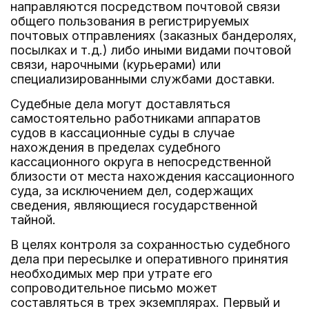
направляются посредством почтовой связи
общего пользования в регистрируемых
почтовых отправлениях (заказных бандеролях,
посылках и т.д.) либо иными видами почтовой
связи, нарочными (курьерами) или
специализированными службами доставки.
Судебные дела могут доставляться
самостоятельно работниками аппаратов
судов в кассационные суды в случае
нахождения в пределах судебного
кассационного округа в непосредственной
близости от места нахождения кассационного
суда, за исключением дел, содержащих
сведения, являющиеся государственной
тайной.
В целях контроля за сохранностью судебного
дела при пересылке и оперативного принятия
необходимых мер при утрате его
сопроводительное письмо может
составляться в трех экземплярах. Первый и