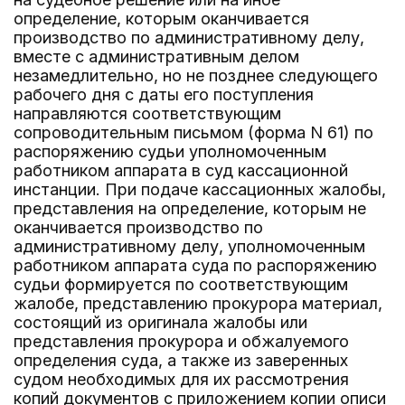
определение, которым оканчивается
производство по административному делу,
вместе с административным делом
незамедлительно, но не позднее следующего
рабочего дня с даты его поступления
направляются соответствующим
сопроводительным письмом (форма N 61) по
распоряжению судьи уполномоченным
работником аппарата в суд кассационной
инстанции. При подаче кассационных жалобы,
представления на определение, которым не
оканчивается производство по
административному делу, уполномоченным
работником аппарата суда по распоряжению
судьи формируется по соответствующим
жалобе, представлению прокурора материал,
состоящий из оригинала жалобы или
представления прокурора и обжалуемого
определения суда, а также из заверенных
судом необходимых для их рассмотрения
копий документов с приложением копии описи