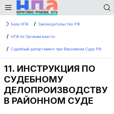
База НПА
Законодательство РФ
НПА по Органам власти
Судебный департамент при Верховном Суде РФ
11. ИНСТРУКЦИЯ ПО
СУДЕБНОМУ
ДЕЛОПРОИЗВОДСТВУ
В РАЙОННОМ СУДЕ