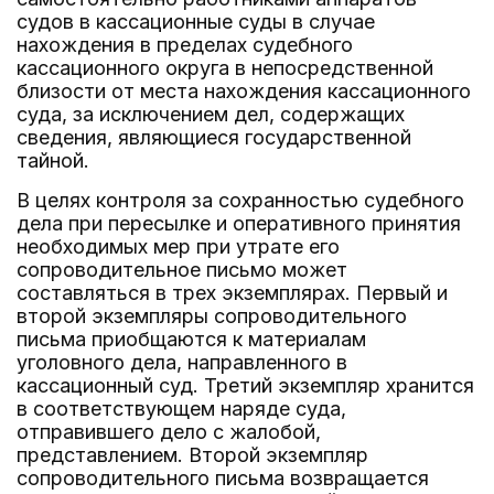
судов в кассационные суды в случае
нахождения в пределах судебного
кассационного округа в непосредственной
близости от места нахождения кассационного
суда, за исключением дел, содержащих
сведения, являющиеся государственной
тайной.
В целях контроля за сохранностью судебного
дела при пересылке и оперативного принятия
необходимых мер при утрате его
сопроводительное письмо может
составляться в трех экземплярах. Первый и
второй экземпляры сопроводительного
письма приобщаются к материалам
уголовного дела, направленного в
кассационный суд. Третий экземпляр хранится
в соответствующем наряде суда,
отправившего дело с жалобой,
представлением. Второй экземпляр
сопроводительного письма возвращается