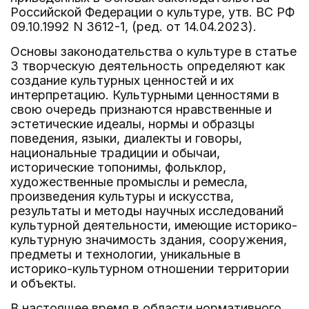
Российской Федерации о культуре, утв. ВС РФ
09.10.1992 N 3612-1, (ред. от 14.04.2023).
Основы законодательства о культуре в статье
3 творческую деятельность определяют как
создание культурных ценностей и их
интерпретацию. Культурными ценностями в
свою очередь признаются нравственные и
эстетические идеалы, нормы и образцы
поведения, языки, диалекты и говоры,
национальные традиции и обычаи,
исторические топонимы, фольклор,
художественные промыслы и ремесла,
произведения культуры и искусства,
результаты и методы научных исследований
культурной деятельности, имеющие историко-
культурную значимость здания, сооружения,
предметы и технологии, уникальные в
историко-культурном отношении территории
и объекты.
В настоящее время в области нормативного