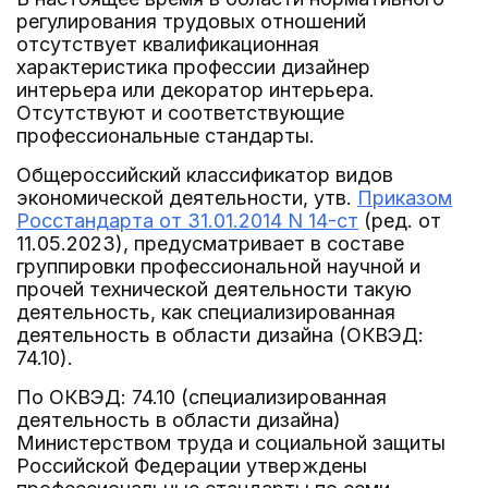
регулирования трудовых отношений
отсутствует квалификационная
характеристика профессии дизайнер
интерьера или декоратор интерьера.
Отсутствуют и соответствующие
профессиональные стандарты.
Общероссийский классификатор видов
экономической деятельности, утв.
Приказом
Росстандарта от 31.01.2014 N 14-ст
(ред. от
11.05.2023), предусматривает в составе
группировки профессиональной научной и
прочей технической деятельности такую
деятельность, как специализированная
деятельность в области дизайна (ОКВЭД:
74.10).
По ОКВЭД: 74.10 (специализированная
деятельность в области дизайна)
Министерством труда и социальной защиты
Российской Федерации утверждены