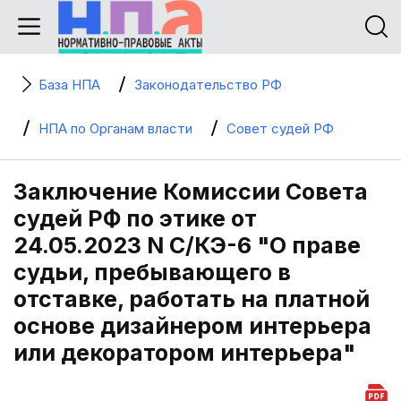
База НПА
Законодательство РФ
НПА по Органам власти
Совет судей РФ
Заключение Комиссии Совета
судей РФ по этике от
24.05.2023 N С/КЭ-6 "О праве
судьи, пребывающего в
отставке, работать на платной
основе дизайнером интерьера
или декоратором интерьера"