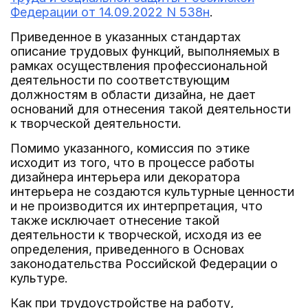
Федерации от 14.09.2022 N 538н
.
Приведенное в указанных стандартах
описание трудовых функций, выполняемых в
рамках осуществления профессиональной
деятельности по соответствующим
должностям в области дизайна, не дает
оснований для отнесения такой деятельности
к творческой деятельности.
Помимо указанного, комиссия по этике
исходит из того, что в процессе работы
дизайнера интерьера или декоратора
интерьера не создаются культурные ценности
и не производится их интерпретация, что
также исключает отнесение такой
деятельности к творческой, исходя из ее
определения, приведенного в Основах
законодательства Российской Федерации о
культуре.
Как при трудоустройстве на работу,