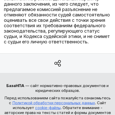
данного заключения, из чего следует, что
предлагаемое комиссией разъяснение не
отменяют обязанности судей самостоятельно
оценивать все свои действия с точки зрения
соответствия их требованиям федерального
законодательства, регулирующего статус
судьи, и Кодекса судейской этики, и не снимет
с судьи его личную ответственность.
БазаНПА
— сайт нормативно-правовых документов и
юридических образцов.
Перед использованием сайта пожалуйста ознакомьтесь
с
Политикой обработки персональных данных
. Сайт
использует
cookie-файлы
. Обратите внимание -
авторские права на тексты статей и формы документов