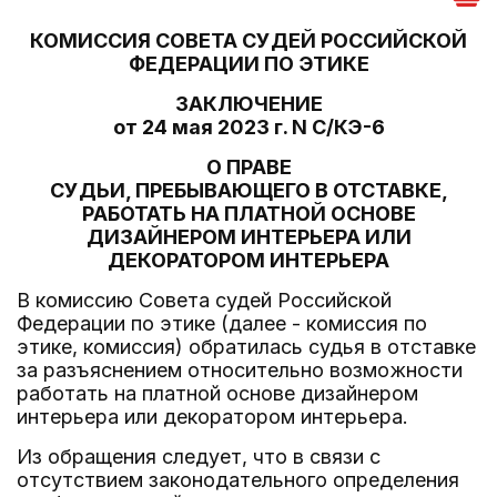
КОМИССИЯ СОВЕТА СУДЕЙ РОССИЙСКОЙ
ФЕДЕРАЦИИ ПО ЭТИКЕ
ЗАКЛЮЧЕНИЕ
от 24 мая 2023 г. N С/КЭ-6
О ПРАВЕ
СУДЬИ, ПРЕБЫВАЮЩЕГО В ОТСТАВКЕ,
РАБОТАТЬ НА ПЛАТНОЙ ОСНОВЕ
ДИЗАЙНЕРОМ ИНТЕРЬЕРА ИЛИ
ДЕКОРАТОРОМ ИНТЕРЬЕРА
В комиссию Совета судей Российской
Федерации по этике (далее - комиссия по
этике, комиссия) обратилась судья в отставке
за разъяснением относительно возможности
работать на платной основе дизайнером
интерьера или декоратором интерьера.
Из обращения следует, что в связи с
отсутствием законодательного определения