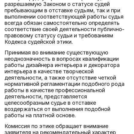
разрешаемую Законом о статусе судей
пребывающим в отставке судьям, так и при
выполнении соответствующей работы судья
всегда обязан самостоятельно определять
соответствие своей деятельности публично-
правовому статусу судьи и требованиям
Кодекса судейской этики.
Принимая во внимание существующую
неоднозначность в вопросах квалификации
работы дизайнера интерьера и декоратора
интерьера в качестве творческой
деятельности, а также отсутствие четкой
нормативной регламентации подобного рода
работы в качестве профессиональной
деятельности, представляется
целесообразным судье в отставке
воздержаться от выполнения подобной
работы на платной основе.
Комиссия по этике обращает внимание
заявителя на рекомендательный характер