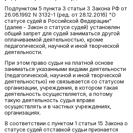
Подпунктом 5 пункта 3 статьи 3 Закона РФ от
26.06.1992 N 3132-1 (ред. от 28.12.2016) "О
статусе судей в Российской Федерации"
(далее - Закон о статусе судей) установлен
общий запрет для судей заниматься другой
оплачиваемой деятельностью, кроме
педагогической, научной и иной творческой
деятельности.
При этом право судьи на платной основе
заниматься указанными видами деятельности
(педагогической, научной и иной творческой
деятельностью) не связывается со статусом
организации, учреждения, в котором такая
деятельность осуществляется, а потому
такую деятельность судья вправе
осуществлять и в частных учреждениях,
организациях.
В соответствии с пунктом 1 статьи 15 Закона о
статусе судей отставкой судьи признается