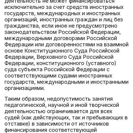
деятельность не может финансироваться
исключительно за счет средств иностранных
государств, международных и иностранных
организаций, иностранных граждан и лиц без
гражданства, если иное не предусмотрено
законодательством Российской Федерации,
международными договорами Российской
Федерации или договоренностями на взаимной
основе Конституционного Суда Российской
Федерации, Верховного Суда Российской
Федерации, конституционного (уставного)
суда субъекта Российской Федерации с
соответствующими судами иностранных
государств, международными и иностранными
организациями.
Таким образом, недопустимость занятия
педагогической, научной и иной творческой
деятельностью ограничивается для всех
судей (как действующих, так и пребывающих в
отставке) в зависимости от источников
финансирования соответствующей