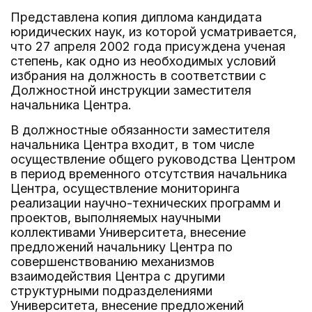
Представлена копия диплома кандидата
юридических наук, из которой усматривается,
что 27 апреля 2002 года присуждена ученая
степень, как одно из необходимых условий
избрания на должность в соответствии с
Должностной инструкции заместителя
начальника Центра.
В должностные обязанности заместителя
начальника Центра входит, в том числе
осуществление общего руководства Центром
в период временного отсутствия начальника
Центра, осуществление мониторинга
реализации научно-технических программ и
проектов, выполняемых научными
коллективами Университета, внесение
предложений начальнику Центра по
совершенствованию механизмов
взаимодействия Центра с другими
структурными подразделениями
Университета, внесение предложений