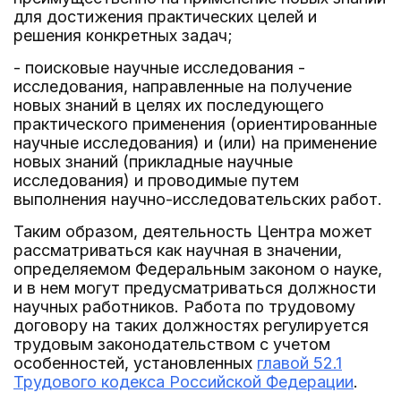
для достижения практических целей и
решения конкретных задач;
- поисковые научные исследования -
исследования, направленные на получение
новых знаний в целях их последующего
практического применения (ориентированные
научные исследования) и (или) на применение
новых знаний (прикладные научные
исследования) и проводимые путем
выполнения научно-исследовательских работ.
Таким образом, деятельность Центра может
рассматриваться как научная в значении,
определяемом Федеральным законом о науке,
и в нем могут предусматриваться должности
научных работников. Работа по трудовому
договору на таких должностях регулируется
трудовым законодательством с учетом
особенностей, установленных
главой 52.1
Трудового кодекса Российской Федерации
.