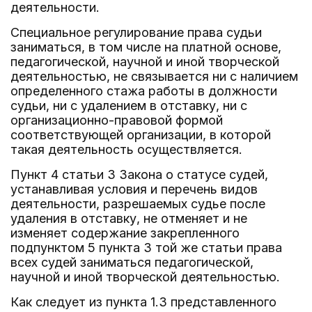
деятельности.
Специальное регулирование права судьи
заниматься, в том числе на платной основе,
педагогической, научной и иной творческой
деятельностью, не связывается ни с наличием
определенного стажа работы в должности
судьи, ни с удалением в отставку, ни с
организационно-правовой формой
соответствующей организации, в которой
такая деятельность осуществляется.
Пункт 4 статьи 3 Закона о статусе судей,
устанавливая условия и перечень видов
деятельности, разрешаемых судье после
удаления в отставку, не отменяет и не
изменяет содержание закрепленного
подпунктом 5 пункта 3 той же статьи права
всех судей заниматься педагогической,
научной и иной творческой деятельностью.
Как следует из пункта 1.3 представленного