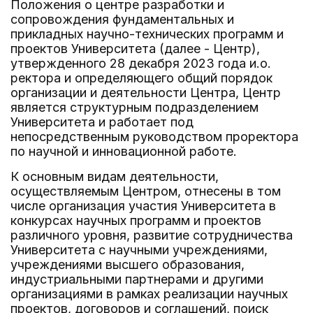
Положения о центре разработки и
сопровождения фундаментальных и
прикладных научно-технических программ и
проектов Университета (далее - Центр),
утвержденного 28 декабря 2023 года и.о.
ректора и определяющего общий порядок
организации и деятельности Центра, Центр
является структурным подразделением
Университета и работает под
непосредственным руководством проректора
по научной и инновационной работе.
К основным видам деятельности,
осуществляемым Центром, отнесены в том
числе организация участия Университета в
конкурсах научных программ и проектов
различного уровня, развитие сотрудничества
Университета с научными учреждениями,
учреждениями высшего образования,
индустриальными партнерами и другими
организациями в рамках реализации научных
проектов, договоров и соглашений, поиск