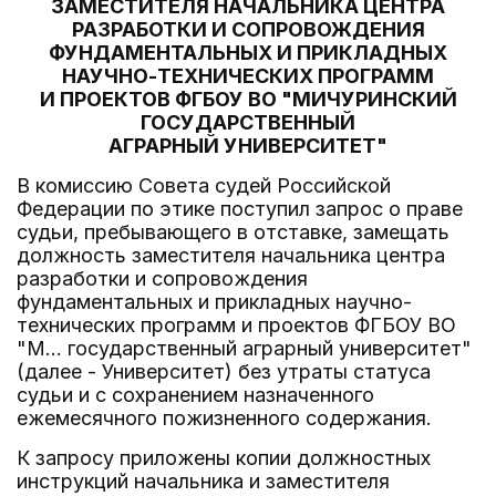
ЗАМЕСТИТЕЛЯ НАЧАЛЬНИКА ЦЕНТРА
РАЗРАБОТКИ И СОПРОВОЖДЕНИЯ
ФУНДАМЕНТАЛЬНЫХ И ПРИКЛАДНЫХ
НАУЧНО-ТЕХНИЧЕСКИХ ПРОГРАММ
И ПРОЕКТОВ ФГБОУ ВО "МИЧУРИНСКИЙ
ГОСУДАРСТВЕННЫЙ
АГРАРНЫЙ УНИВЕРСИТЕТ"
В комиссию Совета судей Российской
Федерации по этике поступил запрос о праве
судьи, пребывающего в отставке, замещать
должность заместителя начальника центра
разработки и сопровождения
фундаментальных и прикладных научно-
технических программ и проектов ФГБОУ ВО
"М... государственный аграрный университет"
(далее - Университет) без утраты статуса
судьи и с сохранением назначенного
ежемесячного пожизненного содержания.
К запросу приложены копии должностных
инструкций начальника и заместителя