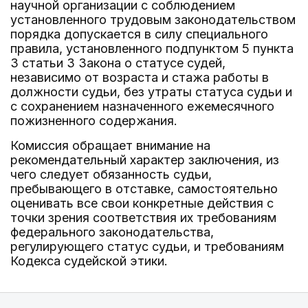
научной организации с соблюдением
установленного трудовым законодательством
порядка допускается в силу специального
правила, установленного подпунктом 5 пункта
3 статьи 3 Закона о статусе судей,
независимо от возраста и стажа работы в
должности судьи, без утраты статуса судьи и
с сохранением назначенного ежемесячного
пожизненного содержания.
Комиссия обращает внимание на
рекомендательный характер заключения, из
чего следует обязанность судьи,
пребывающего в отставке, самостоятельно
оценивать все свои конкретные действия с
точки зрения соответствия их требованиям
федерального законодательства,
регулирующего статус судьи, и требованиям
Кодекса судейской этики.