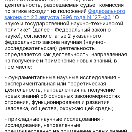
деятельность, разрешаемая судье" комиссия
по этике исходит из положений
Федерального
закона от 23 августа 1996 года N 127-ФЗ
"О
науке и государственной научно-технической
политике" (далее - Федеральный закон о
науке), согласно статье 2 указанного
федерального закона научная (научно-
исследовательская) деятельность
определяется как деятельность, направленная
на получение и применение новых знаний, в
том числе:
- фундаментальные научные исследования -
экспериментальная или теоретическая
деятельность, направленная на получение
новых знаний об основных закономерностях
строения, функционирования и развития
человека, общества, окружающей среды;
- прикладные научные исследования -
исследования, направленные
преимущественно на применение новых знаний