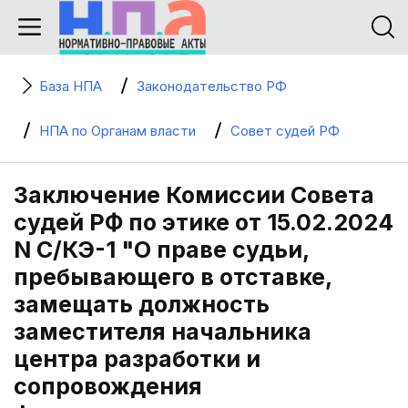
База НПА
Законодательство РФ
НПА по Органам власти
Совет судей РФ
Заключение Комиссии Совета
судей РФ по этике от 15.02.2024
N С/КЭ-1 "О праве судьи,
пребывающего в отставке,
замещать должность
заместителя начальника
центра разработки и
сопровождения