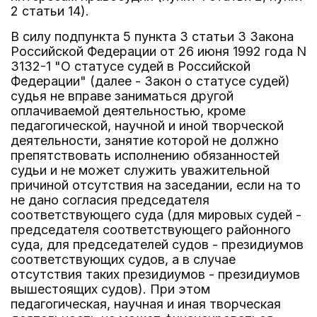
2 статьи 14).
В силу подпункта 5 пункта 3 статьи 3 Закона
Российской Федерации от 26 июня 1992 года N
3132-1 "О статусе судей в Российской
Федерации" (далее - Закон о статусе судей)
судья не вправе заниматься другой
оплачиваемой деятельностью, кроме
педагогической, научной и иной творческой
деятельности, занятие которой не должно
препятствовать исполнению обязанностей
судьи и не может служить уважительной
причиной отсутствия на заседании, если на то
не дано согласия председателя
соответствующего суда (для мировых судей -
председателя соответствующего районного
суда, для председателей судов - президиумов
соответствующих судов, а в случае
отсутствия таких президиумов - президиумов
вышестоящих судов). При этом
педагогическая, научная и иная творческая