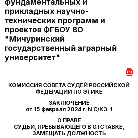
фундаментальных и
прикладных научно-
технических программ и
проектов ФГБОУ ВО
"Мичуринский
государственный аграрный
университет"
КОМИССИЯ СОВЕТА СУДЕЙ РОССИЙСКОЙ
ФЕДЕРАЦИИ ПО ЭТИКЕ
ЗАКЛЮЧЕНИЕ
от 15 февраля 2024 г. N С/КЭ-1
О ПРАВЕ
СУДЬИ, ПРЕБЫВАЮЩЕГО В ОТСТАВКЕ,
ЗАМЕЩАТЬ ДОЛЖНОСТЬ