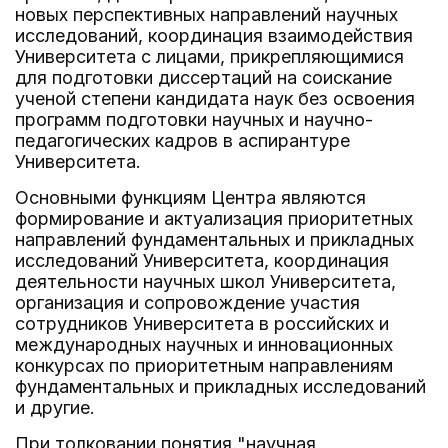
новых перспективных направлений научных
исследований, координация взаимодействия
Университета с лицами, прикрепляющимися
для подготовки диссертаций на соискание
ученой степени кандидата наук без освоения
программ подготовки научных и научно-
педагогических кадров в аспирантуре
Университета.
Основными функциям Центра являются
формирование и актуализация приоритетных
направлений фундаментальных и прикладных
исследований Университета, координация
деятельности научных школ Университета,
организация и сопровождение участия
сотрудников Университета в российских и
международных научных и инновационных
конкурсах по приоритетным направлениям
фундаментальных и прикладных исследований
и другие.
При толковании понятия "научная