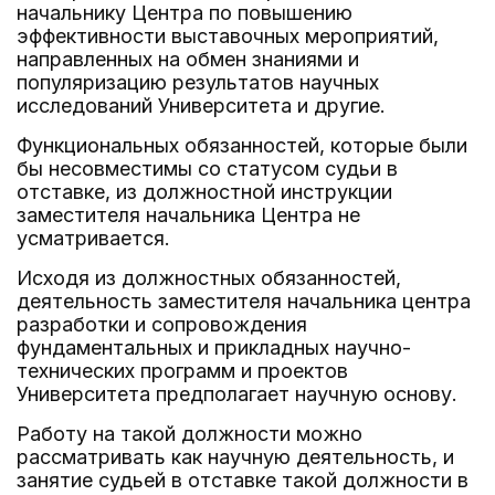
начальнику Центра по повышению
эффективности выставочных мероприятий,
направленных на обмен знаниями и
популяризацию результатов научных
исследований Университета и другие.
Функциональных обязанностей, которые были
бы несовместимы со статусом судьи в
отставке, из должностной инструкции
заместителя начальника Центра не
усматривается.
Исходя из должностных обязанностей,
деятельность заместителя начальника центра
разработки и сопровождения
фундаментальных и прикладных научно-
технических программ и проектов
Университета предполагает научную основу.
Работу на такой должности можно
рассматривать как научную деятельность, и
занятие судьей в отставке такой должности в