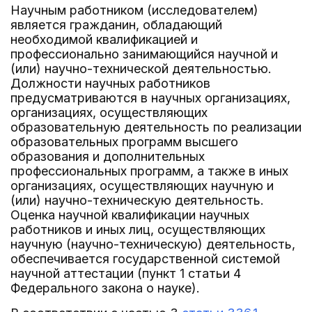
Научным работником (исследователем)
является гражданин, обладающий
необходимой квалификацией и
профессионально занимающийся научной и
(или) научно-технической деятельностью.
Должности научных работников
предусматриваются в научных организациях,
организациях, осуществляющих
образовательную деятельность по реализации
образовательных программ высшего
образования и дополнительных
профессиональных программ, а также в иных
организациях, осуществляющих научную и
(или) научно-техническую деятельность.
Оценка научной квалификации научных
работников и иных лиц, осуществляющих
научную (научно-техническую) деятельность,
обеспечивается государственной системой
научной аттестации (пункт 1 статьи 4
Федерального закона о науке).