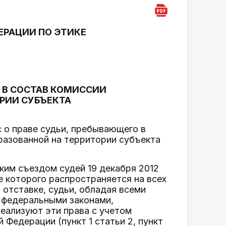
ЕРАЦИИ ПО ЭТИКЕ
 В СОСТАВ КОМИССИИ
РИИ СУБЪЕКТА
 о праве судьи, пребывающего в
бразованной на территории субъекта
ким съездом судей 19 декабря 2012
ие которого распространяется на всех
 отставке, судьи, обладая всеми
, федеральными законами,
еализуют эти права с учетом
 Федерации (пункт 1 статьи 2, пункт