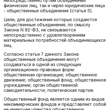
непосредственно путем объединения
физических лиц, так и через юридические лица
- общественные объединения (статья 5).
Цели, для достижения которых создаются
общественные объединения, по смыслу
Закона N 82-ФЗ, не связываются
непосредственно с удовлетворением
материальных потребностей объединяющихся
лиц.
Согласно статье 7 данного Закона
общественные объединения могут
создаваться в одной из следующих
организационно-правовых форм:
общественная организация; общественное
движение; общественный фонд; общественное
учреждение; орган общественной
самодеятельности; политическая партия.
Общественный фонд является одним из видов
некоммерческих фондов и представляет собой
не имеющее членства общественное