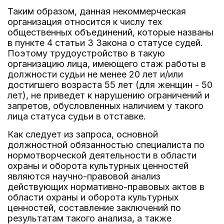
Таким образом, данная некоммерческая
организация относится к числу тех
общественных объединений, которые названы
в пункте 4 статьи 3 Закона о статусе судей.
Поэтому трудоустройство в такую
организацию лица, имеющего стаж работы в
должности судьи не менее 20 лет и/или
достигшего возраста 55 лет (для женщин - 50
лет), не приведет к нарушению ограничений и
запретов, обусловленных наличием у такого
лица статуса судьи в отставке.
Как следует из запроса, основной
должностной обязанностью специалиста по
нормотворческой деятельности в области
охраны и оборота культурных ценностей
являются научно-правовой анализ
действующих нормативно-правовых актов в
области охраны и оборота культурных
ценностей, составление заключений по
результатам такого анализа, а также