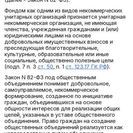
Фондом как одним из видов некоммерческих
унитарных организаций признается унитарная
некоммерческая организация, не имеющая
членства, учрежденная гражданами и (или)
юридическими лицами на основе
добровольных имущественных взносов и
преследующая благотворительные,
культурные, образовательные или иные
социальные, общественно полезные цели
(подп. 7 п. 3
ст. 50
, п. 1
ст. 123.17 ГК РФ
).
Закон N 82-ФЗ под общественным
объединением понимает добровольное,
самоуправляемое, некоммерческое
формирование, созданное по инициативе
граждан, объединившихся на основе
общности интересов для реализации общих
целей, указанных в уставе общественного
объединения. Право граждан на создание
общественных объединений реализуется как