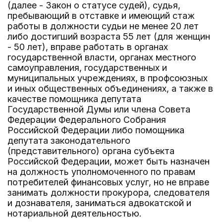
(далее - Закон о статусе судей), судья,
пребывающий в отставке и имеющий стаж
работы в должности судьи не менее 20 лет
либо достигший возраста 55 лет (для женщин
- 50 лет), вправе работать в органах
государственной власти, органах местного
самоуправления, государственных и
муниципальных учреждениях, в профсоюзных
и иных общественных объединениях, а также в
качестве помощника депутата
Государственной Думы или члена Совета
Федерации Федерального Собрания
Российской Федерации либо помощника
депутата законодательного
(представительного) органа субъекта
Российской Федерации, может быть назначен
на должность уполномоченного по правам
потребителей финансовых услуг, но не вправе
занимать должности прокурора, следователя
и дознавателя, заниматься адвокатской и
нотариальной деятельностью.