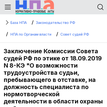
База НПА
Законодательство РФ
НПА по Органам власти
Совет судей РФ
Заключение Комиссии Совета
судей РФ по этике от 18.09.2019
N 8-КЭ "О возможности
трудоустройства судьи,
пребывающего в отставке, на
должность специалиста по
нормотворческой
деятельности в области охраны