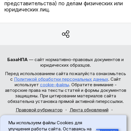
представительства) по делам физических или
юридических лиц.
БазаНПА
— сайт нормативно-правовых документов и
юридических образцов.
Перед использованием сайта пожалуйста ознакомьтесь
с
Политикой обработки персональных данных
. Сайт
использует
cookie-файлы
. Обратите внимание -
авторские права на тексты статей и формы документов
защищены. При цитировании материалов сайта
обязательна установка прямой активной гиперссылки.
Правовой рубрикатор
Лента обновлений
Обратная связь
Мы используем файлы Cookies для
© 2017-2026
улучшения работы сайта. Оставаясь на