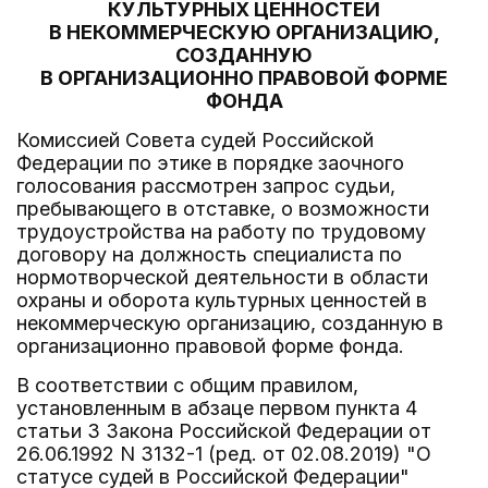
КУЛЬТУРНЫХ ЦЕННОСТЕЙ
В НЕКОММЕРЧЕСКУЮ ОРГАНИЗАЦИЮ,
СОЗДАННУЮ
В ОРГАНИЗАЦИОННО ПРАВОВОЙ ФОРМЕ
ФОНДА
Комиссией Совета судей Российской
Федерации по этике в порядке заочного
голосования рассмотрен запрос судьи,
пребывающего в отставке, о возможности
трудоустройства на работу по трудовому
договору на должность специалиста по
нормотворческой деятельности в области
охраны и оборота культурных ценностей в
некоммерческую организацию, созданную в
организационно правовой форме фонда.
В соответствии с общим правилом,
установленным в абзаце первом пункта 4
статьи 3 Закона Российской Федерации от
26.06.1992 N 3132-1 (ред. от 02.08.2019) "О
статусе судей в Российской Федерации"