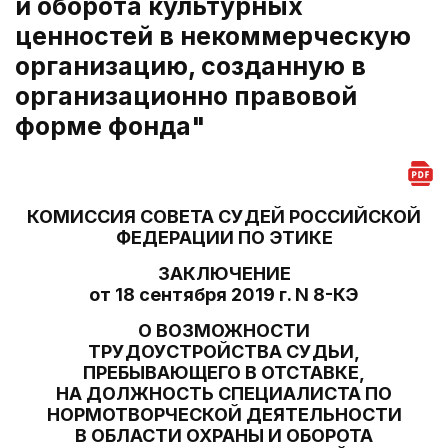
и оборота культурных
ценностей в некоммерческую
организацию, созданную в
организационно правовой
форме фонда"
КОМИССИЯ СОВЕТА СУДЕЙ РОССИЙСКОЙ
ФЕДЕРАЦИИ ПО ЭТИКЕ
ЗАКЛЮЧЕНИЕ
от 18 сентября 2019 г. N 8-КЭ
О ВОЗМОЖНОСТИ
ТРУДОУСТРОЙСТВА СУДЬИ,
ПРЕБЫВАЮЩЕГО В ОТСТАВКЕ,
НА ДОЛЖНОСТЬ СПЕЦИАЛИСТА ПО
НОРМОТВОРЧЕСКОЙ ДЕЯТЕЛЬНОСТИ
В ОБЛАСТИ ОХРАНЫ И ОБОРОТА