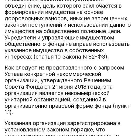
объединение, цель которого заключается в
формировании имущества на основе
добровольных взносов, иных не запрещенных
законом поступлений и использовании данного
имущества на общественно полезные цели.
Учредители и управляющие имуществом
общественного фонда не вправе использовать
указанное имущество в собственных
интересах (статья 10 Закона N 82-ФЗ).
Как следует из представленного с запросом
Устава конкретной некоммерческой
организации, утвержденного Решением
Совета Фонда от 21 июня 2018 года, эта
организация является некоммерческой
унитарной организацией, созданной в
организационно правовой форме фонда (пункт
1.1).
Указанная организация зарегистрирована в
установленном законом порядке, что
подтверждает соответствующая запись в