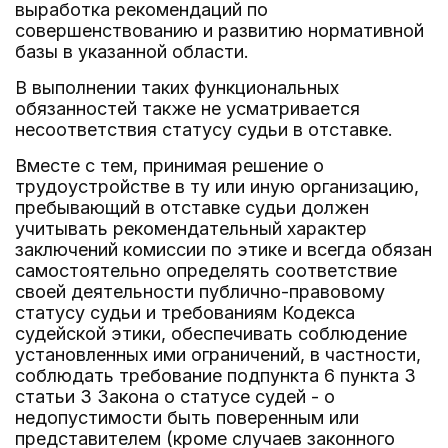
выработка рекомендаций по
совершенствованию и развитию нормативной
базы в указанной области.
В выполнении таких функциональных
обязанностей также не усматривается
несоответствия статусу судьи в отставке.
Вместе с тем, принимая решение о
трудоустройстве в ту или иную организацию,
пребывающий в отставке судьи должен
учитывать рекомендательный характер
заключений комиссии по этике и всегда обязан
самостоятельно определять соответствие
своей деятельности публично-правовому
статусу судьи и требованиям Кодекса
судейской этики, обеспечивать соблюдение
установленных ими ограничений, в частности,
соблюдать требование подпункта 6 пункта 3
статьи 3 Закона о статусе судей - о
недопустимости быть поверенным или
представителем (кроме случаев законного