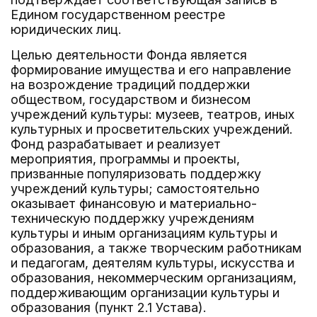
Едином государственном реестре
юридических лиц.
Целью деятельности Фонда является
формирование имущества и его направление
на возрождение традиций поддержки
обществом, государством и бизнесом
учреждений культуры: музеев, театров, иных
культурных и просветительских учреждений.
Фонд разрабатывает и реализует
мероприятия, программы и проекты,
призванные популяризовать поддержку
учреждений культуры; самостоятельно
оказывает финансовую и материально-
техническую поддержку учреждениям
культуры и иным организациям культуры и
образования, а также творческим работникам
и педагогам, деятелям культуры, искусства и
образования, некоммерческим организациям,
поддерживающим организации культуры и
образования (пункт 2.1 Устава).