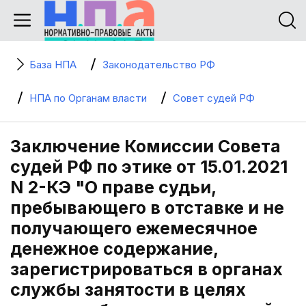
База НПА
Законодательство РФ
НПА по Органам власти
Совет судей РФ
Заключение Комиссии Совета
судей РФ по этике от 15.01.2021
N 2-КЭ "О праве судьи,
пребывающего в отставке и не
получающего ежемесячное
денежное содержание,
зарегистрироваться в органах
службы занятости в целях