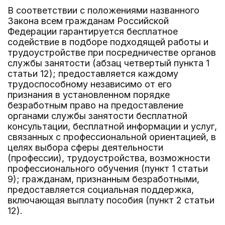
В соответствии с положениями названного
Закона всем гражданам Российской
Федерации гарантируется бесплатное
содействие в подборе подходящей работы и
трудоустройстве при посредничестве органов
службы занятости (абзац четвертый пункта 1
статьи 12); предоставляется каждому
трудоспособному независимо от его
признания в установленном порядке
безработным право на предоставление
органами службы занятости бесплатной
консультации, бесплатной информации и услуг,
связанных с профессиональной ориентацией, в
целях выбора сферы деятельности
(профессии), трудоустройства, возможности
профессионального обучения (пункт 1 статьи
9); гражданам, признанным безработными,
предоставляется социальная поддержка,
включающая выплату пособия (пункт 2 статьи
12).