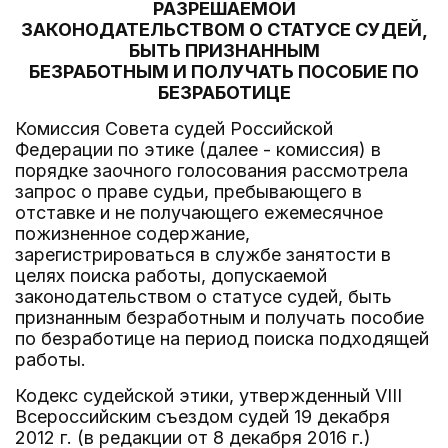
РАЗРЕШАЕМОЙ
ЗАКОНОДАТЕЛЬСТВОМ О СТАТУСЕ СУДЕЙ,
БЫТЬ ПРИЗНАННЫМ
БЕЗРАБОТНЫМ И ПОЛУЧАТЬ ПОСОБИЕ ПО
БЕЗРАБОТИЦЕ
Комиссия Совета судей Российской
Федерации по этике (далее - комиссия) в
порядке заочного голосования рассмотрела
запрос о праве судьи, пребывающего в
отставке и не получающего ежемесячное
пожизненное содержание,
зарегистрироваться в службе занятости в
целях поиска работы, допускаемой
законодательством о статусе судей, быть
признанным безработным и получать пособие
по безработице на период поиска подходящей
работы.
Кодекс судейской этики, утвержденный VIII
Всероссийским съездом судей 19 декабря
2012 г. (в редакции от 8 декабря 2016 г.)