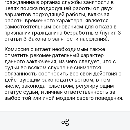
гражданина в органах службы занятости в
целях поиска подходящей работы от двух
вариантов подходящей работы, включая
работы временного характера, является
самостоятельным основанием для отказа в
признании гражданина безработным (пункт 3
статьи 3 Закона о занятости населения).
Комиссия считает необходимым также
отметить рекомендательный характер
данного заключения, из чего следует, что с
судьи во всяком случае не снимается
обязанность соотносить все свои действия с
действующим законодательством, в том
числе, законодательством, регулирующим
статус судьи, и личная ответственность за
выбор той или иной модели своего поведения.