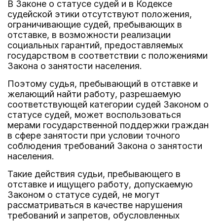
В Законе о статусе судей и в Кодексе
судейской этики отсутствуют положения,
ограничивающие судей, пребывающих в
отставке, в возможности реализации
социальных гарантий, предоставляемых
государством в соответствии с положениями
Закона о занятости населения.
Поэтому судья, пребывающий в отставке и
желающий найти работу, разрешаемую
соответствующей категории судей Законом о
статусе судей, может воспользоваться
мерами государственной поддержки граждан
в сфере занятости при условии точного
соблюдения требований Закона о занятости
населения.
Такие действия судьи, пребывающего в
отставке и ищущего работу, допускаемую
Законом о статусе судей, не могут
рассматриваться в качестве нарушения
требований и запретов, обусловленных