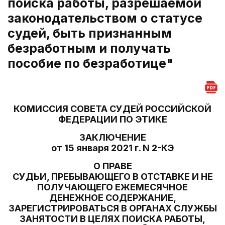
поиска работы, разрешаемой
законодательством о статусе
судей, быть признанным
безработным и получать
пособие по безработице"
КОМИССИЯ СОВЕТА СУДЕЙ РОССИЙСКОЙ
ФЕДЕРАЦИИ ПО ЭТИКЕ
ЗАКЛЮЧЕНИЕ
от 15 января 2021 г. N 2-КЭ
О ПРАВЕ
СУДЬИ, ПРЕБЫВАЮЩЕГО В ОТСТАВКЕ И НЕ
ПОЛУЧАЮЩЕГО ЕЖЕМЕСЯЧНОЕ
ДЕНЕЖНОЕ СОДЕРЖАНИЕ,
ЗАРЕГИСТРИРОВАТЬСЯ В ОРГАНАХ СЛУЖБЫ
ЗАНЯТОСТИ В ЦЕЛЯХ ПОИСКА РАБОТЫ,