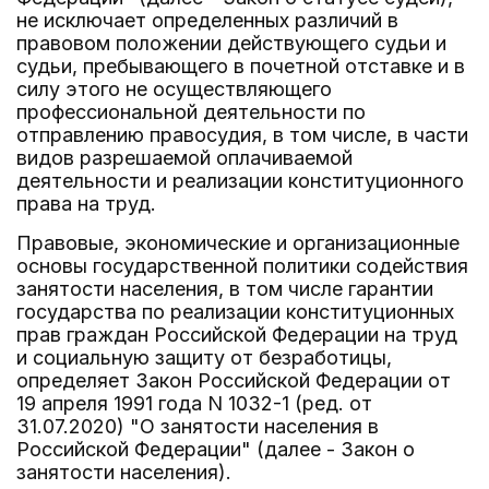
не исключает определенных различий в
правовом положении действующего судьи и
судьи, пребывающего в почетной отставке и в
силу этого не осуществляющего
профессиональной деятельности по
отправлению правосудия, в том числе, в части
видов разрешаемой оплачиваемой
деятельности и реализации конституционного
права на труд.
Правовые, экономические и организационные
основы государственной политики содействия
занятости населения, в том числе гарантии
государства по реализации конституционных
прав граждан Российской Федерации на труд
и социальную защиту от безработицы,
определяет Закон Российской Федерации от
19 апреля 1991 года N 1032-1 (ред. от
31.07.2020) "О занятости населения в
Российской Федерации" (далее - Закон о
занятости населения).