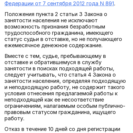
Федерации от 7 сентября 2012 года N 891
.
Положения пункта 2 статьи 3 Закона о
занятости населения не исключают
возможность признания безработным
трудоспособного гражданина, имеющего
статус судьи в отставке, но не получающего
ежемесячное денежное содержание.
Вместе с тем, судье, пребывающему в
отставке и обратившемуся в службу
занятости в поисках подходящей работы,
следует учитывать, что статья 4 Закона о
занятости населения, определяя подходящую
и неподходящую работу, не содержит такого
условия отнесения предлагаемой работы к
неподходящей как ее несоответствие
ограничениям, налагаемым особым публично-
правовым статусом гражданина, ищущего
работу.
Отказ в течение 10 дней со дня регистрации