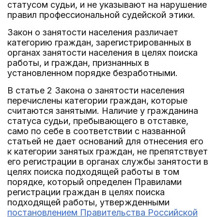
статусом судьи, и не указывают на нарушение
правил профессиональной судейской этики.
Закон о занятости населения различает
категорию граждан, зарегистрированных в
органах занятости населения в целях поиска
работы, и граждан, признанных в
установленном порядке безработными.
В статье 2 Закона о занятости населения
перечислены категории граждан, которые
считаются занятыми. Наличие у гражданина
статуса судьи, пребывающего в отставке,
само по себе в соответствии с названной
статьей не дает оснований для отнесения его
к категории занятых граждан, не препятствует
его регистрации в органах службы занятости в
целях поиска подходящей работы в том
порядке, который определен Правилами
регистрации граждан в целях поиска
подходящей работы, утвержденными
постановлением Правительства Российской