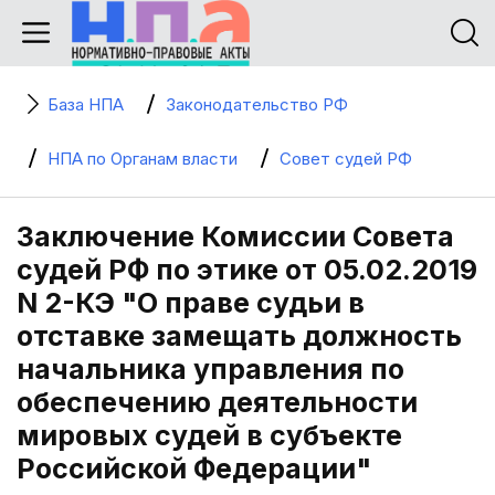
База НПА
Законодательство РФ
НПА по Органам власти
Совет судей РФ
Заключение Комиссии Совета
судей РФ по этике от 05.02.2019
N 2-КЭ "О праве судьи в
отставке замещать должность
начальника управления по
обеспечению деятельности
мировых судей в субъекте
Российской Федерации"