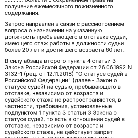
получение ежемесячного пожизненного
содержания.
Запрос направлен в связи с рассмотрением
вопроса о назначении на указанную
должность пребывающего в отставке судьи,
имеющего стаж работы в должности судьи
более 20 лет и достигшего возраста 60 лет.
В силу абзаца второго пункта 4 статьи 3
Закона Российской Федерации от 26.06.1992 N
3132-1 (ред. от 12.11.2018) "О статусе судей в
Российской Федерации" (далее - Закон о
статусе судей) на судью, пребывающего в
отставке, независимо от возраста и
судейского стажа не распространяются, в
частности, требования, установленные
подпунктом 1 пункта 3 статьи 3 Закона о
статусе судей, то есть в отношении судей в
отставке, независимо от возраста и
судейского стажа, не действует запрет