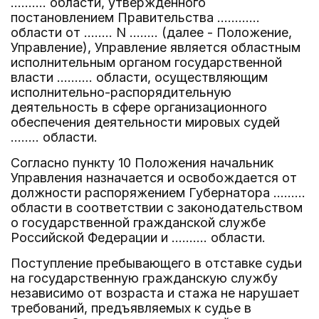
.......... области, утвержденного
постановлением Правительства ............
области от ........ N ........ (далее - Положение,
Управление), Управление является областным
исполнительным органом государственной
власти .......... области, осуществляющим
исполнительно-распорядительную
деятельность в сфере организационного
обеспечения деятельности мировых судей
........ области.
Согласно пункту 10 Положения начальник
Управления назначается и освобождается от
должности распоряжением Губернатора .........
области в соответствии с законодательством
о государственной гражданской службе
Российской Федерации и .......... области.
Поступление пребывающего в отставке судьи
на государственную гражданскую службу
независимо от возраста и стажа не нарушает
требований, предъявляемых к судье в