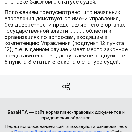
отставке Законом о статусе судей.
Положением предусмотрено, что начальник
Управления действует от имени Управления,
без доверенности представляет его в органах
государственной власти .......... области и
организациях по вопросам, входящим в
компетенцию Управления (подпункт 12 пункта
12), т.е. в данном случае имеет место законное
представительство, допускаемое подпунктом
6 пункта 3 статьи 3 Закона о статусе судей.
БазаНПА
— сайт нормативно-правовых документов и
юридических образцов.
Перед использованием сайта пожалуйста ознакомьтесь
с
Политикой обработки персональных данных
. Сайт