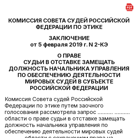
КОМИССИЯ СОВЕТА СУДЕЙ РОССИЙСКОЙ
ФЕДЕРАЦИИ ПО ЭТИКЕ
ЗАКЛЮЧЕНИЕ
от 5 февраля 2019 г. N 2-КЭ
О ПРАВЕ
СУДЬИ В ОТСТАВКЕ ЗАМЕЩАТЬ
ДОЛЖНОСТЬ НАЧАЛЬНИКА УПРАВЛЕНИЯ
ПО ОБЕСПЕЧЕНИЮ ДЕЯТЕЛЬНОСТИ
МИРОВЫХ СУДЕЙ В СУБЪЕКТЕ
РОССИЙСКОЙ ФЕДЕРАЦИИ
Комиссия Совета судей Российской
Федерации по этике путем заочного
голосования рассмотрела запрос .......... ..........
области о праве судьи в отставке замещать
должность начальника управления по
обеспечению деятельности мировых судей
............ области с сохранением права на