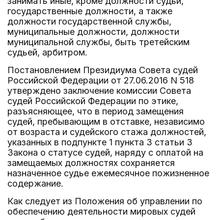
занимать иные, кроме должности судьи,
государственные должности, а также
должности государственной службы,
муниципальные должности, должности
муниципальной службы, быть третейским
судьей, арбитром.
Постановлением Президиума Совета судей
Российской Федерации от 27.06.2016 N 518
утверждено заключение комиссии Совета
судей Российской Федерации по этике,
разъясняющее, что в период замещения
судей, пребывающим в отставке, независимо
от возраста и судейского стажа должностей,
указанных в подпункте 1 пункта 3 статьи 3
Закона о статусе судей, наряду с оплатой на
замещаемых должностях сохраняется
назначенное судье ежемесячное пожизненное
содержание.
Как следует из Положения об управлении по
обеспечению деятельности мировых судей