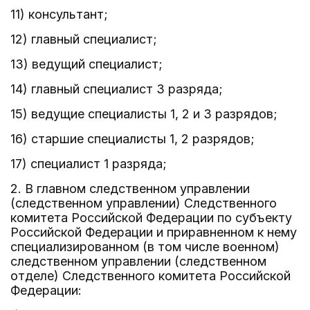
11) консультант;
12) главный специалист;
13) ведущий специалист;
14) главный специалист 3 разряда;
15) ведущие специалисты 1, 2 и 3 разрядов;
16) старшие специалисты 1, 2 разрядов;
17) специалист 1 разряда;
2. В главном следственном управлении
(следственном управлении) Следственного
комитета Российской Федерации по субъекту
Российской Федерации и приравненном к нему
специализированном (в том числе военном)
следственном управлении (следственном
отделе) Следственного комитета Российской
Федерации: