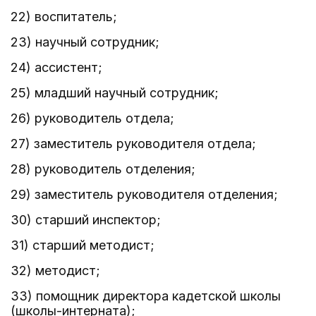
22) воспитатель;
23) научный сотрудник;
24) ассистент;
25) младший научный сотрудник;
26) руководитель отдела;
27) заместитель руководителя отдела;
28) руководитель отделения;
29) заместитель руководителя отделения;
30) старший инспектор;
31) старший методист;
32) методист;
33) помощник директора кадетской школы
(школы-интерната);