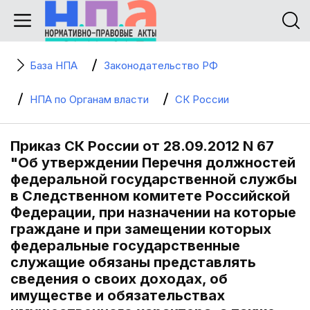
База НПА
Законодательство РФ
НПА по Органам власти
СК России
Приказ СК России от 28.09.2012 N 67
"Об утверждении Перечня должностей
федеральной государственной службы
в Следственном комитете Российской
Федерации, при назначении на которые
граждане и при замещении которых
федеральные государственные
служащие обязаны представлять
сведения о своих доходах, об
имуществе и обязательствах