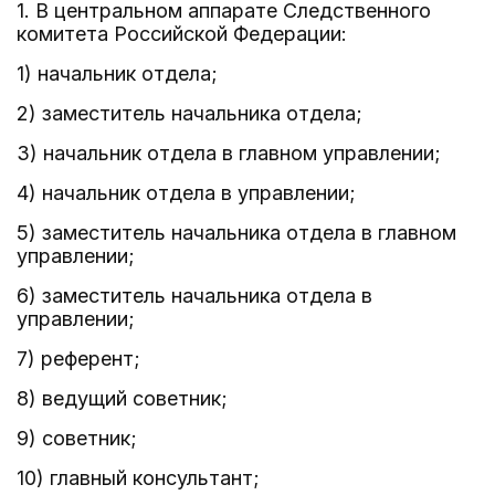
1. В центральном аппарате Следственного
комитета Российской Федерации:
1) начальник отдела;
2) заместитель начальника отдела;
3) начальник отдела в главном управлении;
4) начальник отдела в управлении;
5) заместитель начальника отдела в главном
управлении;
6) заместитель начальника отдела в
управлении;
7) референт;
8) ведущий советник;
9) советник;
10) главный консультант;