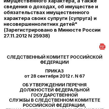
имущественного характера, а также
сведения о доходах, об имуществе и
обязательствах имущественного
характера своих супруги (супруга) и
несовершеннолетних детей"
(Зарегистрировано в Минюсте России
27.11.2012 N 25938)
СЛЕДСТВЕННЫЙ КОМИТЕТ РОССИЙСКОЙ
ФЕДЕРАЦИИ
ПРИКАЗ
от 28 сентября 2012 г. N 67
ОБ УТВЕРЖДЕНИИ ПЕРЕЧНЯ
ДОЛЖНОСТЕЙ ФЕДЕРАЛЬНОЙ
ГОСУДАРСТВЕННОЙ
СЛУЖБЫ В СЛЕДСТВЕННОМ КОМИТЕТЕ
РОССИЙСКОЙ ФЕДЕРАЦИИ,