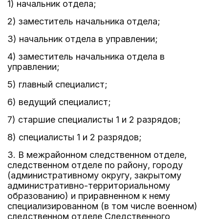
1) начальник отдела;
2) заместитель начальника отдела;
3) начальник отдела в управлении;
4) заместитель начальника отдела в
управлении;
5) главный специалист;
6) ведущий специалист;
7) старшие специалисты 1 и 2 разрядов;
8) специалисты 1 и 2 разрядов;
3. В межрайонном следственном отделе,
следственном отделе по району, городу
(административному округу, закрытому
административно-территориальному
образованию) и приравненном к нему
специализированном (в том числе военном)
следственном отделе Следственного