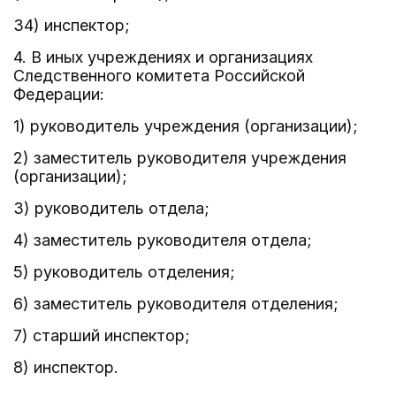
34) инспектор;
4. В иных учреждениях и организациях
Следственного комитета Российской
Федерации:
1) руководитель учреждения (организации);
2) заместитель руководителя учреждения
(организации);
3) руководитель отдела;
4) заместитель руководителя отдела;
5) руководитель отделения;
6) заместитель руководителя отделения;
7) старший инспектор;
8) инспектор.