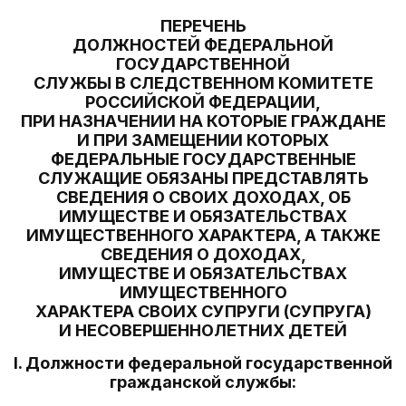
ПЕРЕЧЕНЬ
ДОЛЖНОСТЕЙ ФЕДЕРАЛЬНОЙ
ГОСУДАРСТВЕННОЙ
СЛУЖБЫ В СЛЕДСТВЕННОМ КОМИТЕТЕ
РОССИЙСКОЙ ФЕДЕРАЦИИ,
ПРИ НАЗНАЧЕНИИ НА КОТОРЫЕ ГРАЖДАНЕ
И ПРИ ЗАМЕЩЕНИИ КОТОРЫХ
ФЕДЕРАЛЬНЫЕ ГОСУДАРСТВЕННЫЕ
СЛУЖАЩИЕ ОБЯЗАНЫ ПРЕДСТАВЛЯТЬ
СВЕДЕНИЯ О СВОИХ ДОХОДАХ, ОБ
ИМУЩЕСТВЕ И ОБЯЗАТЕЛЬСТВАХ
ИМУЩЕСТВЕННОГО ХАРАКТЕРА, А ТАКЖЕ
СВЕДЕНИЯ О ДОХОДАХ,
ИМУЩЕСТВЕ И ОБЯЗАТЕЛЬСТВАХ
ИМУЩЕСТВЕННОГО
ХАРАКТЕРА СВОИХ СУПРУГИ (СУПРУГА)
И НЕСОВЕРШЕННОЛЕТНИХ ДЕТЕЙ
I. Должности федеральной государственной
гражданской службы: