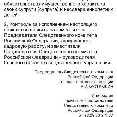
обязательствах имущественного характера
своих супруги (супруга) и несовершеннолетних
детей.
2. Контроль за исполнением настоящего
приказа возложить на заместителя
Председателя Следственного комитета
Российской Федерации, курирующего
кадровую работу, и заместителя
Председателя Следственного комитета
Российской Федерации - руководителя
Главного военного следственного управления.
Председатель Следственного комитета
Российской Федерации
генерал-полковник юстиции
А.И.БАСТРЫКИН
Утвержден
приказом Председателя
Следственного комитета
Российской Федерации
от 28.09.2012 N 67