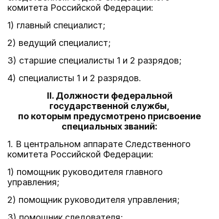
комитета Российской Федерации:
1) главный специалист;
2) ведущий специалист;
3) старшие специалисты 1 и 2 разрядов;
4) специалисты 1 и 2 разрядов.
II. Должности федеральной
государственной службы,
по которым предусмотрено присвоение
специальных званий:
1. В центральном аппарате Следственного
комитета Российской Федерации:
1) помощник руководителя главного
управления;
2) помощник руководителя управления;
3) помощник следователя;