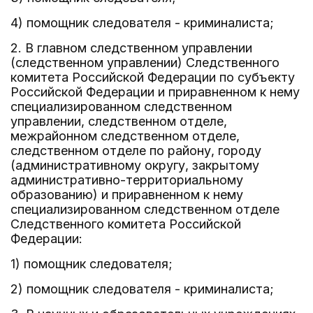
4) помощник следователя - криминалиста;
2. В главном следственном управлении
(следственном управлении) Следственного
комитета Российской Федерации по субъекту
Российской Федерации и приравненном к нему
специализированном следственном
управлении, следственном отделе,
межрайонном следственном отделе,
следственном отделе по району, городу
(административному округу, закрытому
административно-территориальному
образованию) и приравненном к нему
специализированном следственном отделе
Следственного комитета Российской
Федерации:
1) помощник следователя;
2) помощник следователя - криминалиста;