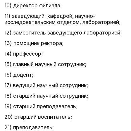
10) директор филиала;
11) заведующий: кафедрой, научно-
исследовательским отделом, лабораторией;
12) заместитель заведующего лабораторией;
13) помощник ректора;
14) профессор;
15) главный научный сотрудник;
16) доцент;
17) ведущий научный сотрудник;
18) старший научный сотрудник;
19) старший преподаватель;
20) старший воспитатель;
21) преподаватель;