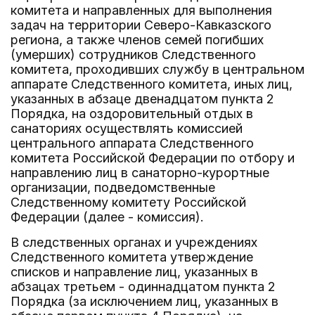
комитета и направленных для выполнения
задач на территории Северо-Кавказского
региона, а также членов семей погибших
(умерших) сотрудников Следственного
комитета, проходивших службу в центральном
аппарате Следственного комитета, иных лиц,
указанных в абзаце двенадцатом пункта 2
Порядка, на оздоровительный отдых в
санаториях осуществлять комиссией
центрального аппарата Следственного
комитета Российской Федерации по отбору и
направлению лиц в санаторно-курортные
организации, подведомственные
Следственному комитету Российской
Федерации (далее - комиссия).
В следственных органах и учреждениях
Следственного комитета утверждение
списков и направление лиц, указанных в
абзацах третьем - одиннадцатом пункта 2
Порядка (за исключением лиц, указанных в