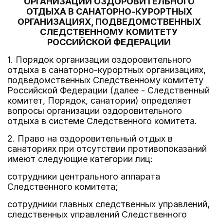
ОРГАНИЗАЦИИ ОЗДОРОВИТЕЛЬНОГО
ОТДЫХА В САНАТОРНО-КУРОРТНЫХ
ОРГАНИЗАЦИЯХ, ПОДВЕДОМСТВЕННЫХ
СЛЕДСТВЕННОМУ КОМИТЕТУ
РОССИЙСКОЙ ФЕДЕРАЦИИ
1. Порядок организации оздоровительного
отдыха в санаторно-курортных организациях,
подведомственных Следственному комитету
Российской Федерации (далее - Следственный
комитет, Порядок, санатории) определяет
вопросы организации оздоровительного
отдыха в системе Следственного комитета.
2. Право на оздоровительный отдых в
санаториях при отсутствии противопоказаний
имеют следующие категории лиц:
сотрудники центрального аппарата
Следственного комитета;
сотрудники главных следственных управлений,
следственных управлений Следственного