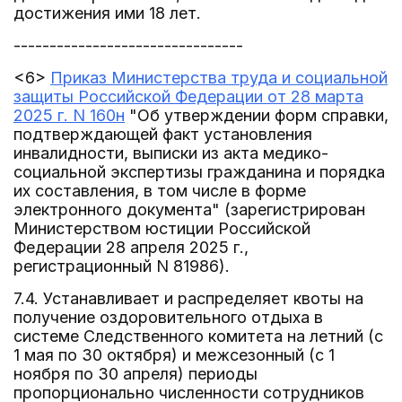
достижения ими 18 лет.
--------------------------------
<6>
Приказ Министерства труда и социальной
защиты Российской Федерации от 28 марта
2025 г. N 160н
"Об утверждении форм справки,
подтверждающей факт установления
инвалидности, выписки из акта медико-
социальной экспертизы гражданина и порядка
их составления, в том числе в форме
электронного документа" (зарегистрирован
Министерством юстиции Российской
Федерации 28 апреля 2025 г.,
регистрационный N 81986).
7.4. Устанавливает и распределяет квоты на
получение оздоровительного отдыха в
системе Следственного комитета на летний (с
1 мая по 30 октября) и межсезонный (с 1
ноября по 30 апреля) периоды
пропорционально численности сотрудников