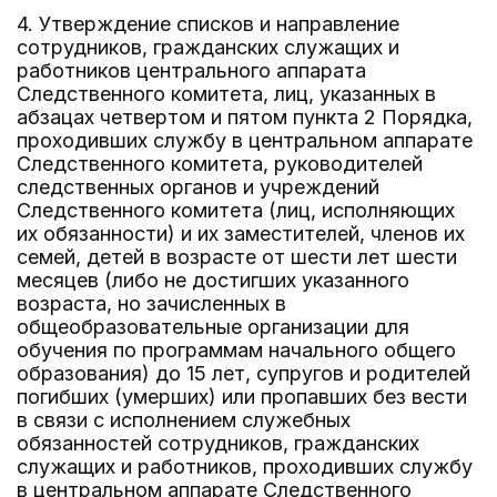
4. Утверждение списков и направление
сотрудников, гражданских служащих и
работников центрального аппарата
Следственного комитета, лиц, указанных в
абзацах четвертом и пятом пункта 2 Порядка,
проходивших службу в центральном аппарате
Следственного комитета, руководителей
следственных органов и учреждений
Следственного комитета (лиц, исполняющих
их обязанности) и их заместителей, членов их
семей, детей в возрасте от шести лет шести
месяцев (либо не достигших указанного
возраста, но зачисленных в
общеобразовательные организации для
обучения по программам начального общего
образования) до 15 лет, супругов и родителей
погибших (умерших) или пропавших без вести
в связи с исполнением служебных
обязанностей сотрудников, гражданских
служащих и работников, проходивших службу
в центральном аппарате Следственного