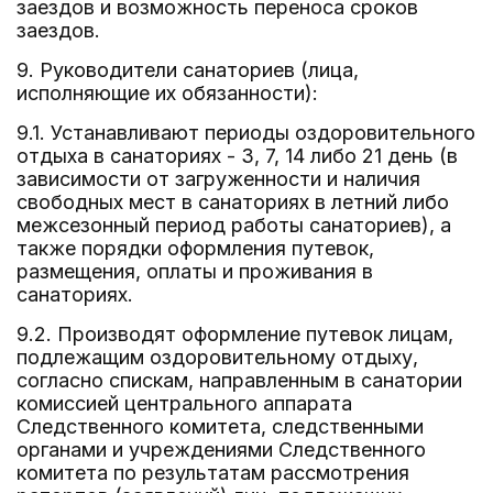
заездов и возможность переноса сроков
заездов.
9. Руководители санаториев (лица,
исполняющие их обязанности):
9.1. Устанавливают периоды оздоровительного
отдыха в санаториях - 3, 7, 14 либо 21 день (в
зависимости от загруженности и наличия
свободных мест в санаториях в летний либо
межсезонный период работы санаториев), а
также порядки оформления путевок,
размещения, оплаты и проживания в
санаториях.
9.2. Производят оформление путевок лицам,
подлежащим оздоровительному отдыху,
согласно спискам, направленным в санатории
комиссией центрального аппарата
Следственного комитета, следственными
органами и учреждениями Следственного
комитета по результатам рассмотрения