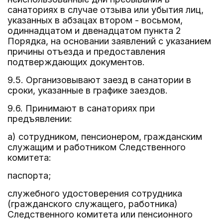
санаториях в случае отзыва или убытия лиц,
указанных в абзацах втором - восьмом,
одиннадцатом и двенадцатом пункта 2
Порядка, на основании заявлений с указанием
причины отъезда и предоставления
подтверждающих документов.
9.5. Организовывают заезд в санатории в
сроки, указанные в графике заездов.
9.6. Принимают в санаториях при
предъявлении:
а) сотрудником, пенсионером, гражданским
служащим и работником Следственного
комитета:
паспорта;
служебного удостоверения сотрудника
(гражданского служащего, работника)
Следственного комитета или пенсионного