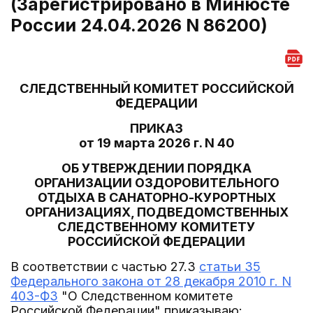
(Зарегистрировано в Минюсте
России 24.04.2026 N 86200)
СЛЕДСТВЕННЫЙ КОМИТЕТ РОССИЙСКОЙ
ФЕДЕРАЦИИ
ПРИКАЗ
от 19 марта 2026 г. N 40
ОБ УТВЕРЖДЕНИИ ПОРЯДКА
ОРГАНИЗАЦИИ ОЗДОРОВИТЕЛЬНОГО
ОТДЫХА В САНАТОРНО-КУРОРТНЫХ
ОРГАНИЗАЦИЯХ, ПОДВЕДОМСТВЕННЫХ
СЛЕДСТВЕННОМУ КОМИТЕТУ
РОССИЙСКОЙ ФЕДЕРАЦИИ
В соответствии с частью 27.3
статьи 35
Федерального закона от 28 декабря 2010 г. N
403-ФЗ
"О Следственном комитете
Российской Федерации" приказываю: