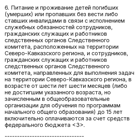
6. Питание и проживание детей погибших
(умерших) или пропавших без вести либо
ставших инвалидами в связи с исполнением
служебных обязанностей сотрудников,
гражданских служащих и работников
следственных органов Следственного
комитета, расположенных на территории
Северо-Кавказского региона, и сотрудников,
гражданских служащих и работников
следственных органов Следственного
комитета, направленных для выполнения задач
на территории Северо-Кавказского региона, в
возрасте от шести лет шести месяцев (либо
не достигшим указанного возраста, но
зачисленным в общеобразовательные
организации для обучения по программам
начального общего образования) до 15 лет
включительно оплачиваются за счет средств
федерального бюджета <3>.
--------------------------------