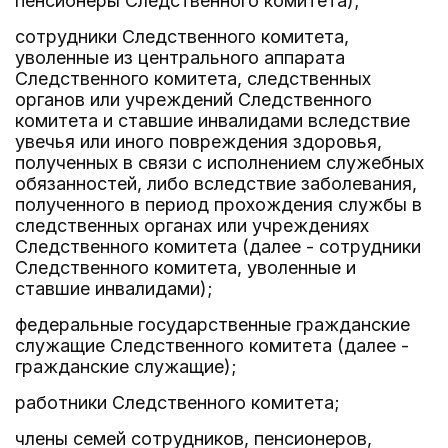
пенсионеры Следственного комитета);
сотрудники Следственного комитета,
уволенные из центрального аппарата
Следственного комитета, следственных
органов или учреждений Следственного
комитета и ставшие инвалидами вследствие
увечья или иного повреждения здоровья,
полученных в связи с исполнением служебных
обязанностей, либо вследствие заболевания,
полученного в период прохождения службы в
следственных органах или учреждениях
Следственного комитета (далее - сотрудники
Следственного комитета, уволенные и
ставшие инвалидами);
федеральные государственные гражданские
служащие Следственного комитета (далее -
гражданские служащие);
работники Следственного комитета;
члены семей сотрудников, пенсионеров,