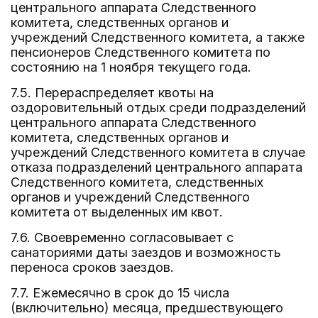
центрального аппарата Следственного
комитета, следственных органов и
учреждений Следственного комитета, а также
пенсионеров Следственного комитета по
состоянию на 1 ноября текущего года.
7.5. Перераспределяет квоты на
оздоровительный отдых среди подразделений
центрального аппарата Следственного
комитета, следственных органов и
учреждений Следственного комитета в случае
отказа подразделений центрального аппарата
Следственного комитета, следственных
органов и учреждений Следственного
комитета от выделенных им квот.
7.6. Своевременно согласовывает с
санаториями даты заездов и возможность
переноса сроков заездов.
7.7. Ежемесячно в срок до 15 числа
(включительно) месяца, предшествующего