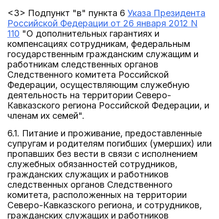
<3> Подпункт "в" пункта 6
Указа Президента
Российской Федерации от 26 января 2012 N
110
"О дополнительных гарантиях и
компенсациях сотрудникам, федеральным
государственным гражданским служащим и
работникам следственных органов
Следственного комитета Российской
Федерации, осуществляющим служебную
деятельность на территории Северо-
Кавказского региона Российской Федерации, и
членам их семей".
6.1. Питание и проживание, предоставленные
супругам и родителям погибших (умерших) или
пропавших без вести в связи с исполнением
служебных обязанностей сотрудников,
гражданских служащих и работников
следственных органов Следственного
комитета, расположенных на территории
Северо-Кавказского региона, и сотрудников,
гражданских служащих и работников