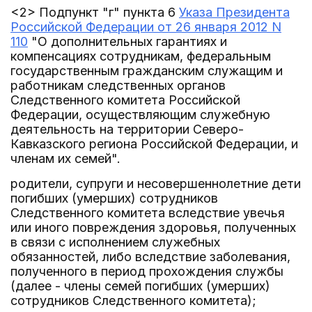
<2> Подпункт "г" пункта 6
Указа Президента
Российской Федерации от 26 января 2012 N
110
"О дополнительных гарантиях и
компенсациях сотрудникам, федеральным
государственным гражданским служащим и
работникам следственных органов
Следственного комитета Российской
Федерации, осуществляющим служебную
деятельность на территории Северо-
Кавказского региона Российской Федерации, и
членам их семей".
родители, супруги и несовершеннолетние дети
погибших (умерших) сотрудников
Следственного комитета вследствие увечья
или иного повреждения здоровья, полученных
в связи с исполнением служебных
обязанностей, либо вследствие заболевания,
полученного в период прохождения службы
(далее - члены семей погибших (умерших)
сотрудников Следственного комитета);