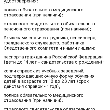
удостоверения;
полиса обязательного медицинского
страхования (при наличии);
страхового свидетельства обязательного
пенсионного страхования (при наличии);
б) членами семьи сотрудника, пенсионера,
гражданского служащего, работника
Следственного комитета и иными лицами:
паспорта гражданина Российской Федерации
(дети до 14 лет - свидетельства о рождении);
копии справок из учебных заведений,
подтверждающих очную форму обучения
детей в возрасте от 18 до 23 лет (срок
действия справок - 1 год);
полиса обязательного медицинского
страхования (при наличии);
страхового свидетельства обязательного