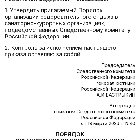
1. Утвердить прилагаемый Порядок
организации оздоровительного отдыха в
санаторно-курортных организациях,
подведомственных Следственному комитету
Российской Федерации.
2. Контроль за исполнением настоящего
приказа оставляю за собой.
Председатель
Следственного комитета
Российской Федерации
генерал юстиции
Российской Федерации
А.И.БАСТРЫКИН
Утвержден
приказом Следственного комитета
Российской Федерации
от 19 марта 2026 г. N 40
ПОРЯДОК