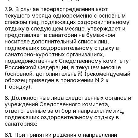
7.9. В случае перераспределения квот
текущего месяца одновременно с основным
списком лиц, подлежащих оздоровительному
отдыху в следующем месяце, утверждает и
представляет в санатории на бумажном
носителе дополнительный список лиц,
подлежащих оздоровительному отдыху в
санаторно-курортных организациях,
подведомственных Следственному комитету
Российской Федерации, в текущем месяце
(основной, дополнительный) (рекомендуемый
образец приведен в приложении N 2 к
Порядку).
8. Должностные лица следственных органов и
учреждений Следственного комитета,
ответственные за отбор и направление лиц,
подлежащих оздоровительному отдыху в
санаториях:
8.1. При принятии решения о направлении