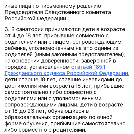
иные лица по письменному решению
Председателя Следственного комитета
Российской Федерации.
3. В санатории принимаются дети в возрасте
от 4 до 18 лет, прибывшие совместно с
родителями или с лицом, сопровождающим
ребенка, уполномоченным на это одним из
родителей (иным законным представителем),
на основании доверенности, заверенной в
порядке, установленном
статьей 185.1
Гражданского кодекса Российской Федерации
,
дети старше 18 лет, ставшие инвалидами до
достижения ими возраста 18 лет, прибывшие
самостоятельно либо совместно с
родителями или с уполномоченными
сопровождающими лицами, дети в возрасте
от 18 до 23 лет, обучающиеся в
образовательных организациях по очной
форме обучения, прибывшие самостоятельно
либо совместно с родителями.