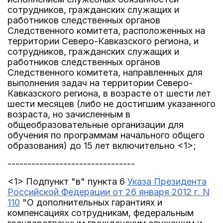
сотрудников, гражданских служащих и
работников следственных органов
Следственного комитета, расположенных на
территории Северо-Кавказского региона, и
сотрудников, гражданских служащих и
работников следственных органов
Следственного комитета, направленных для
выполнения задач на территории Северо-
Кавказского региона, в возрасте от шести лет
шести месяцев (либо не достигшим указанного
возраста, но зачисленным в
общеобразовательные организации для
обучения по программам начального общего
образования) до 15 лет включительно <1>;
--------------------------------
<1> Подпункт "в" пункта 6
Указа Президента
Российской Федерации от 26 января 2012 г. N
110
"О дополнительных гарантиях и
компенсациях сотрудникам, федеральным