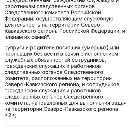
государственным гражданским служащим и
работникам следственных органов
Следственного комитета Российской
Федерации, осуществляющим служебную
деятельность на территории Северо-
Кавказского региона Российской Федерации, и
членам их семей".
супруги и родители погибших (умерших) или
пропавших без вести в связи с исполнением
служебных обязанностей сотрудников,
гражданских служащих и работников
следственных органов Следственного
комитета, расположенных на территории
Северо-Кавказского региона, и сотрудников,
гражданских служащих и работников
следственных органов Следственного
комитета, направленных для выполнения задач
на территории Северо-Кавказского региона
<2>;
--------------------------------