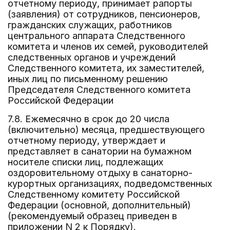
отчетному периоду, принимает рапорты
(заявления) от сотрудников, пенсионеров,
гражданских служащих, работников
центрального аппарата Следственного
комитета и членов их семей, руководителей
следственных органов и учреждений
Следственного комитета, их заместителей,
иных лиц по письменному решению
Председателя Следственного комитета
Российской Федерации
7.8. Ежемесячно в срок до 20 числа
(включительно) месяца, предшествующего
отчетному периоду, утверждает и
представляет в санатории на бумажном
носителе списки лиц, подлежащих
оздоровительному отдыху в санаторно-
курортных организациях, подведомственных
Следственному комитету Российской
Федерации (основной, дополнительный)
(рекомендуемый образец приведен в
приложении N 2 к Порядку).