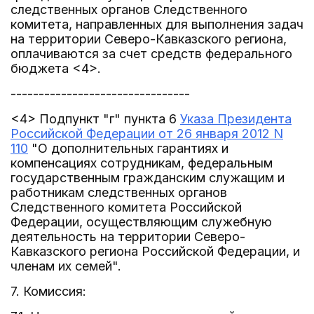
следственных органов Следственного
комитета, направленных для выполнения задач
на территории Северо-Кавказского региона,
оплачиваются за счет средств федерального
бюджета <4>.
--------------------------------
<4> Подпункт "г" пункта 6
Указа Президента
Российской Федерации от 26 января 2012 N
110
"О дополнительных гарантиях и
компенсациях сотрудникам, федеральным
государственным гражданским служащим и
работникам следственных органов
Следственного комитета Российской
Федерации, осуществляющим служебную
деятельность на территории Северо-
Кавказского региона Российской Федерации, и
членам их семей".
7. Комиссия: