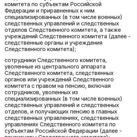
комитета по субъектам Российской
Федерации и приравненных к ним
специализированных (в том числе военных)
следственных управлений и следственных
отделов Следственного комитета, а также
учреждений Следственного комитета (далее -
следственные органы и учреждения
Следственного комитета);
сотрудники Следственного комитета,
уволенные из центрального аппарата
Следственного комитета, следственных
органов или учреждений Следственного
комитета с правом на пенсию, включая
сотрудников, уволенных из
специализированных (в том числе военных)
следственных управлений и следственных
отделов, и получающих пенсию в главных
следственных управлениях, следственных
управлениях Следственного комитета по
субъектам Российской Федерации (далее -