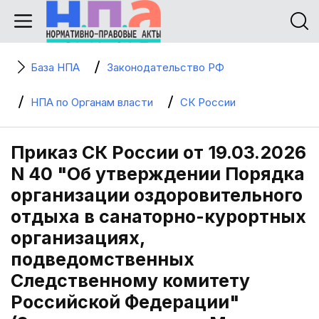
База НПА
Законодательство РФ
НПА по Органам власти
СК России
Приказ СК России от 19.03.2026
N 40 "Об утверждении Порядка
организации оздоровительного
отдыха в санаторно-курортных
организациях,
подведомственных
Следственному комитету
Российской Федерации"