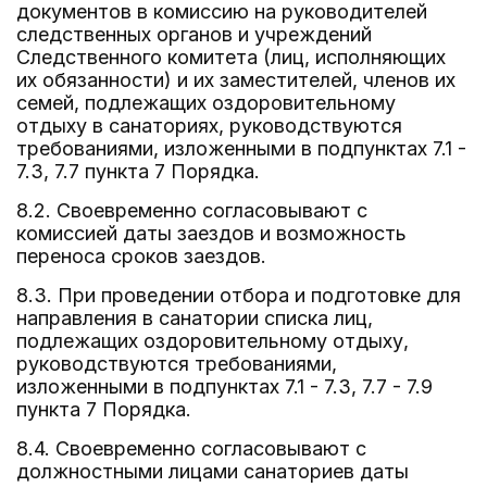
документов в комиссию на руководителей
следственных органов и учреждений
Следственного комитета (лиц, исполняющих
их обязанности) и их заместителей, членов их
семей, подлежащих оздоровительному
отдыху в санаториях, руководствуются
требованиями, изложенными в подпунктах 7.1 -
7.3, 7.7 пункта 7 Порядка.
8.2. Своевременно согласовывают с
комиссией даты заездов и возможность
переноса сроков заездов.
8.3. При проведении отбора и подготовке для
направления в санатории списка лиц,
подлежащих оздоровительному отдыху,
руководствуются требованиями,
изложенными в подпунктах 7.1 - 7.3, 7.7 - 7.9
пункта 7 Порядка.
8.4. Своевременно согласовывают с
должностными лицами санаториев даты