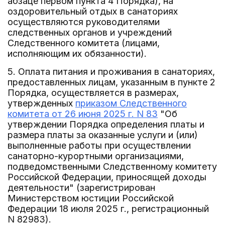
абзаце первом пункта 4 Порядка), на
оздоровительный отдых в санаториях
осуществляются руководителями
следственных органов и учреждений
Следственного комитета (лицами,
исполняющим их обязанности).
5. Оплата питания и проживания в санаториях,
предоставленных лицам, указанным в пункте 2
Порядка, осуществляется в размерах,
утвержденных
приказом Следственного
комитета от 26 июня 2025 г. N 83
"Об
утверждении Порядка определения платы и
размера платы за оказанные услуги и (или)
выполненные работы при осуществлении
санаторно-курортными организациями,
подведомственными Следственному комитету
Российской Федерации, приносящей доходы
деятельности" (зарегистрирован
Министерством юстиции Российской
Федерации 18 июля 2025 г., регистрационный
N 82983).