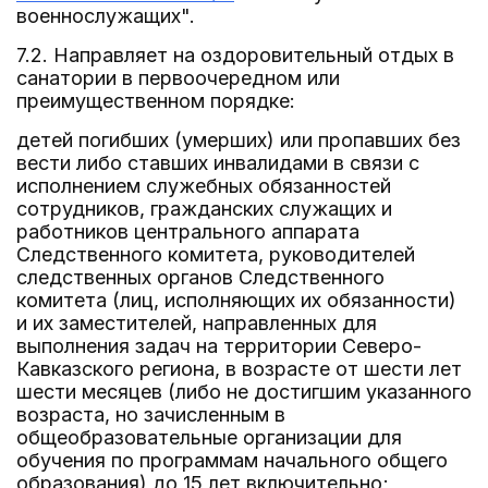
военнослужащих".
7.2. Направляет на оздоровительный отдых в
санатории в первоочередном или
преимущественном порядке:
детей погибших (умерших) или пропавших без
вести либо ставших инвалидами в связи с
исполнением служебных обязанностей
сотрудников, гражданских служащих и
работников центрального аппарата
Следственного комитета, руководителей
следственных органов Следственного
комитета (лиц, исполняющих их обязанности)
и их заместителей, направленных для
выполнения задач на территории Северо-
Кавказского региона, в возрасте от шести лет
шести месяцев (либо не достигшим указанного
возраста, но зачисленным в
общеобразовательные организации для
обучения по программам начального общего
образования) до 15 лет включительно;