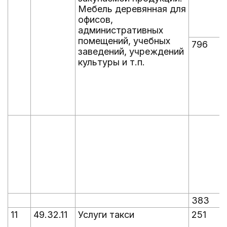
Мебель деревянная для
офисов,
административных
помещений, учебных
796
заведений, учреждений
культуры и т.п.
383
11
49.32.11
Услуги такси
251