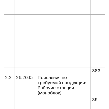
383
2.2
26.20.15
Пояснения по
требуемой продукции:
Рабочие станции
(моноблок)
39