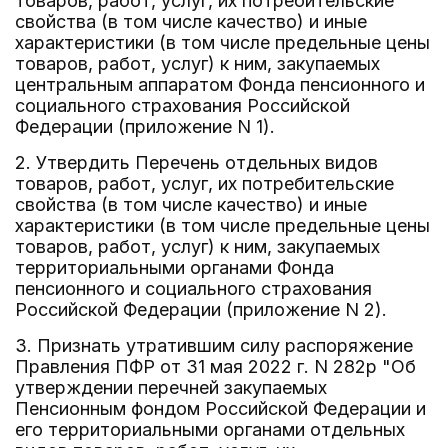
товаров, работ, услуг, их потребительские
свойства (в том числе качество) и иные
характеристики (в том числе предельные цены
товаров, работ, услуг) к ним, закупаемых
центральным аппаратом Фонда пенсионного и
социального страхования Российской
Федерации (приложение N 1).
2. Утвердить Перечень отдельных видов
товаров, работ, услуг, их потребительские
свойства (в том числе качество) и иные
характеристики (в том числе предельные цены
товаров, работ, услуг) к ним, закупаемых
территориальными органами Фонда
пенсионного и социального страхования
Российской Федерации (приложение N 2).
3. Признать утратившим силу распоряжение
Правления ПФР от 31 мая 2022 г. N 282р "Об
утверждении перечней закупаемых
Пенсионным фондом Российской Федерации и
его территориальными органами отдельных