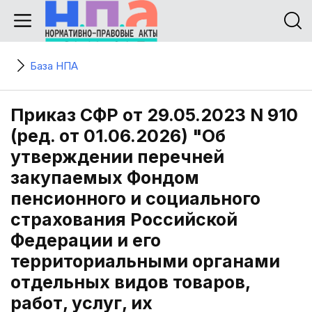
База НПА
Приказ СФР от 29.05.2023 N 910
(ред. от 01.06.2026) "Об
утверждении перечней
закупаемых Фондом
пенсионного и социального
страхования Российской
Федерации и его
территориальными органами
отдельных видов товаров,
работ, услуг, их