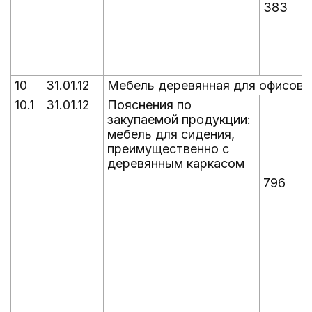
383
10
31.01.12
Мебель деревянная для офисов:
10.1
31.01.12
Пояснения по
закупаемой продукции:
мебель для сидения,
преимущественно с
деревянным каркасом
796