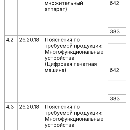
множительный
642
аппарат)
383
4.2
26.20.18
Пояснения по
требуемой продукции:
Многофункциональные
устройства
(Цифровая печатная
машина)
642
383
4.3
26.20.18
Пояснения по
требуемой продукции:
Многофункциональные
устройства