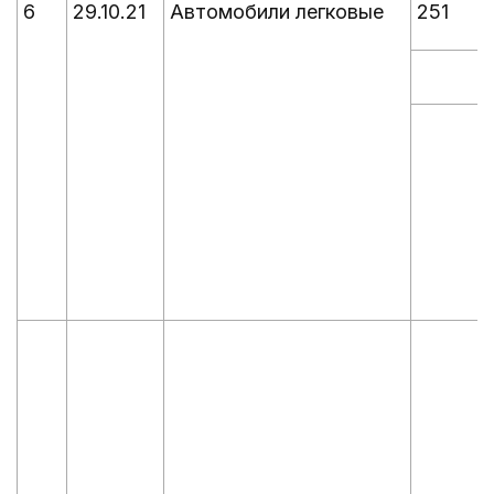
6
29.10.21
Автомобили легковые
251