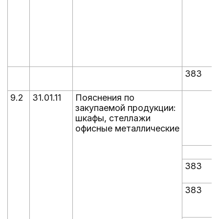
383
9.2
31.01.11
Пояснения по
закупаемой продукции:
шкафы, стеллажи
офисные металлические
383
383