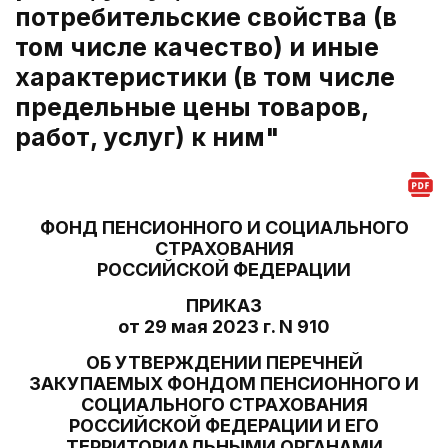
потребительские свойства (в
том числе качество) и иные
характеристики (в том числе
предельные цены товаров,
работ, услуг) к ним"
ФОНД ПЕНСИОННОГО И СОЦИАЛЬНОГО
СТРАХОВАНИЯ
РОССИЙСКОЙ ФЕДЕРАЦИИ
ПРИКАЗ
от 29 мая 2023 г. N 910
ОБ УТВЕРЖДЕНИИ ПЕРЕЧНЕЙ
ЗАКУПАЕМЫХ ФОНДОМ ПЕНСИОННОГО И
СОЦИАЛЬНОГО СТРАХОВАНИЯ
РОССИЙСКОЙ ФЕДЕРАЦИИ И ЕГО
ТЕРРИТОРИАЛЬНЫМИ ОРГАНАМИ