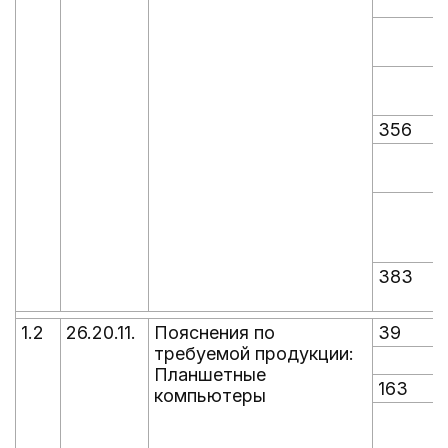
356
383
1.2
26.20.11.
Пояснения по
39
требуемой продукции:
Планшетные
163
компьютеры