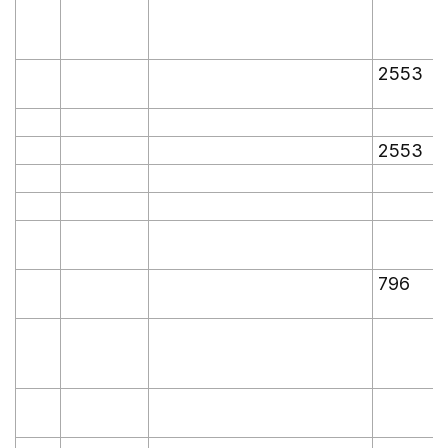
2553
2553
796