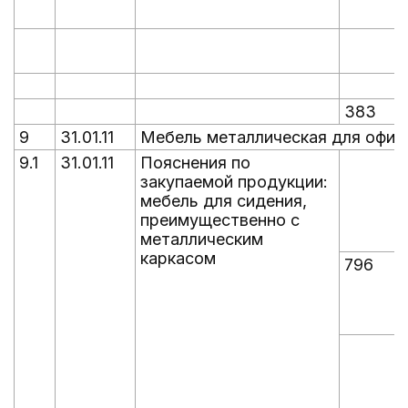
383
9
31.01.11
Мебель металлическая для офис
9.1
31.01.11
Пояснения по
закупаемой продукции:
мебель для сидения,
преимущественно с
металлическим
каркасом
796