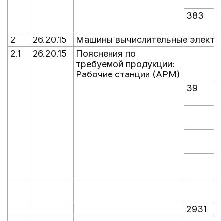
383
2
26.20.15
Машины вычислительные электро
2.1
26.20.15
Пояснения по
требуемой продукции:
Рабочие станции (АРМ)
39
2931