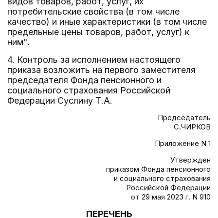
видов товаров, работ, услуг, их
потребительские свойства (в том числе
качество) и иные характеристики (в том числе
предельные цены товаров, работ, услуг) к
ним".
4. Контроль за исполнением настоящего
приказа возложить на первого заместителя
председателя Фонда пенсионного и
социального страхования Российской
Федерации Суслину Т.А.
Председатель
С.ЧИРКОВ
Приложение N 1
Утвержден
приказом Фонда пенсионного
и социального страхования
Российской Федерации
от 29 мая 2023 г. N 910
ПЕРЕЧЕНЬ