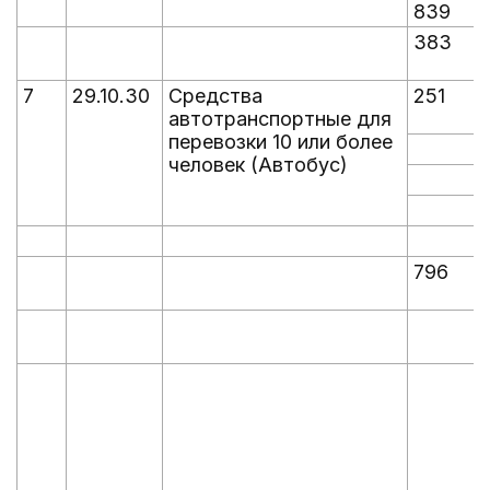
839
383
7
29.10.30
Средства
251
автотранспортные для
перевозки 10 или более
человек (Автобус)
796