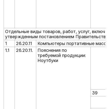
Отдельные виды товаров, работ, услуг, включе
утвержденным постановлением Правительства Р
1
26.20.11
Компьютеры портативные массой 
1.1
26.20.11.
Пояснения по
требуемой продукции:
Ноутбуки
39