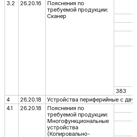
3.2
26.20.16
Пояснения по
требуемой продукции:
Сканер
383
4
26.20.18
Устройства периферийные с двум
4.1
26.20.18
Пояснения по
требуемой продукции:
Многофункциональные
устройства
(Копировально-