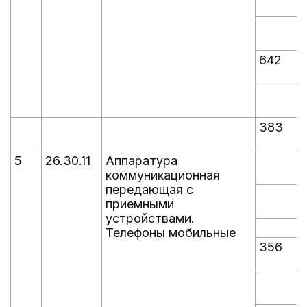
642
383
5
26.30.11
Аппаратура
коммуникационная
передающая с
приемными
устройствами.
Телефоны мобильные
356