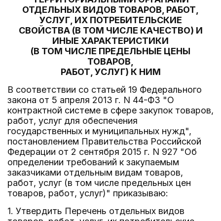
ОТДЕЛЬНЫХ ВИДОВ ТОВАРОВ, РАБОТ,
УСЛУГ, ИХ ПОТРЕБИТЕЛЬСКИЕ
СВОЙСТВА (В ТОМ ЧИСЛЕ КАЧЕСТВО) И
ИНЫЕ ХАРАКТЕРИСТИКИ
(В ТОМ ЧИСЛЕ ПРЕДЕЛЬНЫЕ ЦЕНЫ
ТОВАРОВ,
РАБОТ, УСЛУГ) К НИМ
В соответствии со статьей 19 Федерального
закона от 5 апреля 2013 г. N 44-ФЗ "О
контрактной системе в сфере закупок товаров,
работ, услуг для обеспечения
государственных и муниципальных нужд",
постановлением Правительства Российской
Федерации от 2 сентября 2015 г. N 927 "Об
определении требований к закупаемым
заказчиками отдельным видам товаров,
работ, услуг (в том числе предельных цен
товаров, работ, услуг)" приказываю:
1. Утвердить Перечень отдельных видов