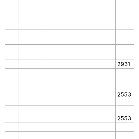
2931
2553
2553