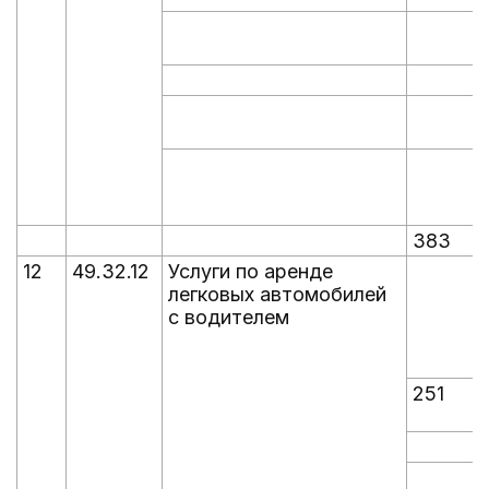
383
12
49.32.12
Услуги по аренде
легковых автомобилей
с водителем
251