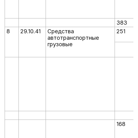
383
8
29.10.41
Средства
251
автотранспортные
грузовые
168