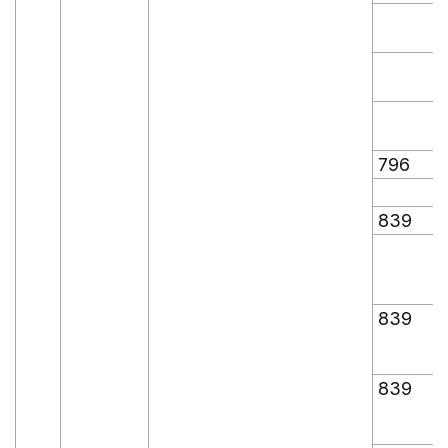
796
839
839
839