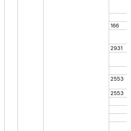
166
2931
2553
2553