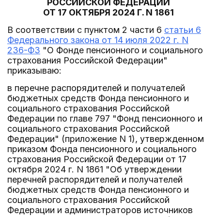
РОССИЙСКОЙ ФЕДЕРАЦИИ
ОТ 17 ОКТЯБРЯ 2024 Г. N 1861
В соответствии с пунктом 2 части 6
статьи 6
Федерального закона от 14 июля 2022 г. N
236-ФЗ
"О Фонде пенсионного и социального
страхования Российской Федерации"
приказываю:
в перечне распорядителей и получателей
бюджетных средств Фонда пенсионного и
социального страхования Российской
Федерации по главе 797 "Фонд пенсионного и
социального страхования Российской
Федерации" (приложение N 1), утвержденном
приказом Фонда пенсионного и социального
страхования Российской Федерации от 17
октября 2024 г. N 1861 "Об утверждении
перечней распорядителей и получателей
бюджетных средств Фонда пенсионного и
социального страхования Российской
Федерации и администраторов источников