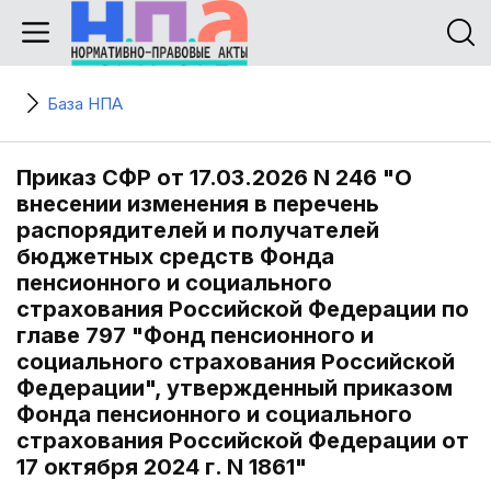
База НПА
Приказ СФР от 17.03.2026 N 246 "О
внесении изменения в перечень
распорядителей и получателей
бюджетных средств Фонда
пенсионного и социального
страхования Российской Федерации по
главе 797 "Фонд пенсионного и
социального страхования Российской
Федерации", утвержденный приказом
Фонда пенсионного и социального
страхования Российской Федерации от
17 октября 2024 г. N 1861"