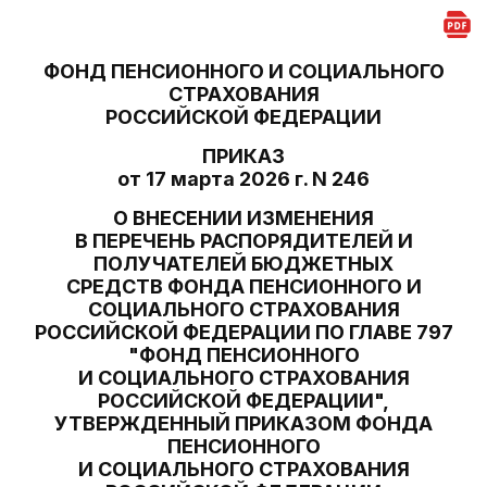
ФОНД ПЕНСИОННОГО И СОЦИАЛЬНОГО
СТРАХОВАНИЯ
РОССИЙСКОЙ ФЕДЕРАЦИИ
ПРИКАЗ
от 17 марта 2026 г. N 246
О ВНЕСЕНИИ ИЗМЕНЕНИЯ
В ПЕРЕЧЕНЬ РАСПОРЯДИТЕЛЕЙ И
ПОЛУЧАТЕЛЕЙ БЮДЖЕТНЫХ
СРЕДСТВ ФОНДА ПЕНСИОННОГО И
СОЦИАЛЬНОГО СТРАХОВАНИЯ
РОССИЙСКОЙ ФЕДЕРАЦИИ ПО ГЛАВЕ 797
"ФОНД ПЕНСИОННОГО
И СОЦИАЛЬНОГО СТРАХОВАНИЯ
РОССИЙСКОЙ ФЕДЕРАЦИИ",
УТВЕРЖДЕННЫЙ ПРИКАЗОМ ФОНДА
ПЕНСИОННОГО
И СОЦИАЛЬНОГО СТРАХОВАНИЯ