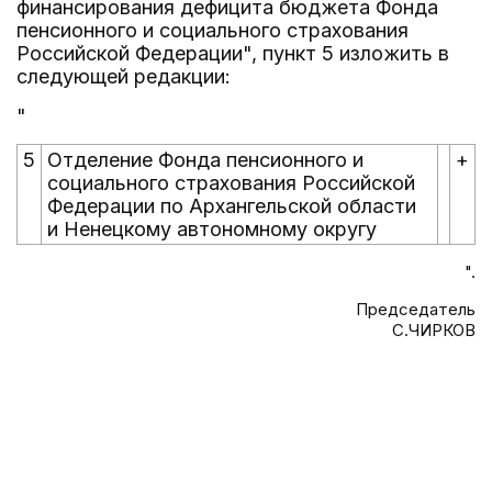
финансирования дефицита бюджета Фонда
пенсионного и социального страхования
Российской Федерации", пункт 5 изложить в
следующей редакции:
"
5
Отделение Фонда пенсионного и
+
социального страхования Российской
Федерации по Архангельской области
и Ненецкому автономному округу
".
Председатель
С.ЧИРКОВ