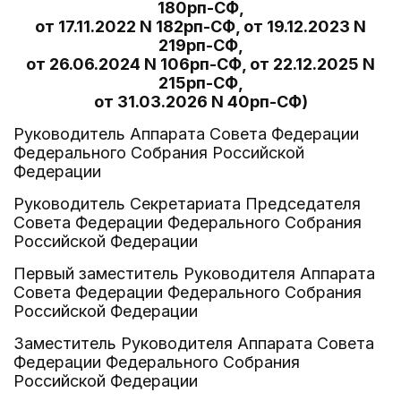
180рп-СФ,
от 17.11.2022 N 182рп-СФ, от 19.12.2023 N
219рп-СФ,
от 26.06.2024 N 106рп-СФ, от 22.12.2025 N
215рп-СФ,
от 31.03.2026 N 40рп-СФ)
Руководитель Аппарата Совета Федерации
Федерального Собрания Российской
Федерации
Руководитель Секретариата Председателя
Совета Федерации Федерального Собрания
Российской Федерации
Первый заместитель Руководителя Аппарата
Совета Федерации Федерального Собрания
Российской Федерации
Заместитель Руководителя Аппарата Совета
Федерации Федерального Собрания
Российской Федерации