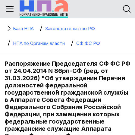
База НПА
Законодательство РФ
НПА по Органам власти
СФ ФС РФ
Распоряжение Председателя СФ ФС РФ
от 24.04.2014 N 86рп-СФ (ред. от
31.03.2026) "Об утверждении Перечня
должностей федеральной
государственной гражданской службы
в Аппарате Совета Федерации
Федерального Собрания Российской
Федерации, при замещении которых
федеральные государственные
гражданские служащие Аппарата