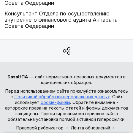
Совета Федерации
Консультант Отдела по осуществлению
внутреннего финансового аудита Аппарата
Совета Федерации
БазаНПА
— сайт нормативно-правовых документов и
юридических образцов.
Перед использованием сайта пожалуйста ознакомьтесь
с
Политикой обработки персональных данных
. Сайт
использует
cookie-файлы
. Обратите внимание -
авторские права на тексты статей и формы документов
защищены. При цитировании материалов сайта
обязательна установка прямой активной гиперссылки.
Правовой рубрикатор
Лента обновлений