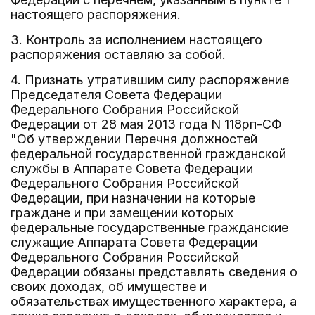
настоящего распоряжения.
3. Контроль за исполнением настоящего
распоряжения оставляю за собой.
4. Признать утратившим силу распоряжение
Председателя Совета Федерации
Федерального Собрания Российской
Федерации от 28 мая 2013 года N 118рп-СФ
"Об утверждении Перечня должностей
федеральной государственной гражданской
службы в Аппарате Совета Федерации
Федерального Собрания Российской
Федерации, при назначении на которые
граждане и при замещении которых
федеральные государственные гражданские
служащие Аппарата Совета Федерации
Федерального Собрания Российской
Федерации обязаны представлять сведения о
своих доходах, об имуществе и
обязательствах имущественного характера, а