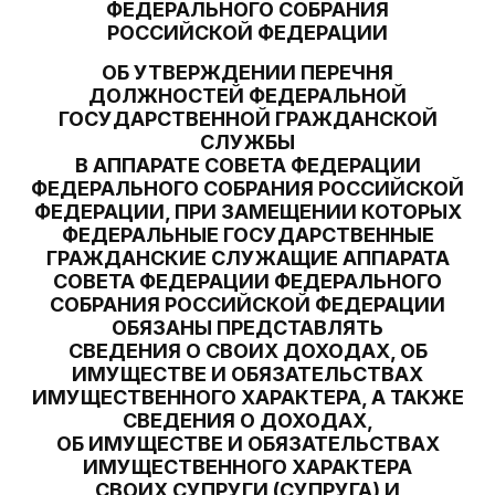
ФЕДЕРАЛЬНОГО СОБРАНИЯ
РОССИЙСКОЙ ФЕДЕРАЦИИ
ОБ УТВЕРЖДЕНИИ ПЕРЕЧНЯ
ДОЛЖНОСТЕЙ ФЕДЕРАЛЬНОЙ
ГОСУДАРСТВЕННОЙ ГРАЖДАНСКОЙ
СЛУЖБЫ
В АППАРАТЕ СОВЕТА ФЕДЕРАЦИИ
ФЕДЕРАЛЬНОГО СОБРАНИЯ РОССИЙСКОЙ
ФЕДЕРАЦИИ, ПРИ ЗАМЕЩЕНИИ КОТОРЫХ
ФЕДЕРАЛЬНЫЕ ГОСУДАРСТВЕННЫЕ
ГРАЖДАНСКИЕ СЛУЖАЩИЕ АППАРАТА
СОВЕТА ФЕДЕРАЦИИ ФЕДЕРАЛЬНОГО
СОБРАНИЯ РОССИЙСКОЙ ФЕДЕРАЦИИ
ОБЯЗАНЫ ПРЕДСТАВЛЯТЬ
СВЕДЕНИЯ О СВОИХ ДОХОДАХ, ОБ
ИМУЩЕСТВЕ И ОБЯЗАТЕЛЬСТВАХ
ИМУЩЕСТВЕННОГО ХАРАКТЕРА, А ТАКЖЕ
СВЕДЕНИЯ О ДОХОДАХ,
ОБ ИМУЩЕСТВЕ И ОБЯЗАТЕЛЬСТВАХ
ИМУЩЕСТВЕННОГО ХАРАКТЕРА
СВОИХ СУПРУГИ (СУПРУГА) И