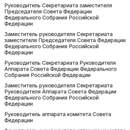
Руководитель Секретариата заместителя
Председателя Совета Федерации
Федерального Собрания Российской
Федерации
Заместитель руководителя Секретариата
заместителя Председателя Совета Федерации
Федерального Собрания Российской
Федерации
Руководитель Секретариата Руководителя
Аппарата Совета Федерации Федерального
Собрания Российской Федерации
Заместитель руководителя Секретариата
Руководителя Аппарата Совета Федерации
Федерального Собрания Российской
Федерации
Руководитель аппарата комитета Совета
Федерации