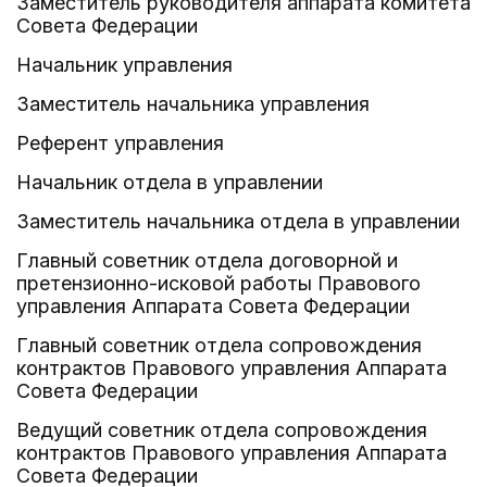
Заместитель руководителя аппарата комитета
Совета Федерации
Начальник управления
Заместитель начальника управления
Референт управления
Начальник отдела в управлении
Заместитель начальника отдела в управлении
Главный советник отдела договорной и
претензионно-исковой работы Правового
управления Аппарата Совета Федерации
Главный советник отдела сопровождения
контрактов Правового управления Аппарата
Совета Федерации
Ведущий советник отдела сопровождения
контрактов Правового управления Аппарата
Совета Федерации