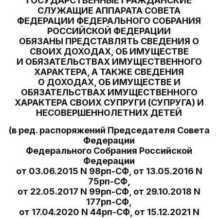
ГОСУДАРСТВЕННЫЕ ГРАЖДАНСКИЕ
СЛУЖАЩИЕ АППАРАТА СОВЕТА
ФЕДЕРАЦИИ ФЕДЕРАЛЬНОГО СОБРАНИЯ
РОССИЙСКОЙ ФЕДЕРАЦИИ
ОБЯЗАНЫ ПРЕДСТАВЛЯТЬ СВЕДЕНИЯ О
СВОИХ ДОХОДАХ, ОБ ИМУЩЕСТВЕ
И ОБЯЗАТЕЛЬСТВАХ ИМУЩЕСТВЕННОГО
ХАРАКТЕРА, А ТАКЖЕ СВЕДЕНИЯ
О ДОХОДАХ, ОБ ИМУЩЕСТВЕ И
ОБЯЗАТЕЛЬСТВАХ ИМУЩЕСТВЕННОГО
ХАРАКТЕРА СВОИХ СУПРУГИ (СУПРУГА) И
НЕСОВЕРШЕННОЛЕТНИХ ДЕТЕЙ
(в ред. распоряжений Председателя Совета
Федерации
Федерального Собрания Российской
Федерации
от 03.06.2015 N 98рп-СФ, от 13.05.2016 N
75рп-СФ,
от 22.05.2017 N 99рп-СФ, от 29.10.2018 N
177рп-СФ,
от 17.04.2020 N 44рп-СФ, от 15.12.2021 N