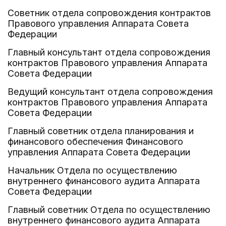
Советник отдела сопровождения контрактов
Правового управления Аппарата Совета
Федерации
Главный консультант отдела сопровождения
контрактов Правового управления Аппарата
Совета Федерации
Ведущий консультант отдела сопровождения
контрактов Правового управления Аппарата
Совета Федерации
Главный советник отдела планирования и
финансового обеспечения Финансового
управления Аппарата Совета Федерации
Начальник Отдела по осуществлению
внутреннего финансового аудита Аппарата
Совета Федерации
Главный советник Отдела по осуществлению
внутреннего финансового аудита Аппарата