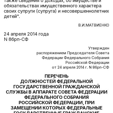
также сведения о доходах, об имуществе и
обязательствах имущественного характера
своих супруги (супруга) и несовершеннолетних
детей".
В.И.МАТВИЕНКО
24 апреля 2014 года
N 86рп-СФ
Утвержден
распоряжением Председателя Совета
Федерации Федерального Собрания
Российской Федерации
от 24 апреля 2014 г. N 86рп-СФ
ПЕРЕЧЕНЬ
ДОЛЖНОСТЕЙ ФЕДЕРАЛЬНОЙ
ГОСУДАРСТВЕННОЙ ГРАЖДАНСКОЙ
СЛУЖБЫ В АППАРАТЕ СОВЕТА ФЕДЕРАЦИИ
ФЕДЕРАЛЬНОГО СОБРАНИЯ
РОССИЙСКОЙ ФЕДЕРАЦИИ, ПРИ
ЗАМЕЩЕНИИ КОТОРЫХ ФЕДЕРАЛЬНЫЕ