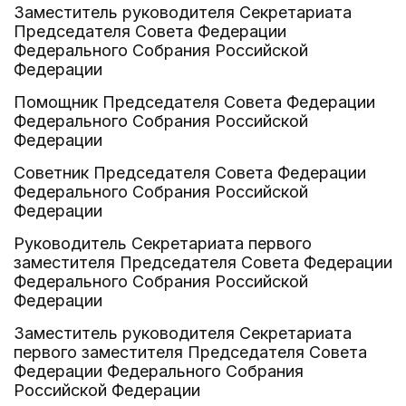
Заместитель руководителя Секретариата
Председателя Совета Федерации
Федерального Собрания Российской
Федерации
Помощник Председателя Совета Федерации
Федерального Собрания Российской
Федерации
Советник Председателя Совета Федерации
Федерального Собрания Российской
Федерации
Руководитель Секретариата первого
заместителя Председателя Совета Федерации
Федерального Собрания Российской
Федерации
Заместитель руководителя Секретариата
первого заместителя Председателя Совета
Федерации Федерального Собрания
Российской Федерации