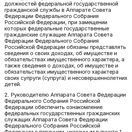
должностей федеральной государственной
гражданской службы в Аппарате Совета
Федерации Федерального Собрания
Российской Федерации, при замещении
которых федеральные государственные
гражданские служащие Аппарата Совета
Федерации Федерального Собрания
Российской Федерации обязаны представлять
сведения о своих доходах, об имуществе и
обязательствах имущественного характера, а
также сведения о доходах, об имуществе и
обязательствах имущественного характера
своих супруги (супруга) и несовершеннолетних
детей.
2. Руководителю Аппарата Совета Федерации
Федерального Собрания Российской
Федерации обеспечить ознакомление
федеральных государственных гражданских
служащих Аппарата Совета Федерации
Федерального Собрания Российской
Федерации с перечнем, указанным в пункте 1