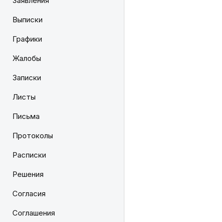
Заявления
Выписки
Графики
Жалобы
Записки
Листы
Письма
Протоколы
Расписки
Решения
Согласия
Соглашения