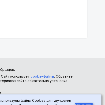
бразцов.
. Сайт использует
cookie-файлы
. Обратите
териалов сайта обязательна установка
ь
используем файлы Cookies для улучшения