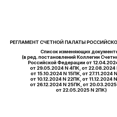
РЕГЛАМЕНТ СЧЕТНОЙ ПАЛАТЫ РОССИЙСК
Список изменяющих документо
(в ред. постановлений Коллегии Счетн
Российской Федерации от 12.04.2024
от 29.05.2024 N 4ПК, от 22.08.2024
от 15.10.2024 N 15ПК, от 27.11.2024 
от 10.12.2024 N 22ПК, от 11.12.2024 
от 26.12.2024 N 25ПК, от 20.03.2025
от 22.05.2025 N 2ПК)