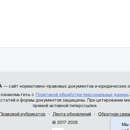
А
— сайт нормативно-правовых документов и юридических о
 ознакомьтесь с
Политикой обработки персональных данных
ы статей и формы документов защищены. При цитировании ма
прямой активной гиперссылки.
Правовой рубрикатор
Лента обновлений
Обратная связ
© 2017-2026
Мы 