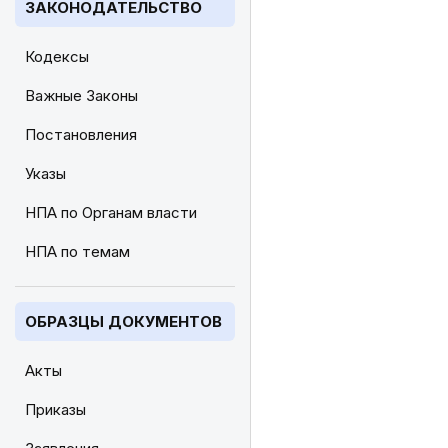
ЗАКОНОДАТЕЛЬСТВО
Кодексы
Важные Законы
Постановления
Указы
НПА по Органам власти
НПА по темам
ОБРАЗЦЫ ДОКУМЕНТОВ
Акты
Приказы