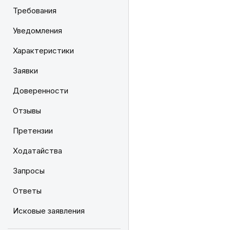
Требования
Уведомления
Характеристики
Заявки
Доверенности
Отзывы
Претензии
Ходатайства
Запросы
Ответы
Исковые заявления