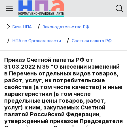
База НПА
Законодательство РФ
НПА по Органам власти
Счетная палата РФ
Приказ Счетной палаты РФ от
31.03.2022 N 35 "О внесении изменений
в Перечень отдельных видов товаров,
работ, услуг, их потребительские
свойства (в том числе качество) и иные
характеристики (в том числе
предельные цены товаров, работ,
услуг) к ним, закупаемых Счетной
палатой Российской Федерации,
утвержденный приказом Председателя