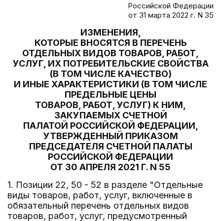
Российской Федерации
от 31 марта 2022 г. N 35
ИЗМЕНЕНИЯ,
КОТОРЫЕ ВНОСЯТСЯ В ПЕРЕЧЕНЬ
ОТДЕЛЬНЫХ ВИДОВ ТОВАРОВ, РАБОТ,
УСЛУГ, ИХ ПОТРЕБИТЕЛЬСКИЕ СВОЙСТВА
(В ТОМ ЧИСЛЕ КАЧЕСТВО)
И ИНЫЕ ХАРАКТЕРИСТИКИ (В ТОМ ЧИСЛЕ
ПРЕДЕЛЬНЫЕ ЦЕНЫ
ТОВАРОВ, РАБОТ, УСЛУГ) К НИМ,
ЗАКУПАЕМЫХ СЧЕТНОЙ
ПАЛАТОЙ РОССИЙСКОЙ ФЕДЕРАЦИИ,
УТВЕРЖДЕННЫЙ ПРИКАЗОМ
ПРЕДСЕДАТЕЛЯ СЧЕТНОЙ ПАЛАТЫ
РОССИЙСКОЙ ФЕДЕРАЦИИ
ОТ 30 АПРЕЛЯ 2021 Г. N 55
1. Позиции 22, 50 - 52 в разделе "Отдельные
виды товаров, работ, услуг, включенные в
обязательный перечень отдельных видов
товаров, работ, услуг, предусмотренный