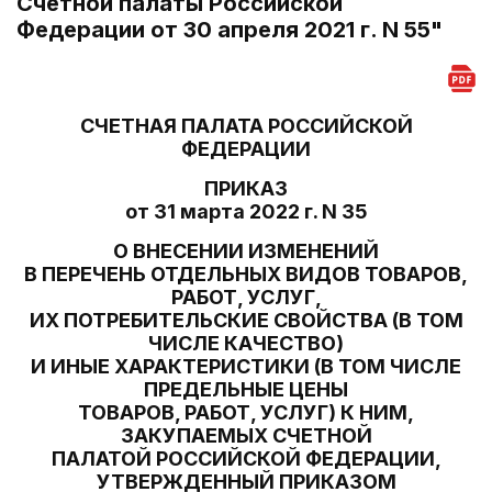
Счетной палаты Российской
Федерации от 30 апреля 2021 г. N 55"
СЧЕТНАЯ ПАЛАТА РОССИЙСКОЙ
ФЕДЕРАЦИИ
ПРИКАЗ
от 31 марта 2022 г. N 35
О ВНЕСЕНИИ ИЗМЕНЕНИЙ
В ПЕРЕЧЕНЬ ОТДЕЛЬНЫХ ВИДОВ ТОВАРОВ,
РАБОТ, УСЛУГ,
ИХ ПОТРЕБИТЕЛЬСКИЕ СВОЙСТВА (В ТОМ
ЧИСЛЕ КАЧЕСТВО)
И ИНЫЕ ХАРАКТЕРИСТИКИ (В ТОМ ЧИСЛЕ
ПРЕДЕЛЬНЫЕ ЦЕНЫ
ТОВАРОВ, РАБОТ, УСЛУГ) К НИМ,
ЗАКУПАЕМЫХ СЧЕТНОЙ
ПАЛАТОЙ РОССИЙСКОЙ ФЕДЕРАЦИИ,
УТВЕРЖДЕННЫЙ ПРИКАЗОМ