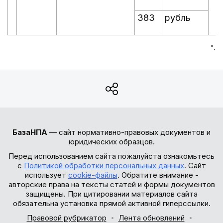
383
рубль
".
БазаНПА
— сайт нормативно-правовых документов и
юридических образцов.
Перед использованием сайта пожалуйста ознакомьтесь
с
Политикой обработки персональных данных
. Сайт
использует
cookie-файлы
. Обратите внимание -
авторские права на тексты статей и формы документов
защищены. При цитировании материалов сайта
обязательна установка прямой активной гиперссылки.
Правовой рубрикатор
Лента обновлений