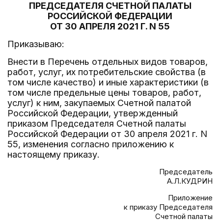
ПРЕДСЕДАТЕЛЯ СЧЕТНОЙ ПАЛАТЫ
РОССИЙСКОЙ ФЕДЕРАЦИИ
ОТ 30 АПРЕЛЯ 2021 Г. N 55
Приказываю:
Внести в Перечень отдельных видов товаров,
работ, услуг, их потребительские свойства (в
том числе качество) и иные характеристики (в
том числе предельные цены товаров, работ,
услуг) к ним, закупаемых Счетной палатой
Российской Федерации, утвержденный
приказом Председателя Счетной палаты
Российской Федерации от 30 апреля 2021 г. N
55, изменения согласно приложению к
настоящему приказу.
Председатель
А.Л.КУДРИН
Приложение
к приказу Председателя
Счетной палаты