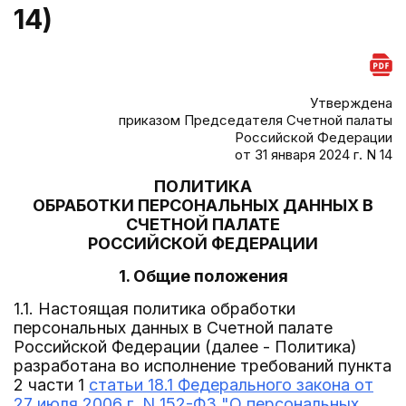
14)
Утверждена
приказом Председателя Счетной палаты
Российской Федерации
от 31 января 2024 г. N 14
ПОЛИТИКА
ОБРАБОТКИ ПЕРСОНАЛЬНЫХ ДАННЫХ В
СЧЕТНОЙ ПАЛАТЕ
РОССИЙСКОЙ ФЕДЕРАЦИИ
1. Общие положения
1.1. Настоящая политика обработки
персональных данных в Счетной палате
Российской Федерации (далее - Политика)
разработана во исполнение требований пункта
2 части 1
статьи 18.1 Федерального закона от
27 июля 2006 г. N 152-ФЗ "О персональных