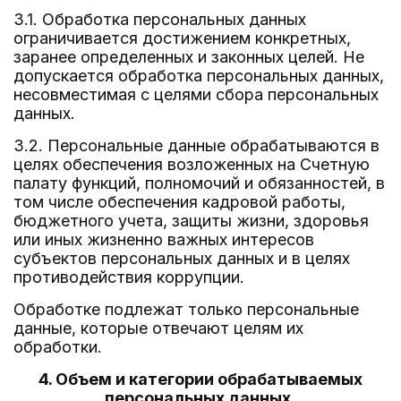
3.1. Обработка персональных данных
ограничивается достижением конкретных,
заранее определенных и законных целей. Не
допускается обработка персональных данных,
несовместимая с целями сбора персональных
данных.
3.2. Персональные данные обрабатываются в
целях обеспечения возложенных на Счетную
палату функций, полномочий и обязанностей, в
том числе обеспечения кадровой работы,
бюджетного учета, защиты жизни, здоровья
или иных жизненно важных интересов
субъектов персональных данных и в целях
противодействия коррупции.
Обработке подлежат только персональные
данные, которые отвечают целям их
обработки.
4. Объем и категории обрабатываемых
персональных данных,