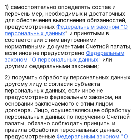
1) самостоятельно определять состав и
перечень мер, необходимых и достаточных
для обеспечения выполнения обязанностей,
предусмотренных
Федеральным законом "О
персональных данных
" и принятыми в
соответствии с ним внутренними
нормативными документами Счетной палаты,
если иное не предусмотрено
Федеральным
законом "О персональных данных
" или
другими федеральными законами;
2) поручить обработку персональных данных
другому лицу с согласия субъекта
персональных данных, если иное не
предусмотрено федеральным законом, на
основании заключаемого с этим лицом
договора. Лицо, осуществляющее обработку
персональных данных по поручению Счетной
палаты, обязано соблюдать принципы и
правила обработки персональных данных,
предусмотренные
Федеральным законом "О