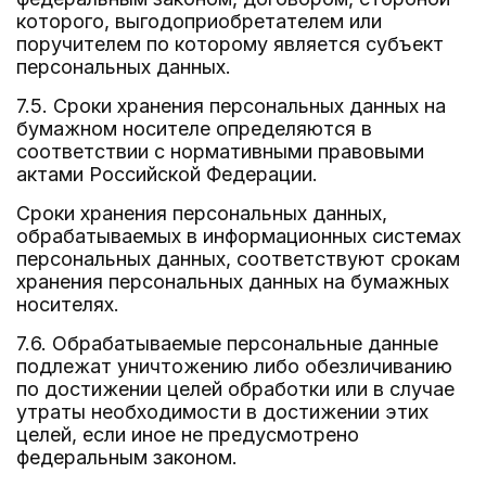
которого, выгодоприобретателем или
поручителем по которому является субъект
персональных данных.
7.5. Сроки хранения персональных данных на
бумажном носителе определяются в
соответствии с нормативными правовыми
актами Российской Федерации.
Сроки хранения персональных данных,
обрабатываемых в информационных системах
персональных данных, соответствуют срокам
хранения персональных данных на бумажных
носителях.
7.6. Обрабатываемые персональные данные
подлежат уничтожению либо обезличиванию
по достижении целей обработки или в случае
утраты необходимости в достижении этих
целей, если иное не предусмотрено
федеральным законом.