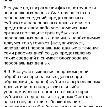
В случае подтверждения факта неточности
персональных данных Счетная палата на
основании сведений, представленных
субъектом персональных данных или его
представителем либо уполномоченным
органом по защите прав субъектов
персональных данных, или иных необходимых
документов уточняет (актуализирует,
исправляет) персональные данные в течение
семи рабочих дней со дня представления
таких сведений и снимает блокирование
персональных данных.
8.3. В случае выявления неправомерной
обработки персональных данных при
обращении (запросе) субъекта персональных
данных или его представителя либо
уполномоченного органа по защите прав
субъектов персональных данных Счетная
палата осуществляет блокирование
неправомерно обрабатываемых персональных