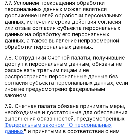
7.7. Условием прекращения обработки
персональных данных может являться
достижение целей обработки персональных
данных, истечение срока действия согласия
или отзыв согласия субъекта персональных
данных на обработку его персональных
данных, а также выявление неправомерной
обработки персональных данных.
7.8. Сотрудники Счетной палаты, получившие
доступ к персональным данным, обязаны не
раскрывать третьим лицам и не
распространять персональные данные без
согласия субъекта персональных данных, если
иное не предусмотрено федеральным
законом.
7.9. Счетная палата обязана принимать меры,
необходимые и достаточные для обеспечения
выполнения обязанностей, предусмотренных
Федеральным законом "О персональных
данных
" и принятыми в соответствии с ним