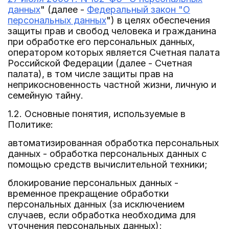
данных
" (далее -
Федеральный закон "О
персональных данных
") в целях обеспечения
защиты прав и свобод человека и гражданина
при обработке его персональных данных,
оператором которых является Счетная палата
Российской Федерации (далее - Счетная
палата), в том числе защиты прав на
неприкосновенность частной жизни, личную и
семейную тайну.
1.2. Основные понятия, используемые в
Политике:
автоматизированная обработка персональных
данных - обработка персональных данных с
помощью средств вычислительной техники;
блокирование персональных данных -
временное прекращение обработки
персональных данных (за исключением
случаев, если обработка необходима для
уточнения персональных данных);