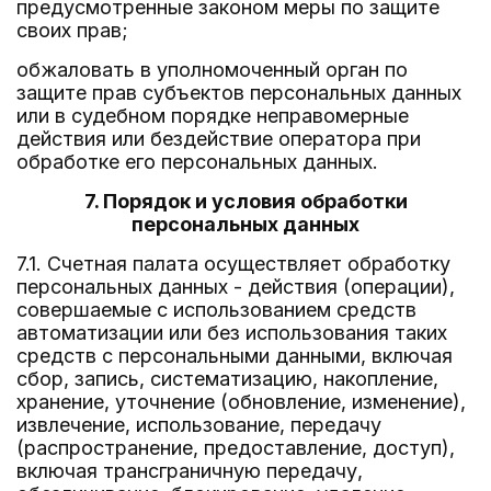
предусмотренные законом меры по защите
своих прав;
обжаловать в уполномоченный орган по
защите прав субъектов персональных данных
или в судебном порядке неправомерные
действия или бездействие оператора при
обработке его персональных данных.
7. Порядок и условия обработки
персональных данных
7.1. Счетная палата осуществляет обработку
персональных данных - действия (операции),
совершаемые с использованием средств
автоматизации или без использования таких
средств с персональными данными, включая
сбор, запись, систематизацию, накопление,
хранение, уточнение (обновление, изменение),
извлечение, использование, передачу
(распространение, предоставление, доступ),
включая трансграничную передачу,