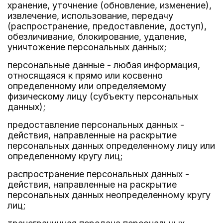
хранение, уточнение (обновление, изменение),
извлечение, использование, передачу
(распространение, предоставление, доступ),
обезличивание, блокирование, удаление,
уничтожение персональных данных;
персональные данные - любая информация,
относящаяся к прямо или косвенно
определенному или определяемому
физическому лицу (субъекту персональных
данных);
предоставление персональных данных -
действия, направленные на раскрытие
персональных данных определенному лицу или
определенному кругу лиц;
распространение персональных данных -
действия, направленные на раскрытие
персональных данных неопределенному кругу
лиц;