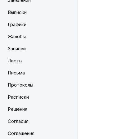
Заявления
Выписки
Графики
Жалобы
Записки
Листы
Письма
Протоколы
Расписки
Решения
Согласия
Соглашения