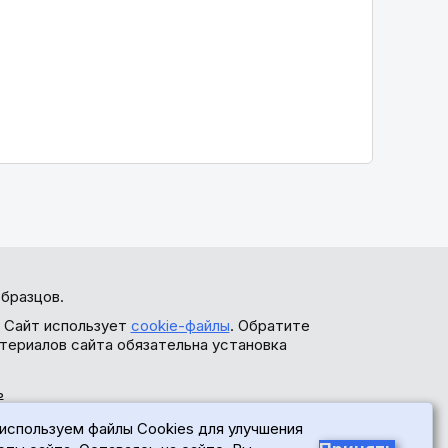
бразцов.
. Сайт использует
cookie-файлы
. Обратите
териалов сайта обязательна установка
ь
используем файлы Cookies для улучшения