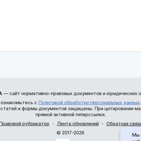
А
— сайт нормативно-правовых документов и юридических о
 ознакомьтесь с
Политикой обработки персональных данных
ы статей и формы документов защищены. При цитировании ма
прямой активной гиперссылки.
Правовой рубрикатор
Лента обновлений
Обратная связ
© 2017-2026
Мы 