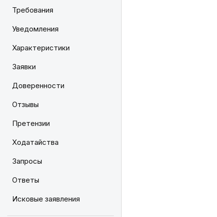
Требования
Уведомления
Характеристики
Заявки
Доверенности
Отзывы
Претензии
Ходатайства
Запросы
Ответы
Исковые заявления