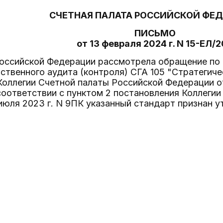
СЧЕТНАЯ ПАЛАТА РОССИЙСКОЙ ФЕ
ПИСЬМО
от 13 февраля 2024 г. N 15-ЕЛ/
Российской Федерации рассмотрела обращение по
ственного аудита (контроля) СГА 105 "Стратегиче
оллегии Счетной палаты Российской Федерации от 
соответствии с пунктом 2 постановления Коллеги
июля 2023 г. N 9ПК указанный стандарт признан у