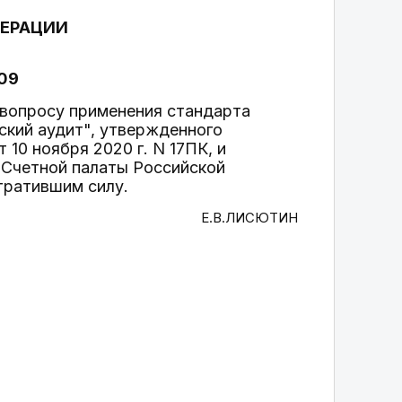
ДЕРАЦИИ
209
 вопросу применения стандарта
ский аудит", утвержденного
10 ноября 2020 г. N 17ПК, и
и Счетной палаты Российской
тратившим силу.
Е.В.ЛИСЮТИН