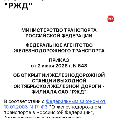
"РЖД"
МИНИСТЕРСТВО ТРАНСПОРТА
РОССИЙСКОЙ ФЕДЕРАЦИИ
ФЕДЕРАЛЬНОЕ АГЕНТСТВО
ЖЕЛЕЗНОДОРОЖНОГО ТРАНСПОРТА
ПРИКАЗ
от 2 июня 2026 г. N 643
ОБ ОТКРЫТИИ ЖЕЛЕЗНОДОРОЖНОЙ
СТАНЦИИ ВЫХОДНОЙ
ОКТЯБРЬСКОЙ ЖЕЛЕЗНОЙ ДОРОГИ -
ФИЛИАЛА ОАО "РЖД"
В соответствии с
Федеральным законом от
10.01.2003 N 17-ФЗ
"О железнодорожном
транспорте в Российской Федерации",
Административным регламентом