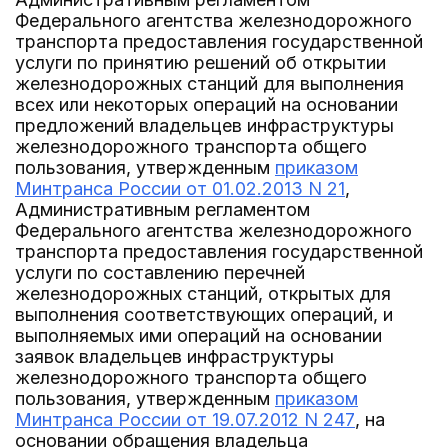
Федерального агентства железнодорожного
транспорта предоставления государственной
услуги по принятию решений об открытии
железнодорожных станций для выполнения
всех или некоторых операций на основании
предложений владельцев инфраструктуры
железнодорожного транспорта общего
пользования, утвержденным
приказом
Минтранса России от 01.02.2013 N 21
,
Административным регламентом
Федерального агентства железнодорожного
транспорта предоставления государственной
услуги по составлению перечней
железнодорожных станций, открытых для
выполнения соответствующих операций, и
выполняемых ими операций на основании
заявок владельцев инфраструктуры
железнодорожного транспорта общего
пользования, утвержденным
приказом
Минтранса России от 19.07.2012 N 247
, на
основании обращения владельца