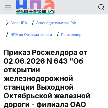
База НПА
Законодательство РФ
НПА по Органам власти
Росжелдор
Приказ Росжелдора от
02.06.2026 N 643 "Об
открытии
железнодорожной
станции Выходной
Октябрьской железной
дороги - филиала ОАО