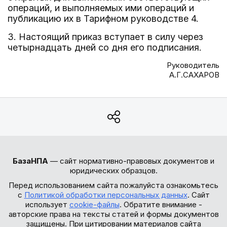
операций, и выполняемых ими операций и
публикацию их в Тарифном руководстве 4.
3. Настоящий приказ вступает в силу через
четырнадцать дней со дня его подписания.
Руководитель
А.Г.САХАРОВ
БазаНПА
— сайт нормативно-правовых документов и
юридических образцов.
Перед использованием сайта пожалуйста ознакомьтесь
с
Политикой обработки персональных данных
. Сайт
использует
cookie-файлы
. Обратите внимание -
авторские права на тексты статей и формы документов
защищены. При цитировании материалов сайта