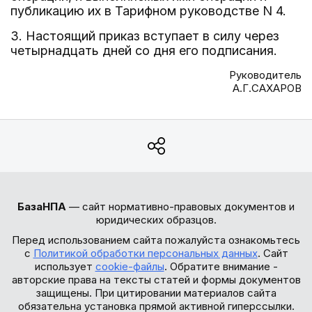
публикацию их в Тарифном руководстве N 4.
3. Настоящий приказ вступает в силу через
четырнадцать дней со дня его подписания.
Руководитель
А.Г.САХАРОВ
БазаНПА
— сайт нормативно-правовых документов и
юридических образцов.
Перед использованием сайта пожалуйста ознакомьтесь
с
Политикой обработки персональных данных
. Сайт
использует
cookie-файлы
. Обратите внимание -
авторские права на тексты статей и формы документов
защищены. При цитировании материалов сайта
обязательна установка прямой активной гиперссылки.