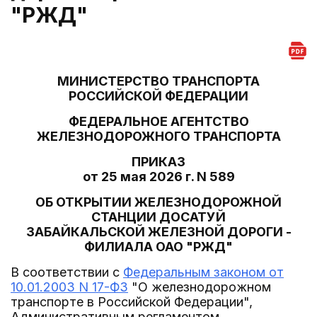
"РЖД"
МИНИСТЕРСТВО ТРАНСПОРТА
РОССИЙСКОЙ ФЕДЕРАЦИИ
ФЕДЕРАЛЬНОЕ АГЕНТСТВО
ЖЕЛЕЗНОДОРОЖНОГО ТРАНСПОРТА
ПРИКАЗ
от 25 мая 2026 г. N 589
ОБ ОТКРЫТИИ ЖЕЛЕЗНОДОРОЖНОЙ
СТАНЦИИ ДОСАТУЙ
ЗАБАЙКАЛЬСКОЙ ЖЕЛЕЗНОЙ ДОРОГИ -
ФИЛИАЛА ОАО "РЖД"
В соответствии с
Федеральным законом от
10.01.2003 N 17-ФЗ
"О железнодорожном
транспорте в Российской Федерации",
Административным регламентом