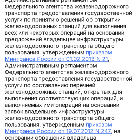
Федерального агентства железнодорожного
транспорта предоставления государственной
услуги по принятию решений об открытии
железнодорожных станций для выполнения
всех или некоторых операций на основании
предложений владельцев инфраструктуры
железнодорожного транспорта общего
пользования, утвержденным
приказом
Минтранса России от 01.02.2013 N 21
,
Административным регламентом
Федерального агентства железнодорожного
транспорта предоставления государственной
услуги по составлению перечней
железнодорожных станций, открытых для
выполнения соответствующих операций, и
выполняемых ими операций на основании
заявок владельцев инфраструктуры
железнодорожного транспорта общего
пользования, утвержденным
приказом
Минтранса России от 19.07.2012 N 247
, на
основании обращения владельца