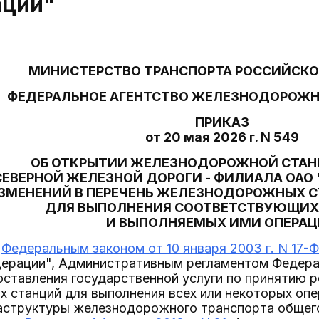
аций"
МИНИСТЕРСТВО ТРАНСПОРТА РОССИЙСКО
ФЕДЕРАЛЬНОЕ АГЕНТСТВО ЖЕЛЕЗНОДОРОЖН
ПРИКАЗ
от 20 мая 2026 г. N 549
ОБ ОТКРЫТИИ ЖЕЛЕЗНОДОРОЖНОЙ СТАН
СЕВЕРНОЙ ЖЕЛЕЗНОЙ ДОРОГИ - ФИЛИАЛА ОАО 
ЗМЕНЕНИЙ В ПЕРЕЧЕНЬ ЖЕЛЕЗНОДОРОЖНЫХ С
ДЛЯ ВЫПОЛНЕНИЯ СООТВЕТСТВУЮЩИХ
И ВЫПОЛНЯЕМЫХ ИМИ ОПЕРА
с
Федеральным законом от 10 января 2003 г. N 17-
дерации", Административным регламентом Федера
ставления государственной услуги по принятию 
 станций для выполнения всех или некоторых опе
аструктуры железнодорожного транспорта общег