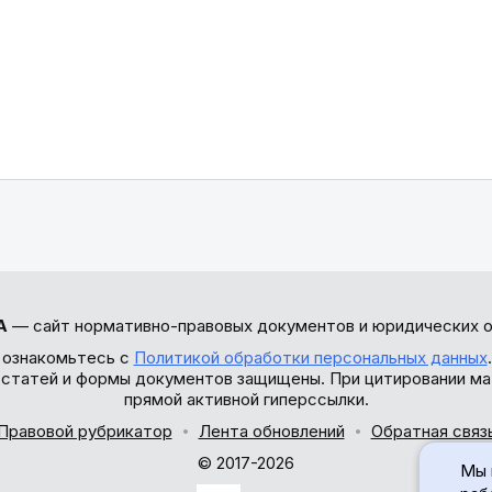
А
— сайт нормативно-правовых документов и юридических о
 ознакомьтесь с
Политикой обработки персональных данных
ы статей и формы документов защищены. При цитировании ма
прямой активной гиперссылки.
Правовой рубрикатор
Лента обновлений
Обратная связ
© 2017-2026
Мы 