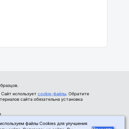
бразцов.
. Сайт использует
cookie-файлы
. Обратите
териалов сайта обязательна установка
ь
используем файлы Cookies для улучшения