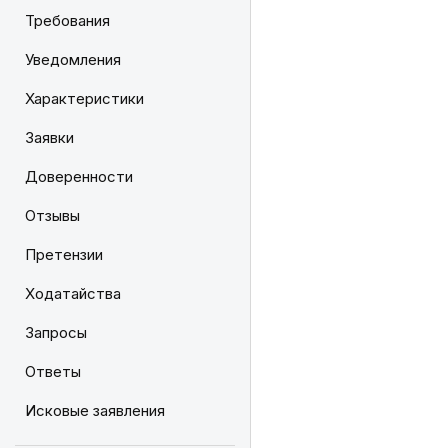
Требования
Уведомления
Характеристики
Заявки
Доверенности
Отзывы
Претензии
Ходатайства
Запросы
Ответы
Исковые заявления