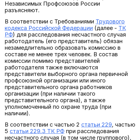
Независимых Профсоюзов России
разъясняют.
В соответствии с Требованиями
Трудового
кодекса Российской Федерации
(далее -
ТК
РФ
) для расследования несчастного случая
работодатель (его представитель) обязан
незамедлительно образовать комиссию в
составе не менее трех человек. В состав
комиссии помимо представителей
работодателя также включаются
представители выборного органа первичной
профсоюзной организации или иного
представительного органа работников
организации (при наличии такого
представительного органа), а также
уполномоченный по охране труда (при
наличии).
В соответствии с частью 2
статьи 229
, частью
5
статьи 229.3 ТК РФ
при расследования
несчастного случая (в том числе группового),