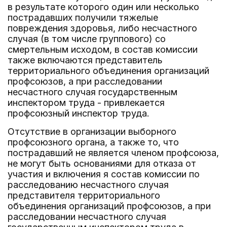
в результате которого один или несколько
пострадавших получили тяжелые
повреждения здоровья, либо несчастного
случая (в том числе группового) со
смертельным исходом, в состав комиссии
также включаются представитель
территориального объединения организаций
профсоюзов, а при расследовании
несчастного случая государственным
инспектором труда - привлекается
профсоюзный инспектор труда.
Отсутствие в организации выборного
профсоюзного органа, а также то, что
пострадавший не является членом профсоюза,
не могут быть основаниями для отказа от
участия и включения я состав комиссии по
расследованию несчастного случая
представителя территориального
объединения организаций профсоюзов, а при
расследовании несчастного случая