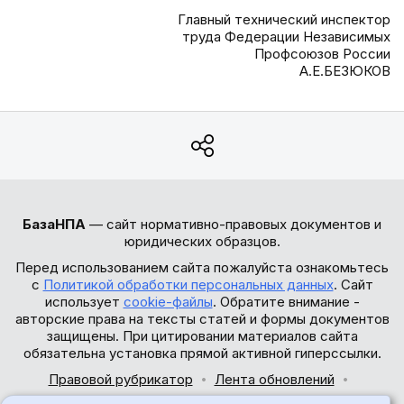
Главный технический инспектор
труда Федерации Независимых
Профсоюзов России
А.Е.БЕЗЮКОВ
БазаНПА
— сайт нормативно-правовых документов и
юридических образцов.
Перед использованием сайта пожалуйста ознакомьтесь
с
Политикой обработки персональных данных
. Сайт
использует
cookie-файлы
. Обратите внимание -
авторские права на тексты статей и формы документов
защищены. При цитировании материалов сайта
обязательна установка прямой активной гиперссылки.
Правовой рубрикатор
Лента обновлений