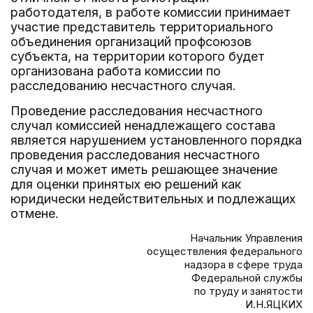
работодателя, в работе комиссии принимает
участие представитель территориального
объединения организаций профсоюзов
субъекта, на территории которого будет
организована работа комиссии по
расследованию несчастного случая.
Проведение расследования несчастного
случал комиссией ненадлежащего состава
является нарушением установленного порядка
проведения расследования несчастного
случая и может иметь решающее значение
для оценки принятых ею решений как
юридически недействительных и подлежащих
отмене.
Начальник Управления
осуществления федерального
надзора в сфере труда
Федеральной службы
по труду и занятости
И.Н.ЯЦКИХ