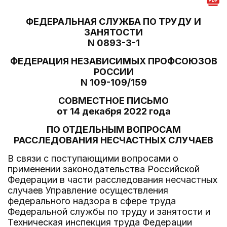
ФЕДЕРАЛЬНАЯ СЛУЖБА ПО ТРУДУ И
ЗАНЯТОСТИ
N 0893-3-1
ФЕДЕРАЦИЯ НЕЗАВИСИМЫХ ПРОФСОЮЗОВ
РОССИИ
N 109-109/159
СОВМЕСТНОЕ ПИСЬМО
от 14 декабря 2022 года
ПО ОТДЕЛЬНЫМ ВОПРОСАМ
РАССЛЕДОВАНИЯ НЕСЧАСТНЫХ СЛУЧАЕВ
В связи с поступающими вопросами о
применении законодательства Российской
Федерации в части расследования несчастных
случаев Управление осуществления
федерального надзора в сфере труда
Федеральной службы по труду и занятости и
Техническая инспекция труда Федерации