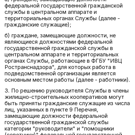
федеральной государственной гражданской
службы в центральном аппарате и
территориальных органах Службы (далее -
гражданские служащие);
б) граждане, замещающие должности, не
являющиеся должностями федеральной
государственной гражданской службы в
центральном аппарате и территориальных
органах Службы, работающие в ФГБУ "ИВЦ
Ространснадзора", для которых работа в
подведомственной организации является
основным местом работы (далее - работники).
3. По решению руководителя Службы в члены
жилищно-строительных кооперативов могут
быть приняты гражданские служащие из числа
лиц, указанных в пункте 9 Перечня,
замещающие должности федеральной
государственной гражданской службы
категории "руководители" и "помощники
(советники)" федеральной государственной