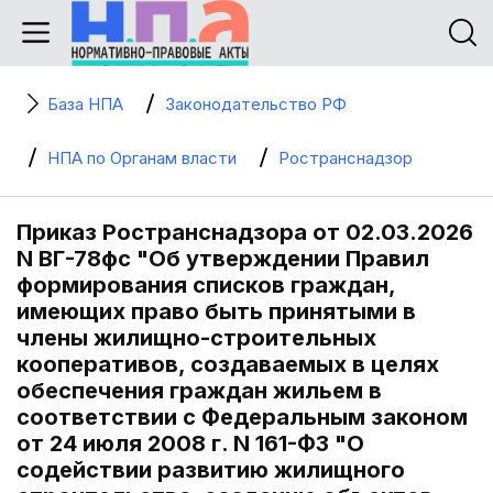
База НПА
Законодательство РФ
НПА по Органам власти
Ространснадзор
Приказ Ространснадзора от 02.03.2026
N ВГ-78фс "Об утверждении Правил
формирования списков граждан,
имеющих право быть принятыми в
члены жилищно-строительных
кооперативов, создаваемых в целях
обеспечения граждан жильем в
соответствии с Федеральным законом
от 24 июля 2008 г. N 161-ФЗ "О
содействии развитию жилищного