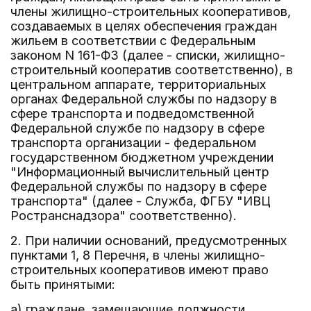
члены жилищно-строительных кооперативов,
создаваемых в целях обеспечения граждан
жильем в соответствии с Федеральным
законом N 161-ФЗ (далее - списки, жилищно-
строительный кооператив соответственно), в
центральном аппарате, территориальных
органах Федеральной службы по надзору в
сфере транспорта и подведомственной
Федеральной службе по надзору в сфере
транспорта организации - федеральном
государственном бюджетном учреждении
"Информационный вычислительный центр
Федеральной службы по надзору в сфере
транспорта" (далее - Служба, ФГБУ "ИВЦ
Ространснадзора" соответственно).
2. При наличии оснований, предусмотренных
пунктами 1, 8 Перечня, в члены жилищно-
строительных кооперативов имеют право
быть принятыми:
а) граждане, замещающие должности