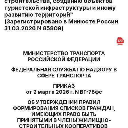
строительства, созданию объектов
туристской инфраструктуры и иному
развитию территорий"
(Зарегистрировано в Минюсте России
31.03.2026 N 85809)
МИНИСТЕРСТВО ТРАНСПОРТА
РОССИЙСКОЙ ФЕДЕРАЦИИ
ФЕДЕРАЛЬНАЯ СЛУЖБА ПО НАДЗОРУ В
СФЕРЕ ТРАНСПОРТА
ПРИКАЗ
от 2 марта 2026 г. N ВГ-78фс
ОБ УТВЕРЖДЕНИИ ПРАВИЛ
ФОРМИРОВАНИЯ СПИСКОВ ГРАЖДАН,
ИМЕЮЩИХ ПРАВО БЫТЬ
ПРИНЯТЫМИ В ЧЛЕНЫ ЖИЛИЩНО-
СТРОИТЕЛЬНЫХ КООПЕРАТИВОВ,