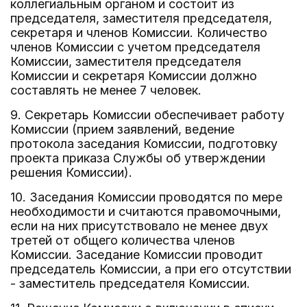
коллегиальным органом и состоит из
председателя, заместителя председателя,
секретаря и членов Комиссии. Количество
членов Комиссии с учетом председателя
Комиссии, заместителя председателя
Комиссии и секретаря Комиссии должно
составлять не менее 7 человек.
9. Секретарь Комиссии обеспечивает работу
Комиссии (прием заявлений, ведение
протокола заседания Комиссии, подготовку
проекта приказа Службы об утверждении
решения Комиссии).
10. Заседания Комиссии проводятся по мере
необходимости и считаются правомочными,
если на них присутствовало не менее двух
третей от общего количества членов
Комиссии. Заседание Комиссии проводит
председатель Комиссии, а при его отсутствии
- заместитель председателя Комиссии.