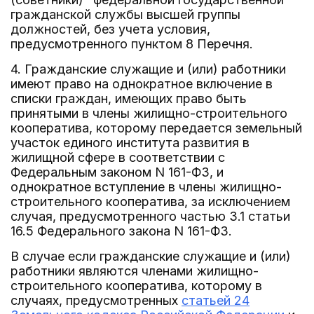
гражданской службы высшей группы
должностей, без учета условия,
предусмотренного пунктом 8 Перечня.
4. Гражданские служащие и (или) работники
имеют право на однократное включение в
списки граждан, имеющих право быть
принятыми в члены жилищно-строительного
кооператива, которому передается земельный
участок единого института развития в
жилищной сфере в соответствии с
Федеральным законом N 161-ФЗ, и
однократное вступление в члены жилищно-
строительного кооператива, за исключением
случая, предусмотренного частью 3.1 статьи
16.5 Федерального закона N 161-ФЗ.
В случае если гражданские служащие и (или)
работники являются членами жилищно-
строительного кооператива, которому в
случаях, предусмотренных
статьей 24