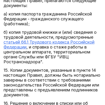
настоящих Правил, прилагаются следующие
документы:
а) копия паспорта гражданина Российской
Федерации - гражданского служащего
(работника);
б) копия трудовой книжки и (или) сведения о
трудовой деятельности, предусмотренные
статьей 66.1 Трудового кодекса Российской
Федерации
, и справка о стаже работы в
центральном аппарате, территориальном
органе Службы или ФГБУ "ИВЦ
Ространснадзора".
15. Копии документов, указанные в пункте 14
настоящих Правил, должны быть нотариально
заверены в соответствии с требованиями
законодательства Российской Федерации или
представлены с предъявлением подлинников
документов.
16. Решение о включении в списки или об