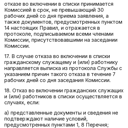
отказе во включении в списки принимается
Комиссией в срок, не превышающий 30
рабочих дней со дня приема заявления, а
также документов, предусмотренных пунктом
14 настоящих Правил, и отражается в
протоколе, подписываемом всеми членами
Комиссии, присутствовавшими на заседании
Комиссии.
17. В случае отказа во включении в списки
гражданскому служащему и (или) работнику
направляется выписка из протокола Службы с
указанием причин такого отказа в течение 7
рабочих дней со дня заседания Комиссии.
18. Отказ во включении гражданских служащих
и (или) работников в списки осуществляется в
случаях, если:
а) представленные документы и сведения не
подтверждают наличие условий,
предусмотренных пунктами 1, 8 Перечня;