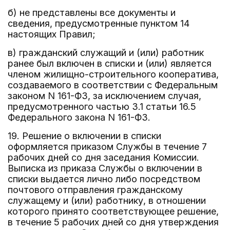
б) не представлены все документы и
сведения, предусмотренные пунктом 14
настоящих Правил;
в) гражданский служащий и (или) работник
ранее был включен в списки и (или) является
членом жилищно-строительного кооператива,
создаваемого в соответствии с Федеральным
законом N 161-ФЗ, за исключением случая,
предусмотренного частью 3.1 статьи 16.5
Федерального закона N 161-ФЗ.
19. Решение о включении в списки
оформляется приказом Службы в течение 7
рабочих дней со дня заседания Комиссии.
Выписка из приказа Службы о включении в
списки выдается лично либо посредством
почтового отправления гражданскому
служащему и (или) работнику, в отношении
которого принято соответствующее решение,
в течение 5 рабочих дней со дня утверждения