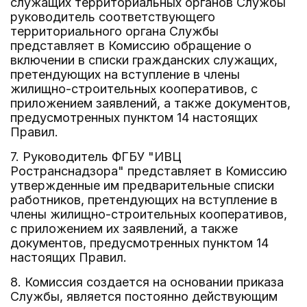
служащих территориальных органов Службы
руководитель соответствующего
территориального органа Службы
представляет в Комиссию обращение о
включении в списки гражданских служащих,
претендующих на вступление в члены
жилищно-строительных кооперативов, с
приложением заявлений, а также документов,
предусмотренных пунктом 14 настоящих
Правил.
7. Руководитель ФГБУ "ИВЦ
Ространснадзора" представляет в Комиссию
утвержденные им предварительные списки
работников, претендующих на вступление в
члены жилищно-строительных кооперативов,
с приложением их заявлений, а также
документов, предусмотренных пунктом 14
настоящих Правил.
8. Комиссия создается на основании приказа
Службы, является постоянно действующим