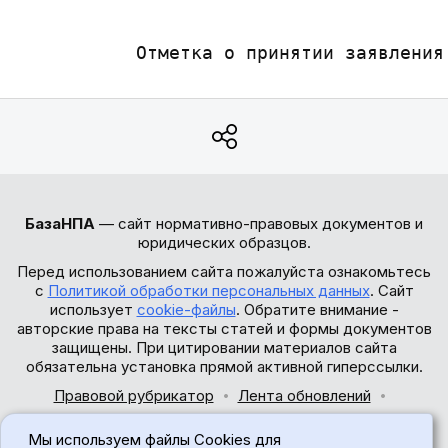
                                       
БазаНПА
— сайт нормативно-правовых документов и
юридических образцов.
Перед использованием сайта пожалуйста ознакомьтесь
с
Политикой обработки персональных данных
. Сайт
использует
cookie-файлы
. Обратите внимание -
авторские права на тексты статей и формы документов
защищены. При цитировании материалов сайта
обязательна установка прямой активной гиперссылки.
Правовой рубрикатор
Лента обновлений
Обратная связь
Мы используем файлы Cookies для