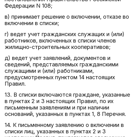
Федерации N 108;
в) принимает решение о включении, отказе во
включении в списки;
г) ведет учет гражданских служащих и (или)
работников, включенных в списки членов
жилищно-строительных кооперативов;
д) ведет учет заявлений, документов и
сведений, представляемых гражданскими
служащими и (или) работниками,
предусмотренных пунктом 14 настоящих
Правил.
13. В списки включаются граждане, указанные
в пунктах 2 и 3 настоящих Правил, по их
письменным заявлениям и при наличии
оснований, указанных в пунктах 1, 8 Перечня.
14. К письменному заявлению о включении в
списки лиц, указанных в пунктах 2 и 3