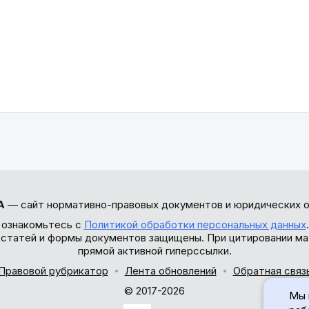
А
— сайт нормативно-правовых документов и юридических о
 ознакомьтесь с
Политикой обработки персональных данных
ы статей и формы документов защищены. При цитировании ма
прямой активной гиперссылки.
Правовой рубрикатор
Лента обновлений
Обратная связ
© 2017-2026
Мы 