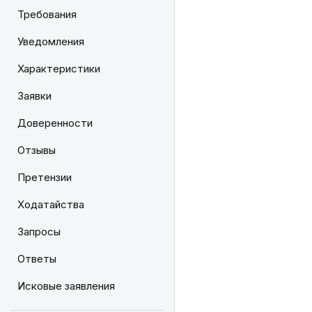
Требования
Уведомления
Характеристики
Заявки
Доверенности
Отзывы
Претензии
Ходатайства
Запросы
Ответы
Исковые заявления