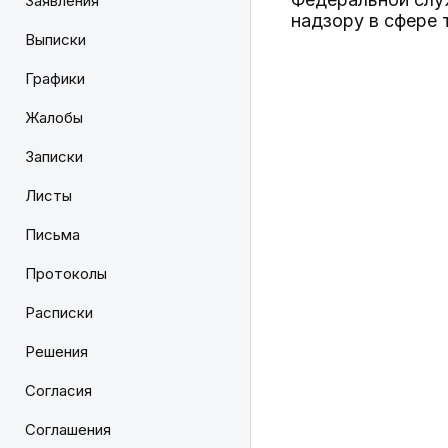
Заявления
надзору в сфере 
Выписки
Графики
Жалобы
Записки
Листы
Письма
Протоколы
Расписки
Решения
Согласия
Соглашения