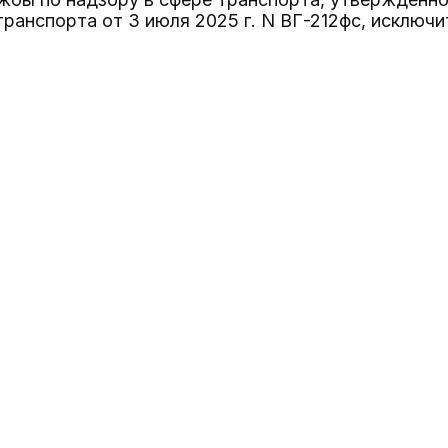
транспорта от 3 июля 2025 г. N ВГ-212фс, исключи