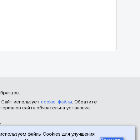
бразцов.
. Сайт использует
cookie-файлы
. Обратите
териалов сайта обязательна установка
ь
используем файлы Cookies для улучшения