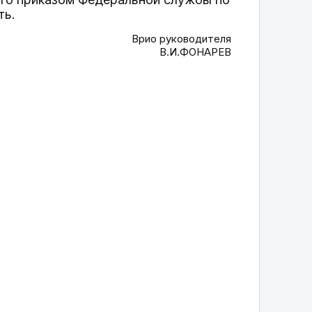
ть.
Врио руководителя
В.И.ФОНАРЕВ