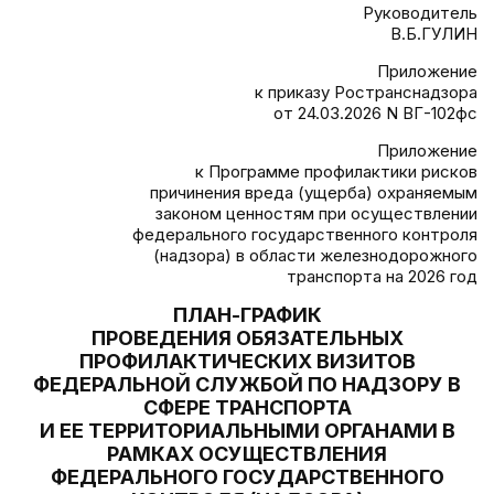
Руководитель
В.Б.ГУЛИН
Приложение
к приказу Ространснадзора
от 24.03.2026 N ВГ-102фс
Приложение
к Программе профилактики рисков
причинения вреда (ущерба) охраняемым
законом ценностям при осуществлении
федерального государственного контроля
(надзора) в области железнодорожного
транспорта на 2026 год
ПЛАН-ГРАФИК
ПРОВЕДЕНИЯ ОБЯЗАТЕЛЬНЫХ
ПРОФИЛАКТИЧЕСКИХ ВИЗИТОВ
ФЕДЕРАЛЬНОЙ СЛУЖБОЙ ПО НАДЗОРУ В
СФЕРЕ ТРАНСПОРТА
И ЕЕ ТЕРРИТОРИАЛЬНЫМИ ОРГАНАМИ В
РАМКАХ ОСУЩЕСТВЛЕНИЯ
ФЕДЕРАЛЬНОГО ГОСУДАРСТВЕННОГО