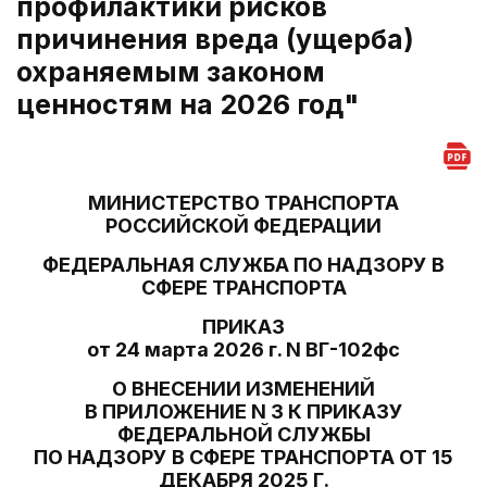
профилактики рисков
причинения вреда (ущерба)
охраняемым законом
ценностям на 2026 год"
МИНИСТЕРСТВО ТРАНСПОРТА
РОССИЙСКОЙ ФЕДЕРАЦИИ
ФЕДЕРАЛЬНАЯ СЛУЖБА ПО НАДЗОРУ В
СФЕРЕ ТРАНСПОРТА
ПРИКАЗ
от 24 марта 2026 г. N ВГ-102фс
О ВНЕСЕНИИ ИЗМЕНЕНИЙ
В ПРИЛОЖЕНИЕ N 3 К ПРИКАЗУ
ФЕДЕРАЛЬНОЙ СЛУЖБЫ
ПО НАДЗОРУ В СФЕРЕ ТРАНСПОРТА ОТ 15
ДЕКАБРЯ 2025 Г.