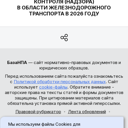
КОНТРОЛЯ (НАДЗОРА)
В ОБЛАСТИ ЖЕЛЕЗНОДОРОЖНОГО
ТРАНСПОРТА В 2026 ГОДУ
БазаНПА
— сайт нормативно-правовых документов и
юридических образцов.
Перед использованием сайта пожалуйста ознакомьтесь
с
Политикой обработки персональных данных
. Сайт
использует
cookie-файлы
. Обратите внимание -
авторские права на тексты статей и формы документов
защищены. При цитировании материалов сайта
обязательна установка прямой активной гиперссылки.
Правовой рубрикатор
Лента обновлений
Обратная связь
Мы используем файлы Cookies для