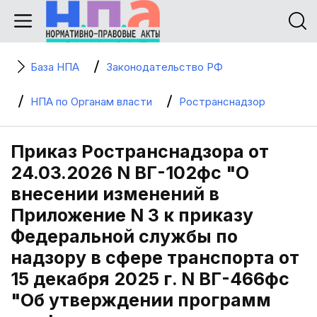
База НПА
Законодательство РФ
НПА по Органам власти
Ространснадзор
Приказ Ространснадзора от
24.03.2026 N ВГ-102фс "О
внесении изменений в
Приложение N 3 к приказу
Федеральной службы по
надзору в сфере транспорта от
15 декабря 2025 г. N ВГ-466фс
"Об утверждении программ