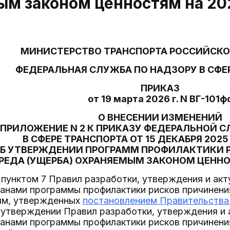
м законом ценностям на 20
МИНИСТЕРСТВО ТРАНСПОРТА РОССИЙСКО
ФЕДЕРАЛЬНАЯ СЛУЖБА ПО НАДЗОРУ В СФЕ
ПРИКАЗ
от 19 марта 2026 г. N ВГ-101ф
О ВНЕСЕНИИ ИЗМЕНЕНИЙ
 ПРИЛОЖЕНИЕ N 2 К ПРИКАЗУ ФЕДЕРАЛЬНОЙ 
В СФЕРЕ ТРАНСПОРТА ОТ 15 ДЕКАБРЯ 2025 
Б УТВЕРЖДЕНИИ ПРОГРАММ ПРОФИЛАКТИКИ 
РЕДА (УЩЕРБА) ОХРАНЯЕМЫМ ЗАКОНОМ ЦЕННО
 пунктом 7 Правил разработки, утверждения и ак
ганами программы профилактики рисков причинени
ям, утвержденных
постановлением Правительства
утверждении Правил разработки, утверждения и 
ганами программы профилактики рисков причинени