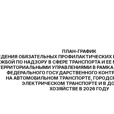
ПЛАН-ГРАФИК
ЕДЕНИЯ ОБЯЗАТЕЛЬНЫХ ПРОФИЛАКТИЧЕСКИХ 
ЖБОЙ ПО НАДЗОРУ В СФЕРЕ ТРАНСПОРТА И 
ТЕРРИТОРИАЛЬНЫМИ УПРАВЛЕНИЯМИ В РАМКА
ФЕДЕРАЛЬНОГО ГОСУДАРСТВЕННОГО КОНТР
НА АВТОМОБИЛЬНОМ ТРАНСПОРТЕ, ГОРОД
ЭЛЕКТРИЧЕСКОМ ТРАНСПОРТЕ И В 
ХОЗЯЙСТВЕ В 2026 ГОДУ