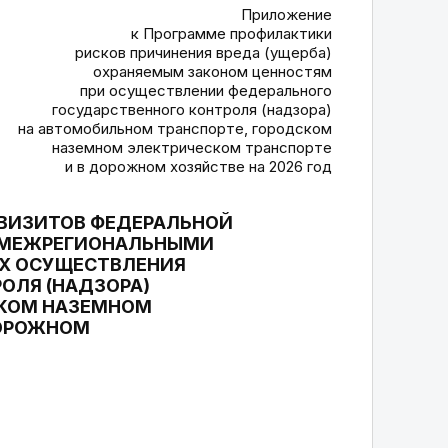
Приложение
к Программе профилактики
рисков причинения вреда (ущерба)
охраняемым законом ценностям
при осуществлении федерального
государственного контроля (надзора)
на автомобильном транспорте, городском
наземном электрическом транспорте
и в дорожном хозяйстве на 2026 год
ВИЗИТОВ ФЕДЕРАЛЬНОЙ
ЕЕ МЕЖРЕГИОНАЛЬНЫМИ
Х ОСУЩЕСТВЛЕНИЯ
ОЛЯ (НАДЗОРА)
СКОМ НАЗЕМНОМ
ДОРОЖНОМ