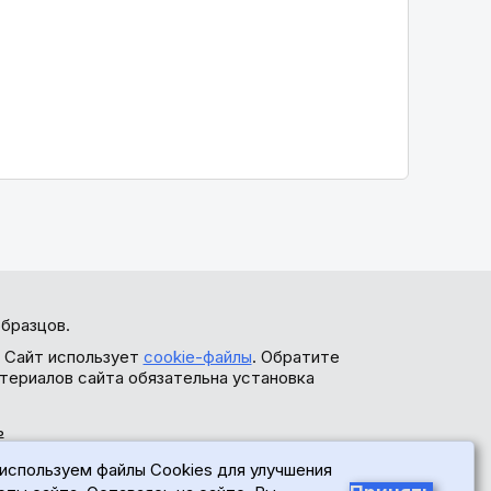
бразцов.
. Сайт использует
cookie-файлы
. Обратите
териалов сайта обязательна установка
ь
используем файлы Cookies для улучшения