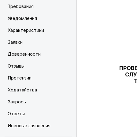
Требования
Уведомления
Характеристики
Заявки
Доверенности
Отзывы
ПРОВ
СЛУ
Претензии
Ходатайства
Запросы
Ответы
Исковые заявления