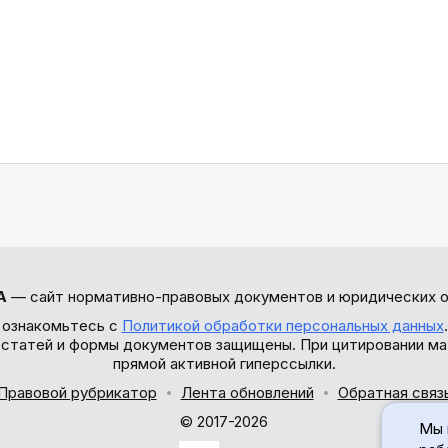
А
— сайт нормативно-правовых документов и юридических о
 ознакомьтесь с
Политикой обработки персональных данных
ы статей и формы документов защищены. При цитировании ма
прямой активной гиперссылки.
Правовой рубрикатор
Лента обновлений
Обратная связ
© 2017-2026
Мы 