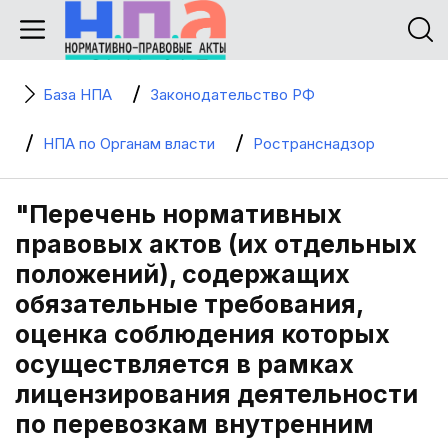
База НПА
Законодательство РФ
НПА по Органам власти
Ространснадзор
"Перечень нормативных
правовых актов (их отдельных
положений), содержащих
обязательные требования,
оценка соблюдения которых
осуществляется в рамках
лицензирования деятельности
по перевозкам внутренним