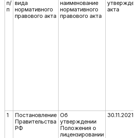
п/
вида
наименование
утвержден
п
нормативного
нормативного
акта
правового акта
правового акта
1
Постановление
Об
30.11.2021
Правительства
утверждении
РФ
Положения о
лицензировании