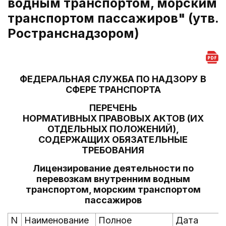
водным транспортом, морским
транспортом пассажиров" (утв.
Ространснадзором)
ФЕДЕРАЛЬНАЯ СЛУЖБА ПО НАДЗОРУ В
СФЕРЕ ТРАНСПОРТА
ПЕРЕЧЕНЬ
НОРМАТИВНЫХ ПРАВОВЫХ АКТОВ (ИХ
ОТДЕЛЬНЫХ ПОЛОЖЕНИЙ),
СОДЕРЖАЩИХ ОБЯЗАТЕЛЬНЫЕ
ТРЕБОВАНИЯ
Лицензирование деятельности по
перевозкам внутренним водным
транспортом, морским транспортом
пассажиров
N
Наименование
Полное
Дата