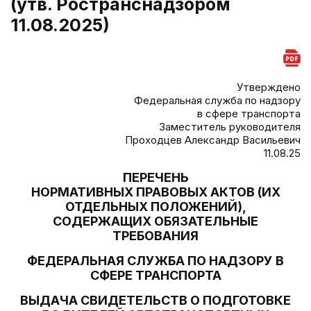
(утв. Ространснадзором
11.08.2025)
Утверждено
Федеральная служба по надзору
в сфере транспорта
Заместитель руководителя
Проходцев Александр Васильевич
11.08.25
ПЕРЕЧЕНЬ
НОРМАТИВНЫХ ПРАВОВЫХ АКТОВ (ИХ
ОТДЕЛЬНЫХ ПОЛОЖЕНИЙ),
СОДЕРЖАЩИХ ОБЯЗАТЕЛЬНЫЕ
ТРЕБОВАНИЯ
ФЕДЕРАЛЬНАЯ СЛУЖБА ПО НАДЗОРУ В
СФЕРЕ ТРАНСПОРТА
ВЫДАЧА СВИДЕТЕЛЬСТВ О ПОДГОТОВКЕ