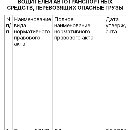
ВОДИТЕЛЕЙ АВТОТРАНСПОРТНЫХ
СРЕДСТВ, ПЕРЕВОЗЯЩИХ ОПАСНЫЕ ГРУЗЫ
N
Наименование
Полное
Дата
п/
вида
наименование
утвержд
п
нормативного
нормативного
акта
правового
правового акта
акта