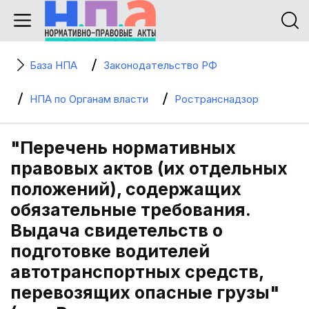
База НПА
Законодательство РФ
НПА по Органам власти
Ространснадзор
"Перечень нормативных
правовых актов (их отдельных
положений), содержащих
обязательные требования.
Выдача свидетельств о
подготовке водителей
автотранспортных средств,
перевозящих опасные грузы"