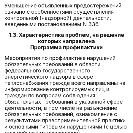
Уменьшение объявленных предостережений
связано с особенностями осуществления
контрольной (надзорной) деятельности,
введенными постановлением N 336.
1.3. Характеристика проблем, на решение
которых направлена
Программа профилактики
Мероприятия по профилактике нарушений
обязательных требований в области
федерального государственного
энергетического надзора в сфере
теплоснабжения прежде всего направлены на
информирование контролируемых лиц и
граждан по вопросам соблюдения
обязательных требований в указанной сфере
деятельности, в том числе на разъяснение
обязательных требований, ознакомление с
результатами правоприменительной практики
и основными типовыми нарушениями (с целью
дальнейшего их исключения).