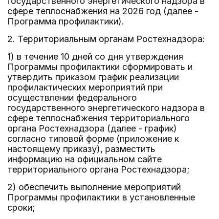
государственного энергетического надзора в
сфере теплоснабжения на 2026 год (далее -
Программа профилактики).
2. Территориальным органам Ростехнадзора:
1) в течение 10 дней со дня утверждения
Программы профилактики сформировать и
утвердить приказом график реализации
профилактических мероприятий при
осуществлении федерального
государственного энергетического надзора в
сфере теплоснабжения территориального
органа Ростехнадзора (далее - график)
согласно типовой форме (приложение к
настоящему приказу), разместить
информацию на официальном сайте
территориального органа Ростехнадзора;
2) обеспечить выполнение мероприятий
Программы профилактики в установленные
сроки;