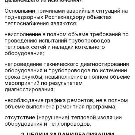
Основными причинами аварийных ситуаций на
поднадзорных Ростехнадзору объектах
теплоснабжения являются:
неисполнение в полном объеме требований по
проведению испытаний трубопроводов
тепловых сетей и наладки котельного
оборудования;
непроведение технического диагностирования
оборудования и трубопроводов по истечении
срока службы, невыполнение в полном объеме
мероприятий по результатам
диагностирования;
несоблюдение графика ремонтов, не в полном
объеме выполнена ремонтная программа;
отсутствие (нарушение) тепловой изоляции
оборудования и теплопроводов.
2. ЦЕЛИ И ЗАДАЧИ РЕАЛИЗАЦИИ