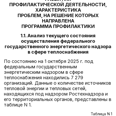
ПРОФИЛАКТИЧЕСКОЙ ДЕЯТЕЛЬНОСТИ,
ХАРАКТЕРИСТИКА
ПРОБЛЕМ, НА РЕШЕНИЕ КОТОРЫХ
НАПРАВЛЕНА
ПРОГРАММА ПРОФИЛАКТИКИ
1.1. Анализ текущего состояния
осуществления федерального
государственного энергетического надзора
в сфере теплоснабжения
По состоянию на 1 октября 2025 г. под
федеральным государственным
энергетическим надзором в сфере
теплоснабжения находились 7 279
организаций. Данные о количестве источников
тепловой энергии и тепловых сетей,
находящихся под надзором Ростехнадзора и
его территориальных органов, представлены в
таблице N 1.
Таблица N 1