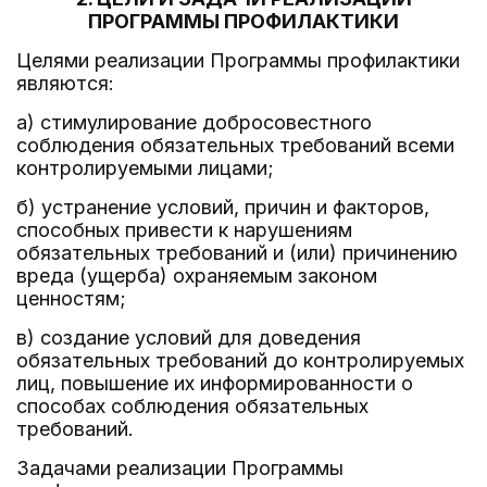
ПРОГРАММЫ ПРОФИЛАКТИКИ
Целями реализации Программы профилактики
являются:
а) стимулирование добросовестного
соблюдения обязательных требований всеми
контролируемыми лицами;
б) устранение условий, причин и факторов,
способных привести к нарушениям
обязательных требований и (или) причинению
вреда (ущерба) охраняемым законом
ценностям;
в) создание условий для доведения
обязательных требований до контролируемых
лиц, повышение их информированности о
способах соблюдения обязательных
требований.
Задачами реализации Программы