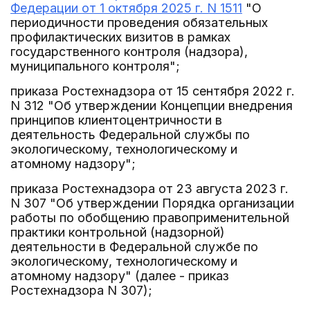
Федерации от 1 октября 2025 г. N 1511
"О
периодичности проведения обязательных
профилактических визитов в рамках
государственного контроля (надзора),
муниципального контроля";
приказа Ростехнадзора от 15 сентября 2022 г.
N 312 "Об утверждении Концепции внедрения
принципов клиентоцентричности в
деятельность Федеральной службы по
экологическому, технологическому и
атомному надзору";
приказа Ростехнадзора от 23 августа 2023 г.
N 307 "Об утверждении Порядка организации
работы по обобщению правоприменительной
практики контрольной (надзорной)
деятельности в Федеральной службе по
экологическому, технологическому и
атомному надзору" (далее - приказ
Ростехнадзора N 307);