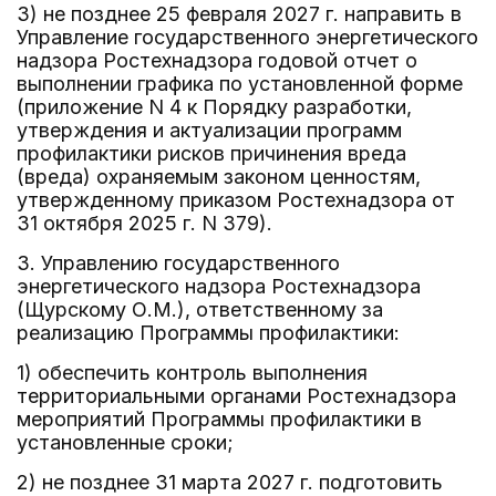
3) не позднее 25 февраля 2027 г. направить в
Управление государственного энергетического
надзора Ростехнадзора годовой отчет о
выполнении графика по установленной форме
(приложение N 4 к Порядку разработки,
утверждения и актуализации программ
профилактики рисков причинения вреда
(вреда) охраняемым законом ценностям,
утвержденному приказом Ростехнадзора от
31 октября 2025 г. N 379).
3. Управлению государственного
энергетического надзора Ростехнадзора
(Щурскому О.М.), ответственному за
реализацию Программы профилактики:
1) обеспечить контроль выполнения
территориальными органами Ростехнадзора
мероприятий Программы профилактики в
установленные сроки;
2) не позднее 31 марта 2027 г. подготовить