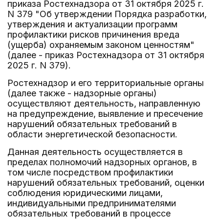
приказа Ростехнадзора от 31 октября 2025 г.
N 379 "Об утверждении Порядка разработки,
утверждения и актуализации программ
профилактики рисков причинения вреда
(ущерба) охраняемым законом ценностям"
(далее - приказ Ростехнадзора от 31 октября
2025 г. N 379).
Ростехнадзор и его территориальные органы
(далее также - надзорные органы)
осуществляют деятельность, направленную
на предупреждение, выявление и пресечение
нарушений обязательных требований в
области энергетической безопасности.
Данная деятельность осуществляется в
пределах полномочий надзорных органов, в
том числе посредством профилактики
нарушений обязательных требований, оценки
соблюдения юридическими лицами,
индивидуальными предпринимателями
обязательных требований в процессе