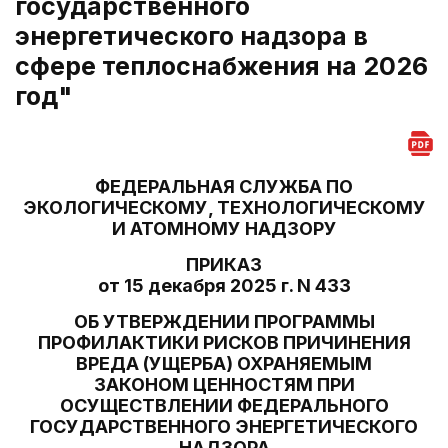
государственного
энергетического надзора в
сфере теплоснабжения на 2026
год"
ФЕДЕРАЛЬНАЯ СЛУЖБА ПО
ЭКОЛОГИЧЕСКОМУ, ТЕХНОЛОГИЧЕСКОМУ
И АТОМНОМУ НАДЗОРУ
ПРИКАЗ
от 15 декабря 2025 г. N 433
ОБ УТВЕРЖДЕНИИ ПРОГРАММЫ
ПРОФИЛАКТИКИ РИСКОВ ПРИЧИНЕНИЯ
ВРЕДА (УЩЕРБА) ОХРАНЯЕМЫМ
ЗАКОНОМ ЦЕННОСТЯМ ПРИ
ОСУЩЕСТВЛЕНИИ ФЕДЕРАЛЬНОГО
ГОСУДАРСТВЕННОГО ЭНЕРГЕТИЧЕСКОГО
НАДЗОРА