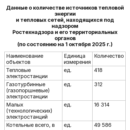
Данные о количестве источников тепловой
энергии
и тепловых сетей, находящихся под
надзором
Ростехнадзора и его территориальных
органов
(по состоянию на 1 октября 2025 г.)
Наименование
Единица
Количество
объектов
измерения
Тепловые
ед.
418
электростанции
Газотурбинные
ед.
312
(газопоршневые)
электростанции
Малых
ед.
16 314
(технологических)
электростанций
Котельные всего, в
ед.
49 586