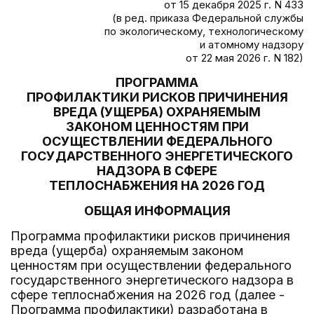
от 15 декабря 2025 г. N 433
(в ред. приказа Федеральной службы
по экологическому, технологическому
и атомному надзору
от 22 мая 2026 г. N 182)
ПРОГРАММА
ПРОФИЛАКТИКИ РИСКОВ ПРИЧИНЕНИЯ
ВРЕДА (УЩЕРБА) ОХРАНЯЕМЫМ
ЗАКОНОМ ЦЕННОСТЯМ ПРИ
ОСУЩЕСТВЛЕНИИ ФЕДЕРАЛЬНОГО
ГОСУДАРСТВЕННОГО ЭНЕРГЕТИЧЕСКОГО
НАДЗОРА В СФЕРЕ
ТЕПЛОСНАБЖЕНИЯ НА 2026 ГОД
ОБЩАЯ ИНФОРМАЦИЯ
Программа профилактики рисков причинения
вреда (ущерба) охраняемым законом
ценностям при осуществлении федерального
государственного энергетического надзора в
сфере теплоснабжения на 2026 год (далее -
Программа профилактики) разработана в