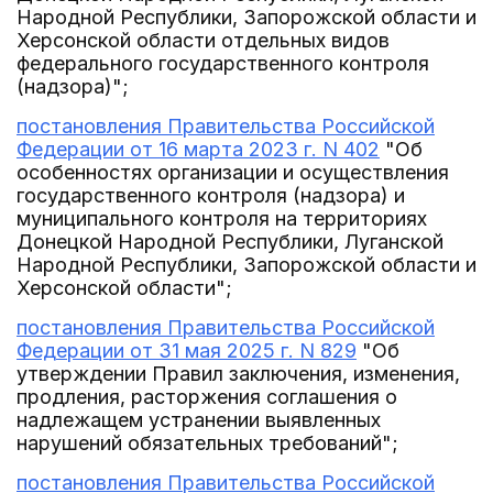
Народной Республики, Запорожской области и
Херсонской области отдельных видов
федерального государственного контроля
(надзора)";
постановления Правительства Российской
Федерации от 16 марта 2023 г. N 402
"Об
особенностях организации и осуществления
государственного контроля (надзора) и
муниципального контроля на территориях
Донецкой Народной Республики, Луганской
Народной Республики, Запорожской области и
Херсонской области";
постановления Правительства Российской
Федерации от 31 мая 2025 г. N 829
"Об
утверждении Правил заключения, изменения,
продления, расторжения соглашения о
надлежащем устранении выявленных
нарушений обязательных требований";
постановления Правительства Российской