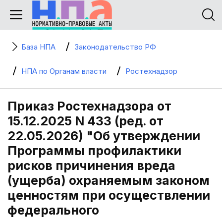
База НПА
Законодательство РФ
НПА по Органам власти
Ростехнадзор
Приказ Ростехнадзора от
15.12.2025 N 433 (ред. от
22.05.2026) "Об утверждении
Программы профилактики
рисков причинения вреда
(ущерба) охраняемым законом
ценностям при осуществлении
федерального