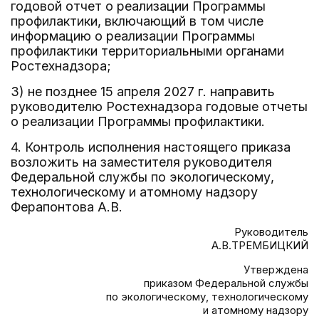
годовой отчет о реализации Программы
профилактики, включающий в том числе
информацию о реализации Программы
профилактики территориальными органами
Ростехнадзора;
3) не позднее 15 апреля 2027 г. направить
руководителю Ростехнадзора годовые отчеты
о реализации Программы профилактики.
4. Контроль исполнения настоящего приказа
возложить на заместителя руководителя
Федеральной службы по экологическому,
технологическому и атомному надзору
Ферапонтова А.В.
Руководитель
А.В.ТРЕМБИЦКИЙ
Утверждена
приказом Федеральной службы
по экологическому, технологическому
и атомному надзору