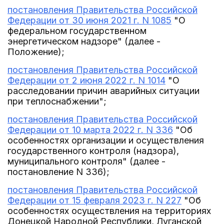
постановления Правительства Российской
Федерации от 30 июня 2021 г. N 1085
"О
федеральном государственном
энергетическом надзоре" (далее -
Положение);
постановления Правительства Российской
Федерации от 2 июня 2022 г. N 1014
"О
расследовании причин аварийных ситуации
при теплоснабжении";
постановления Правительства Российской
Федерации от 10 марта 2022 г. N 336
"Об
особенностях организации и осуществления
государственного контроля (надзора),
муниципального контроля" (далее -
постановление N 336);
постановления Правительства Российской
Федерации от 15 февраля 2023 г. N 227
"Об
особенностях осуществления на территориях
Донецкой Народной Республики, Луганской