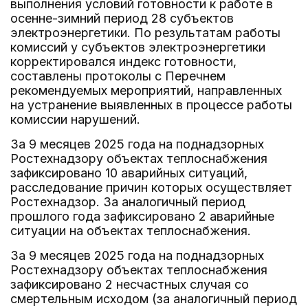
выполнения условий готовности к работе в
осенне-зимний период 28 субъектов
электроэнергетики. По результатам работы
комиссий у субъектов электроэнергетики
корректировался индекс готовности,
составлены протоколы с Перечнем
рекомендуемых мероприятий, направленных
на устранение выявленных в процессе работы
комиссии нарушений.
За 9 месяцев 2025 года на поднадзорных
Ростехнадзору объектах теплоснабжения
зафиксировано 10 аварийных ситуаций,
расследование причин которых осуществляет
Ростехнадзор. За аналогичный период
прошлого года зафиксировано 2 аварийные
ситуации на объектах теплоснабжения.
За 9 месяцев 2025 года на поднадзорных
Ростехнадзору объектах теплоснабжения
зафиксировано 2 несчастных случая со
смертельным исходом (за аналогичный период