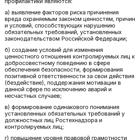
профилактики являются:
а) выявление факторов риска причинения
вреда охраняемым законом ценностям, причин
и условий, способствующих нарушению
обязательных требований, установленных
законодательством Российской Федерации;
б) создание условий для изменения
ценностного отношения контролируемых лиц к
добросовестному поведению в сфере
обеспечения безопасности, формирования
позитивной ответственности за свои действия
(бездействие), поддержания мотивации в
данной сфере по исключению аварий и
несчастных случаев;
в) формирование одинакового понимания
установленных обязательных требований у
должностных лиц Ростехнадзора и
контролируемых лиц;
г) повышение уровня правовой грамотности