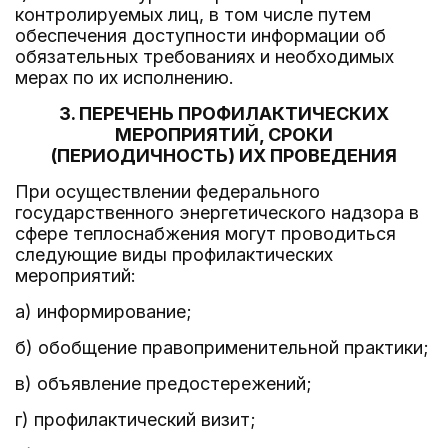
контролируемых лиц, в том числе путем
обеспечения доступности информации об
обязательных требованиях и необходимых
мерах по их исполнению.
3. ПЕРЕЧЕНЬ ПРОФИЛАКТИЧЕСКИХ
МЕРОПРИЯТИЙ, СРОКИ
(ПЕРИОДИЧНОСТЬ) ИХ ПРОВЕДЕНИЯ
При осуществлении федерального
государственного энергетического надзора в
сфере теплоснабжения могут проводиться
следующие виды профилактических
мероприятий:
а) информирование;
б) обобщение правоприменительной практики;
в) объявление предостережений;
г) профилактический визит;