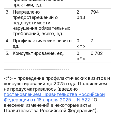
практики, ед.
3.
Направлено
2
794
предостережений о
043
недопустимости
нарушения обязательных
требований, всего, ед.
4.
Профилактические визиты,
0
7
ед.
<*>
5.
Консультирование, ед.
0
6 702
<*>
--------------------------------
<*> - проведение профилактических визитов и
консультирований до 2025 года Положением
не предусматривалось (введено
постановлением Правительства Российской
Федерации от 18 апреля 2025 г. N 522
"О
внесении изменений в некоторые акты
Правительства Российской Федерации").