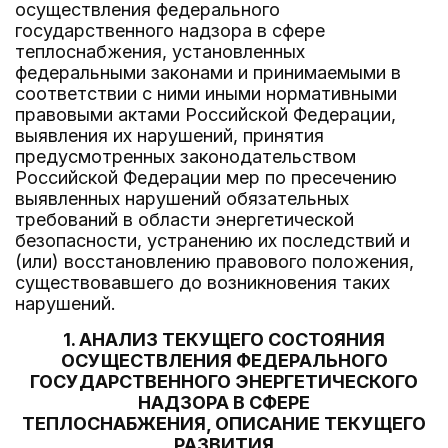
осуществления федерального
государственного надзора в сфере
теплоснабжения, установленных
федеральными законами и принимаемыми в
соответствии с ними иными нормативными
правовыми актами Российской Федерации,
выявления их нарушений, принятия
предусмотренных законодательством
Российской Федерации мер по пресечению
выявленных нарушений обязательных
требований в области энергетической
безопасности, устранению их последствий и
(или) восстановлению правового положения,
существовавшего до возникновения таких
нарушений.
1. АНАЛИЗ ТЕКУЩЕГО СОСТОЯНИЯ
ОСУЩЕСТВЛЕНИЯ ФЕДЕРАЛЬНОГО
ГОСУДАРСТВЕННОГО ЭНЕРГЕТИЧЕСКОГО
НАДЗОРА В СФЕРЕ
ТЕПЛОСНАБЖЕНИЯ, ОПИСАНИЕ ТЕКУЩЕГО
РАЗВИТИЯ