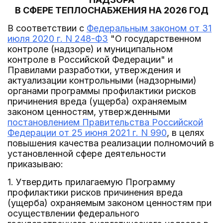
В СФЕРЕ ТЕПЛОСНАБЖЕНИЯ НА 2026 ГОД
В соответствии с
Федеральным законом от 31
июля 2020 г. N 248-ФЗ
"О государственном
контроле (надзоре) и муниципальном
контроле в Российской Федерации" и
Правилами разработки, утверждения и
актуализации контрольными (надзорными)
органами программы профилактики рисков
причинения вреда (ущерба) охраняемым
законом ценностям, утвержденными
постановлением Правительства Российской
Федерации от 25 июня 2021 г. N 990
, в целях
повышения качества реализации полномочий в
установленной сфере деятельности
приказываю:
1. Утвердить прилагаемую Программу
профилактики рисков причинения вреда
(ущерба) охраняемым законом ценностям при
осуществлении федерального