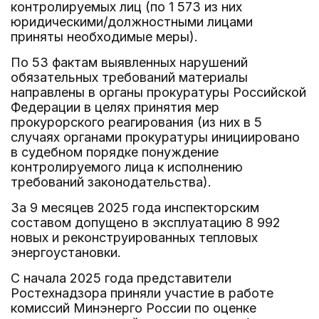
контролируемых лиц (по 1 573 из них
юридическими/должностными лицами
приняты необходимые меры).
По 53 фактам выявленных нарушений
обязательных требований материалы
направлены в органы прокуратуры Российской
Федерации в целях принятия мер
прокурорского реагирования (из них в 5
случаях органами прокуратуры инициировано
в судебном порядке понуждение
контролируемого лица к исполнению
требований законодательства).
За 9 месяцев 2025 года инспекторским
составом допущено в эксплуатацию 8 992
новых и реконструированных тепловых
энергоустановки.
С начала 2025 года представители
Ростехнадзора приняли участие в работе
комиссий Минэнерго России по оценке