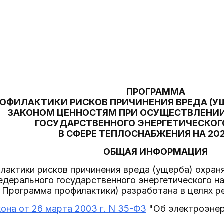
ПРОГРАММА
ОФИЛАКТИКИ РИСКОВ ПРИЧИНЕНИЯ ВРЕДА (У
ЗАКОНОМ ЦЕННОСТЯМ ПРИ ОСУЩЕСТВЛЕНИИ
ГОСУДАРСТВЕННОГО ЭНЕРГЕТИЧЕСКОГ
В СФЕРЕ ТЕПЛОСНАБЖЕНИЯ НА 20
ОБЩАЯ ИНФОРМАЦИЯ
лактики рисков причинения вреда (ущерба) охран
дерального государственного энергетического н
- Программа профилактики) разработана в целях р
она от 26 марта 2003 г. N 35-ФЗ
"Об электроэнер