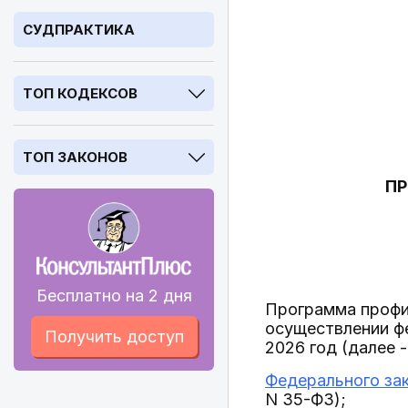
СУДПРАКТИКА
ТОП КОДЕКСОВ
ТОП ЗАКОНОВ
ПР
Бесплатно на 2 дня
Программа профи
осуществлении фе
Получить доступ
2026 год (далее 
Федерального зак
N 35-ФЗ);