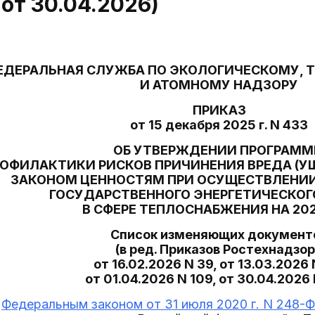
 от 30.04.2026)
ЕДЕРАЛЬНАЯ СЛУЖБА ПО ЭКОЛОГИЧЕСКОМУ, 
И АТОМНОМУ НАДЗОРУ
ПРИКАЗ
от 15 декабря 2025 г. N 433
ОБ УТВЕРЖДЕНИИ ПРОГРАМ
ОФИЛАКТИКИ РИСКОВ ПРИЧИНЕНИЯ ВРЕДА (У
ЗАКОНОМ ЦЕННОСТЯМ ПРИ ОСУЩЕСТВЛЕНИИ
ГОСУДАРСТВЕННОГО ЭНЕРГЕТИЧЕСКОГ
В СФЕРЕ ТЕПЛОСНАБЖЕНИЯ НА 20
Список изменяющих документ
(в ред. Приказов Ростехнадзо
от 16.02.2026 N 39, от 13.03.2026 
от 01.04.2026 N 109, от 30.04.2026 
с
Федеральным законом от 31 июля 2020 г. N 248-