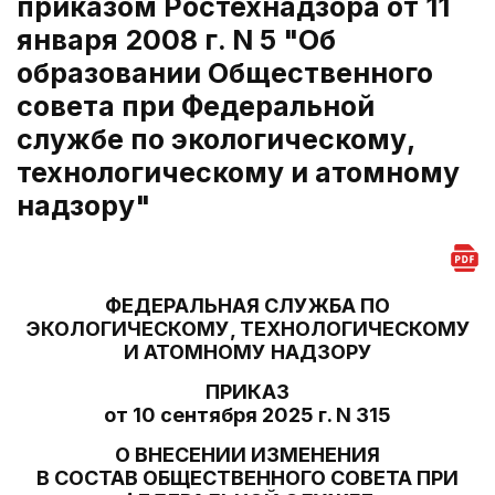
приказом Ростехнадзора от 11
января 2008 г. N 5 "Об
образовании Общественного
совета при Федеральной
службе по экологическому,
технологическому и атомному
надзору"
ФЕДЕРАЛЬНАЯ СЛУЖБА ПО
ЭКОЛОГИЧЕСКОМУ, ТЕХНОЛОГИЧЕСКОМУ
И АТОМНОМУ НАДЗОРУ
ПРИКАЗ
от 10 сентября 2025 г. N 315
О ВНЕСЕНИИ ИЗМЕНЕНИЯ
В СОСТАВ ОБЩЕСТВЕННОГО СОВЕТА ПРИ