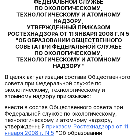
ФЕДЕРАЛЬНОЙ СЛУЖБЕ
ПО ЭКОЛОГИЧЕСКОМУ,
ТЕХНОЛОГИЧЕСКОМУ И АТОМНОМУ
НАДЗОРУ,
УТВЕРЖДЕННЫЙ ПРИКАЗОМ
РОСТЕХНАДЗОРА ОТ 11 ЯНВАРЯ 2008 Г. N 5
"ОБ ОБРАЗОВАНИИ ОБЩЕСТВЕННОГО
СОВЕТА ПРИ ФЕДЕРАЛЬНОЙ СЛУЖБЕ
ПО ЭКОЛОГИЧЕСКОМУ,
ТЕХНОЛОГИЧЕСКОМУ И АТОМНОМУ
НАДЗОРУ"
В целях актуализации состава Общественного
совета при Федеральной службе по
экологическому, технологическому и
атомному надзору приказываю:
внести в состав Общественного совета при
Федеральной службе по экологическому,
технологическому и атомному надзору,
утвержденный
приказом Ростехнадзора от 11
января 2008 г. N 5
"Об образовании