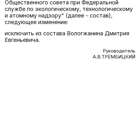
Общественного совета при Федеральной
службе по экологическому, технологическому
и атомному надзору" (далее - состав),
следующее изменение:
исключить из состава Вологжанина Дмитрия
Евгеньевича.
Руководитель
А.В.ТРЕМБИЦКИЙ