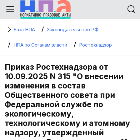
База НПА
Законодательство РФ
НПА по Органам власти
Ростехнадзор
Приказ Ростехнадзора от
10.09.2025 N 315 "О внесении
изменения в состав
Общественного совета при
Федеральной службе по
экологическому,
технологическому и атомному
надзору, утвержденный