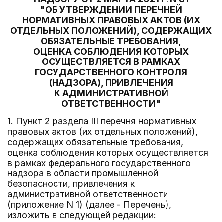
"ОБ УТВЕРЖДЕНИИ ПЕРЕЧНЕЙ
НОРМАТИВНЫХ ПРАВОВЫХ АКТОВ (ИХ
ОТДЕЛЬНЫХ ПОЛОЖЕНИЙ), СОДЕРЖАЩИХ
ОБЯЗАТЕЛЬНЫЕ ТРЕБОВАНИЯ,
ОЦЕНКА СОБЛЮДЕНИЯ КОТОРЫХ
ОСУЩЕСТВЛЯЕТСЯ В РАМКАХ
ГОСУДАРСТВЕННОГО КОНТРОЛЯ
(НАДЗОРА), ПРИВЛЕЧЕНИЯ
К АДМИНИСТРАТИВНОЙ
ОТВЕТСТВЕННОСТИ"
1. Пункт 2 раздела III перечня нормативных
правовых актов (их отдельных положений),
содержащих обязательные требования,
оценка соблюдения которых осуществляется
в рамках федерального государственного
надзора в области промышленной
безопасности, привлечения к
административной ответственности
(приложение N 1) (далее - Перечень),
изложить в следующей редакции: