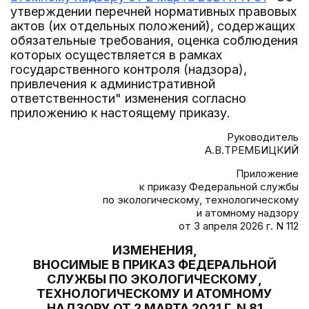
утверждении перечней нормативных правовых
актов (их отдельных положений), содержащих
обязательные требования, оценка соблюдения
которых осуществляется в рамках
государственного контроля (надзора),
привлечения к административной
ответственности" изменения согласно
приложению к настоящему приказу.
Руководитель
А.В.ТРЕМБИЦКИЙ
Приложение
к приказу Федеральной службы
по экологическому, технологическому
и атомному надзору
от 3 апреля 2026 г. N 112
ИЗМЕНЕНИЯ,
ВНОСИМЫЕ В ПРИКАЗ ФЕДЕРАЛЬНОЙ
СЛУЖБЫ ПО ЭКОЛОГИЧЕСКОМУ,
ТЕХНОЛОГИЧЕСКОМУ И АТОМНОМУ
НАДЗОРУ ОТ 2 МАРТА 2021 Г. N 81