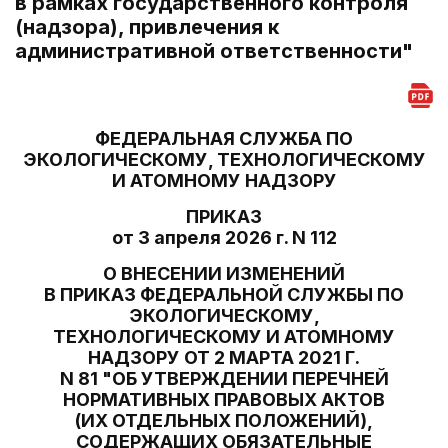
в рамках государственного контроля
(надзора), привлечения к
административной ответственности"
ФЕДЕРАЛЬНАЯ СЛУЖБА ПО
ЭКОЛОГИЧЕСКОМУ, ТЕХНОЛОГИЧЕСКОМУ
И АТОМНОМУ НАДЗОРУ
ПРИКАЗ
от 3 апреля 2026 г. N 112
О ВНЕСЕНИИ ИЗМЕНЕНИЙ
В ПРИКАЗ ФЕДЕРАЛЬНОЙ СЛУЖБЫ ПО
ЭКОЛОГИЧЕСКОМУ,
ТЕХНОЛОГИЧЕСКОМУ И АТОМНОМУ
НАДЗОРУ ОТ 2 МАРТА 2021 Г.
N 81 "ОБ УТВЕРЖДЕНИИ ПЕРЕЧНЕЙ
НОРМАТИВНЫХ ПРАВОВЫХ АКТОВ
(ИХ ОТДЕЛЬНЫХ ПОЛОЖЕНИЙ),
СОДЕРЖАЩИХ ОБЯЗАТЕЛЬНЫЕ