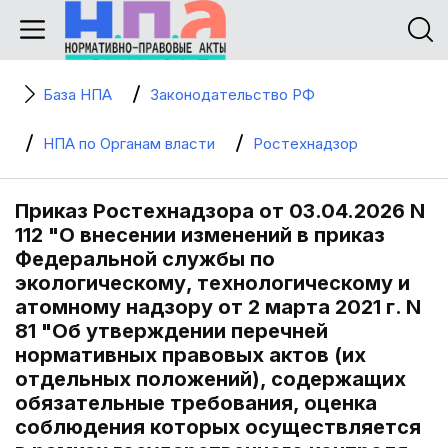
База НПА
Законодательство РФ
НПА по Органам власти
Ростехнадзор
Приказ Ростехнадзора от 03.04.2026 N
112 "О внесении изменений в приказ
Федеральной службы по
экологическому, технологическому и
атомному надзору от 2 марта 2021 г. N
81 "Об утверждении перечней
нормативных правовых актов (их
отдельных положений), содержащих
обязательные требования, оценка
соблюдения которых осуществляется