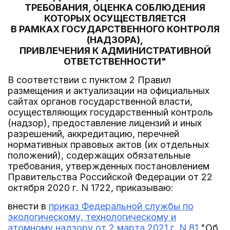
ТРЕБОВАНИЯ, ОЦЕНКА СОБЛЮДЕНИЯ
КОТОРЫХ ОСУЩЕСТВЛЯЕТСЯ
В РАМКАХ ГОСУДАРСТВЕННОГО КОНТРОЛЯ
(НАДЗОРА),
ПРИВЛЕЧЕНИЯ К АДМИНИСТРАТИВНОЙ
ОТВЕТСТВЕННОСТИ"
В соответствии с пунктом 2 Правил
размещения и актуализации на официальных
сайтах органов государственной власти,
осуществляющих государственный контроль
(надзор), предоставление лицензий и иных
разрешений, аккредитацию, перечней
нормативных правовых актов (их отдельных
положений), содержащих обязательные
требования, утвержденных постановлением
Правительства Российской Федерации от 22
октября 2020 г. N 1722, приказываю:
внести в
приказ Федеральной службы по
экологическому, технологическому и
атомному надзору от 2 марта 2021 г. N 81
"Об