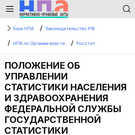
База НПА
Законодательство РФ
НПА по Органам власти
Росстат
ПОЛОЖЕНИЕ ОБ
УПРАВЛЕНИИ
СТАТИСТИКИ НАСЕЛЕНИЯ
И ЗДРАВООХРАНЕНИЯ
ФЕДЕРАЛЬНОЙ СЛУЖБЫ
ГОСУДАРСТВЕННОЙ
СТАТИСТИКИ