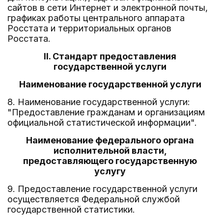
сайтов в сети Интернет и электронной почты,
графиках работы центрального аппарата
Росстата и территориальных органов
Росстата.
II. Стандарт предоставления
государственной услуги
Наименование государственной услуги
8. Наименование государственной услуги:
"Предоставление гражданам и организациям
официальной статистической информации".
Наименование федерального органа
исполнительной власти,
предоставляющего государственную
услугу
9. Предоставление государственной услуги
осуществляется Федеральной службой
государственной статистики.