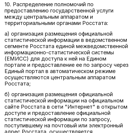
10. Распределение полномочий по
предоставлению государственной услуги
между центральным аппаратом и
территориальными органами Росстата:
а) организация размещения официальной
статистической информации в ведомственном
сегменте Росстата единой межведомственной
информационно-статистической системы
(ЕМИСС) для доступа к ней на Едином
портале и предоставление ее по запросу через
Единый портал в автоматическом режиме
осуществляются центральным аппаратом
Росстата;
б) организация размещения официальной
статистической информации на официальном
сайте Росстата в сети "Интернет" в открытом
доступе и предоставление официальной
статистической информации по запросу,
поступившему на почтовый или электронный
адрес Росстата, осуществляется