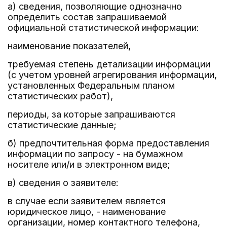
а) сведения, позволяющие однозначно
определить состав запрашиваемой
официальной статистической информации:
наименование показателей,
требуемая степень детализации информации
(с учетом уровней агрегирования информации,
установленных Федеральным планом
статистических работ),
периоды, за которые запрашиваются
статистические данные;
б) предпочтительная форма предоставления
информации по запросу - на бумажном
носителе или/и в электронном виде;
в) сведения о заявителе:
в случае если заявителем является
юридическое лицо, - наименование
организации, номер контактного телефона,