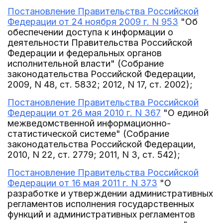
Постановление Правительства Российской
Федерации от 24 ноября 2009 г. N 953
"Об
обеспечении доступа к информации о
деятельности Правительства Российской
Федерации и федеральных органов
исполнительной власти" (Собрание
законодательства Российской Федерации,
2009, N 48, ст. 5832; 2012, N 17, ст. 2002);
Постановление Правительства Российской
Федерации от 26 мая 2010 г. N 367
"О единой
межведомственной информационно-
статистической системе" (Собрание
законодательства Российской Федерации,
2010, N 22, ст. 2779; 2011, N 3, ст. 542);
Постановление Правительства Российской
Федерации от 16 мая 2011 г. N 373
"О
разработке и утверждении административных
регламентов исполнения государственных
функций и административных регламентов