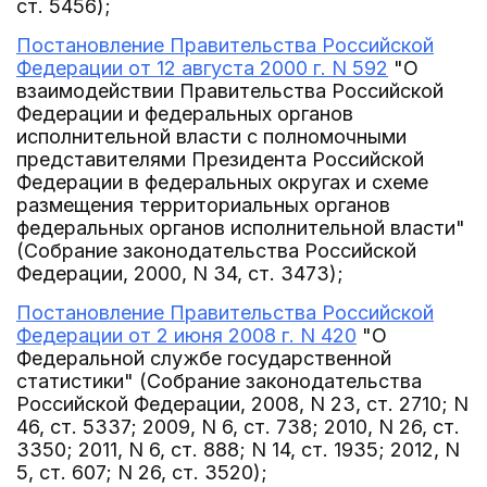
ст. 5456);
Постановление Правительства Российской
Федерации от 12 августа 2000 г. N 592
"О
взаимодействии Правительства Российской
Федерации и федеральных органов
исполнительной власти с полномочными
представителями Президента Российской
Федерации в федеральных округах и схеме
размещения территориальных органов
федеральных органов исполнительной власти"
(Собрание законодательства Российской
Федерации, 2000, N 34, ст. 3473);
Постановление Правительства Российской
Федерации от 2 июня 2008 г. N 420
"О
Федеральной службе государственной
статистики" (Собрание законодательства
Российской Федерации, 2008, N 23, ст. 2710; N
46, ст. 5337; 2009, N 6, ст. 738; 2010, N 26, ст.
3350; 2011, N 6, ст. 888; N 14, ст. 1935; 2012, N
5, ст. 607; N 26, ст. 3520);