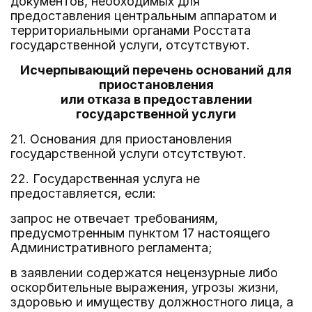
документов, необходимых для
предоставления центральным аппаратом и
территориальными органами Росстата
государственной услуги, отсутствуют.
Исчерпывающий перечень оснований для
приостановления
или отказа в предоставлении
государственной услуги
21. Основания для приостановления
государственной услуги отсутствуют.
22. Государственная услуга не
предоставляется, если:
запрос не отвечает требованиям,
предусмотренным пунктом 17 настоящего
Административного регламента;
в заявлении содержатся нецензурные либо
оскорбительные выражения, угрозы жизни,
здоровью и имуществу должностного лица, а