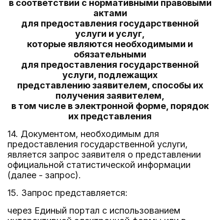
в соответствии с нормативными правовыми
актами
для предоставления государственной
услуги и услуг,
которые являются необходимыми и
обязательными
для предоставления государственной
услуги, подлежащих
представлению заявителем, способы их
получения заявителем,
в том числе в электронной форме, порядок
их представления
14. Документом, необходимым для
предоставления государственной услуги,
является запрос заявителя о представлении
официальной статистической информации
(далее - запрос).
15. Запрос представляется:
через Единый портал с использованием