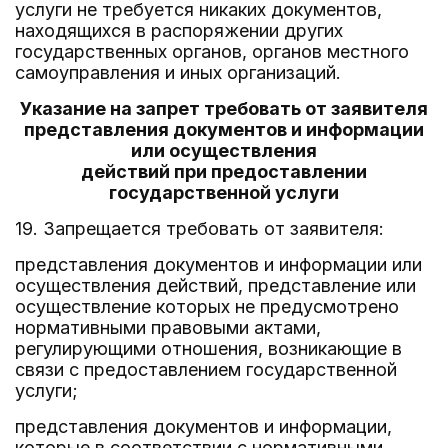
услуги не требуется никаких документов,
находящихся в распоряжении других
государственных органов, органов местного
самоуправления и иных организаций.
Указание на запрет требовать от заявителя
представления документов и информации
или осуществления
действий при предоставлении
государственной услуги
19. Запрещается требовать от заявителя:
представления документов и информации или
осуществления действий, представление или
осуществление которых не предусмотрено
нормативными правовыми актами,
регулирующими отношения, возникающие в
связи с предоставлением государственной
услуги;
представления документов и информации,
которые в соответствии с нормативными