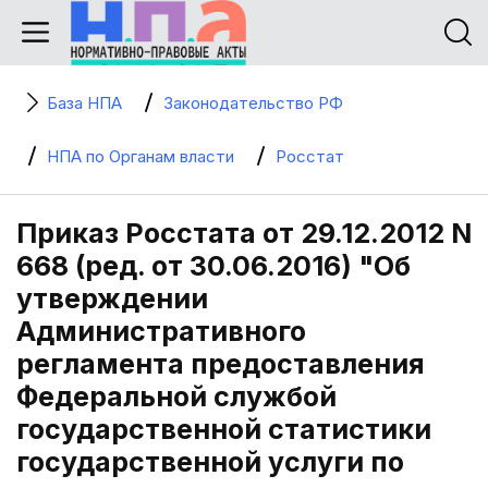
База НПА
Законодательство РФ
НПА по Органам власти
Росстат
Приказ Росстата от 29.12.2012 N
668 (ред. от 30.06.2016) "Об
утверждении
Административного
регламента предоставления
Федеральной службой
государственной статистики
государственной услуги по