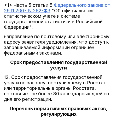
<1> Часть 5 статьи 5
Федерального закона от
29.11.2007 N 282-ФЗ
"Об официальном
статистическом учете и системе
государственной статистики в Российской
Федерации".
направление по почтовому или электронному
адресу заявителя уведомления, что доступ к
запрашиваемой информации ограничен
федеральными законами.
Срок предоставления государственной
услуги
12. Срок предоставления государственной
услуги по запросу, поступившему в Росстат
или территориальные органы Росстата,
составляет не более 30 календарных дней со
дня его регистрации.
Перечень нормативных правовых актов,
регулирующих