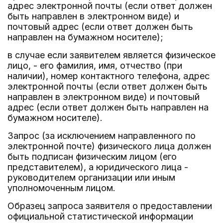
адрес электронной почты (если ответ должен
быть направлен в электронном виде) и
почтовый адрес (если ответ должен быть
направлен на бумажном носителе);
в случае если заявителем является физическое
лицо, - его фамилия, имя, отчество (при
наличии), номер контактного телефона, адрес
электронной почты (если ответ должен быть
направлен в электронном виде) и почтовый
адрес (если ответ должен быть направлен на
бумажном носителе).
Запрос (за исключением направленного по
электронной почте) физического лица должен
быть подписан физическим лицом (его
представителем), а юридического лица -
руководителем организации или иным
уполномоченным лицом.
Образец запроса заявителя о предоставлении
официальной статистической информации