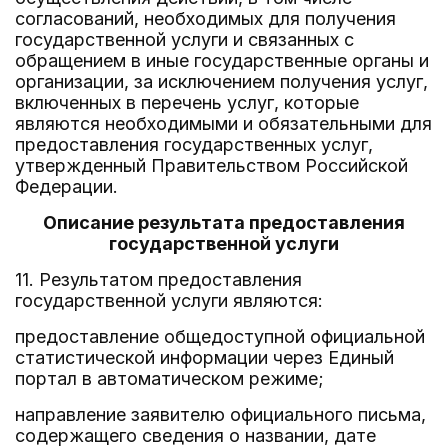
согласований, необходимых для получения
государственной услуги и связанных с
обращением в иные государственные органы и
организации, за исключением получения услуг,
включенных в перечень услуг, которые
являются необходимыми и обязательными для
предоставления государственных услуг,
утвержденный Правительством Российской
Федерации.
Описание результата предоставления
государственной услуги
11. Результатом предоставления
государственной услуги являются:
предоставление общедоступной официальной
статистической информации через Единый
портал в автоматическом режиме;
направление заявителю официального письма,
содержащего сведения о названии, дате