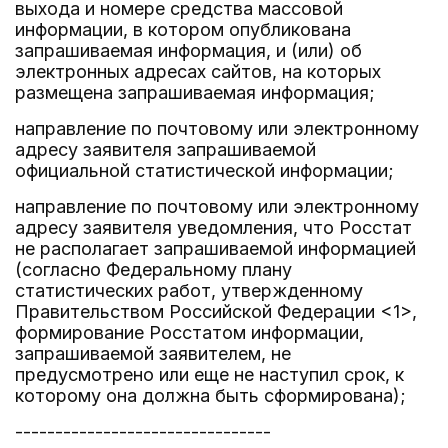
выхода и номере средства массовой
информации, в котором опубликована
запрашиваемая информация, и (или) об
электронных адресах сайтов, на которых
размещена запрашиваемая информация;
направление по почтовому или электронному
адресу заявителя запрашиваемой
официальной статистической информации;
направление по почтовому или электронному
адресу заявителя уведомления, что Росстат
не располагает запрашиваемой информацией
(согласно Федеральному плану
статистических работ, утвержденному
Правительством Российской Федерации <1>,
формирование Росстатом информации,
запрашиваемой заявителем, не
предусмотрено или еще не наступил срок, к
которому она должна быть сформирована);
--------------------------------