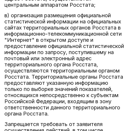
центральным аппаратом Росстата;
в) организация размещения официальной
статистической информации на официальных
сайтах территориальных органов Росстата в
информационно-телекоммуникационной сети
"Интернет" в открытом доступе и
предоставление официальной статистической
информации по запросу, поступившему на
почтовый или электронный адрес
территориального органа Росстата,
осуществляются территориальным органом
Росстата. Территориальные органы Росстата
предоставляют указанную информацию
только по выборке значений показателей,
относящихся непосредственно к субъектам
Российской Федерации, входящим в зону
ответственности данного территориального
органа Росстата.
Запрещается требовать от заявителя
осуществления действий, в том числе