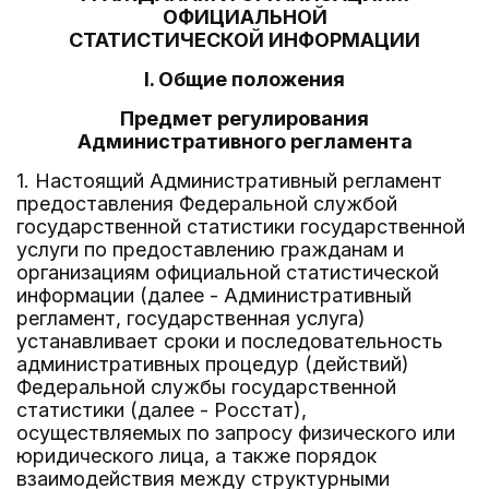
ОФИЦИАЛЬНОЙ
СТАТИСТИЧЕСКОЙ ИНФОРМАЦИИ
I. Общие положения
Предмет регулирования
Административного регламента
1. Настоящий Административный регламент
предоставления Федеральной службой
государственной статистики государственной
услуги по предоставлению гражданам и
организациям официальной статистической
информации (далее - Административный
регламент, государственная услуга)
устанавливает сроки и последовательность
административных процедур (действий)
Федеральной службы государственной
статистики (далее - Росстат),
осуществляемых по запросу физического или
юридического лица, а также порядок
взаимодействия между структурными