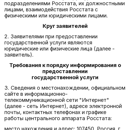
подразделениями Росстата, их должностными
лицами, взаимодействия Росстата с
физическими или юридическими лицами.
Круг заявителей
2. Заявителями при предоставлении
государственной услуги являются
юридические или физические лица (далее -
заявитель).
Требования к порядку информирования о
предоставлении
государственной услуги
3. Сведения о местонахождении, официальном
сайте в информационно-
телекоммуникационной сети "Интернет"
(далее - сеть Интернет), адресе электронной
почты, контактных телефонах и графике
работы центрального аппарата Росстата:
место нахождения и адрес: 107450, Россия, г.