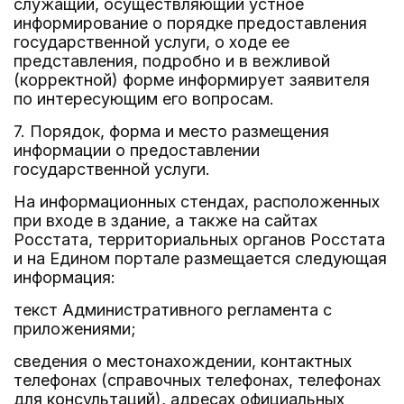
служащий, осуществляющий устное
информирование о порядке предоставления
государственной услуги, о ходе ее
представления, подробно и в вежливой
(корректной) форме информирует заявителя
по интересующим его вопросам.
7. Порядок, форма и место размещения
информации о предоставлении
государственной услуги.
На информационных стендах, расположенных
при входе в здание, а также на сайтах
Росстата, территориальных органов Росстата
и на Едином портале размещается следующая
информация:
текст Административного регламента с
приложениями;
сведения о местонахождении, контактных
телефонах (справочных телефонах, телефонах
для консультаций), адресах официальных