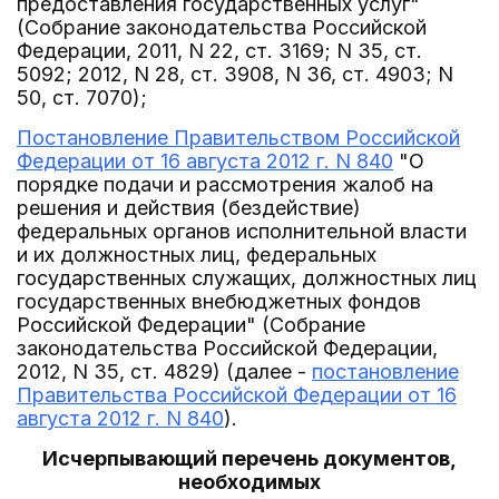
предоставления государственных услуг"
(Собрание законодательства Российской
Федерации, 2011, N 22, ст. 3169; N 35, ст.
5092; 2012, N 28, ст. 3908, N 36, ст. 4903; N
50, ст. 7070);
Постановление Правительством Российской
Федерации от 16 августа 2012 г. N 840
"О
порядке подачи и рассмотрения жалоб на
решения и действия (бездействие)
федеральных органов исполнительной власти
и их должностных лиц, федеральных
государственных служащих, должностных лиц
государственных внебюджетных фондов
Российской Федерации" (Собрание
законодательства Российской Федерации,
2012, N 35, ст. 4829) (далее -
постановление
Правительства Российской Федерации от 16
августа 2012 г. N 840
).
Исчерпывающий перечень документов,
необходимых