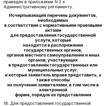
приведен в приложении N 2 к
Административному регламенту.
Исчерпывающий перечень документов,
необходимых
в соответствии с нормативными правовыми
актами
для предоставления государственной
услуги, которые
находятся в распоряжении
государственных органов,
органов местного самоуправления и иных
органов, участвующих
в предоставлении государственных или
муниципальных услуг,
и которые заявитель вправе представить, а
также способы
их получения заявителями, в том числе в
электронной
форме, порядок их представления
18. Для предоставления государственной