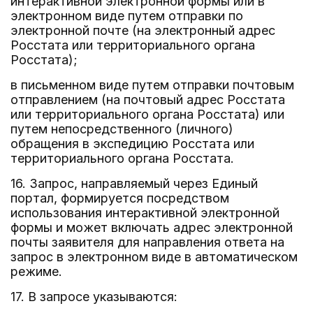
интерактивной электронной формы или в
электронном виде путем отправки по
электронной почте (на электронный адрес
Росстата или территориального органа
Росстата);
в письменном виде путем отправки почтовым
отправлением (на почтовый адрес Росстата
или территориального органа Росстата) или
путем непосредственного (личного)
обращения в экспедицию Росстата или
территориального органа Росстата.
16. Запрос, направляемый через Единый
портал, формируется посредством
использования интерактивной электронной
формы и может включать адрес электронной
почты заявителя для направления ответа на
запрос в электронном виде в автоматическом
режиме.
17. В запросе указываются: