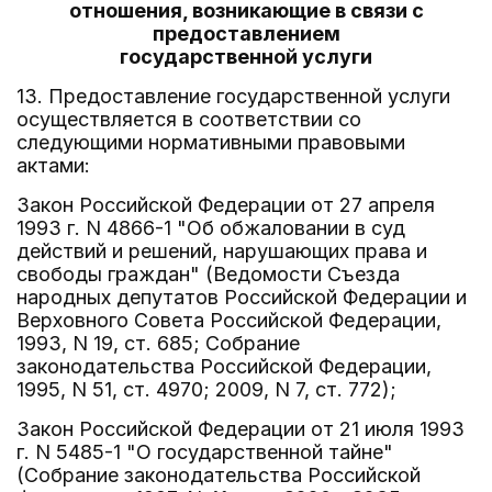
отношения, возникающие в связи с
предоставлением
государственной услуги
13. Предоставление государственной услуги
осуществляется в соответствии со
следующими нормативными правовыми
актами:
Закон Российской Федерации от 27 апреля
1993 г. N 4866-1 "Об обжаловании в суд
действий и решений, нарушающих права и
свободы граждан" (Ведомости Съезда
народных депутатов Российской Федерации и
Верховного Совета Российской Федерации,
1993, N 19, ст. 685; Собрание
законодательства Российской Федерации,
1995, N 51, ст. 4970; 2009, N 7, ст. 772);
Закон Российской Федерации от 21 июля 1993
г. N 5485-1 "О государственной тайне"
(Собрание законодательства Российской