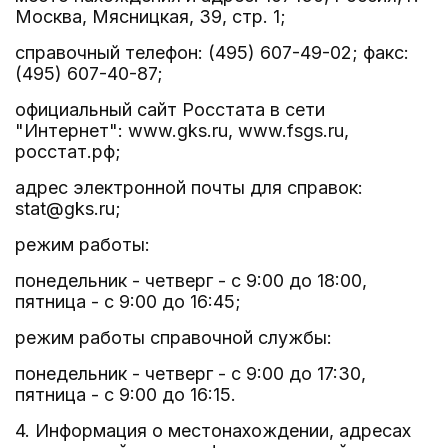
Москва, Мясницкая, 39, стр. 1;
справочный телефон: (495) 607-49-02; факс:
(495) 607-40-87;
официальный сайт Росстата в сети
"Интернет": www.gks.ru, www.fsgs.ru,
росстат.рф;
адрес электронной почты для справок:
stat@gks.ru;
режим работы:
понедельник - четверг - с 9:00 до 18:00,
пятница - с 9:00 до 16:45;
режим работы справочной службы:
понедельник - четверг - с 9:00 до 17:30,
пятница - с 9:00 до 16:15.
4. Информация о местонахождении, адресах