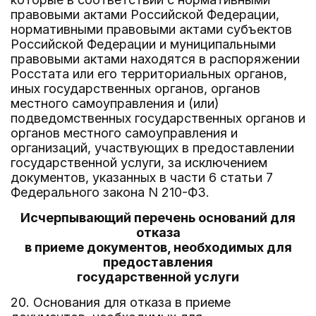
правовыми актами Российской Федерации,
нормативными правовыми актами субъектов
Российской Федерации и муниципальными
правовыми актами находятся в распоряжении
Росстата или его территориальных органов,
иных государственных органов, органов
местного самоуправления и (или)
подведомственных государственных органов и
органов местного самоуправления и
организаций, участвующих в предоставлении
государственной услуги, за исключением
документов, указанных в части 6 статьи 7
Федерального закона N 210-ФЗ.
Исчерпывающий перечень оснований для
отказа
в приеме документов, необходимых для
предоставления
государственной услуги
20. Основания для отказа в приеме