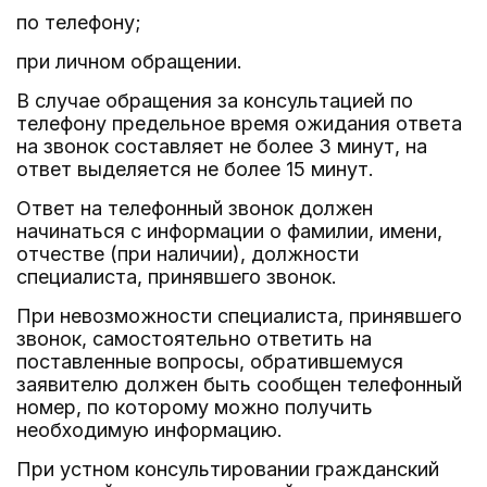
по телефону;
при личном обращении.
В случае обращения за консультацией по
телефону предельное время ожидания ответа
на звонок составляет не более 3 минут, на
ответ выделяется не более 15 минут.
Ответ на телефонный звонок должен
начинаться с информации о фамилии, имени,
отчестве (при наличии), должности
специалиста, принявшего звонок.
При невозможности специалиста, принявшего
звонок, самостоятельно ответить на
поставленные вопросы, обратившемуся
заявителю должен быть сообщен телефонный
номер, по которому можно получить
необходимую информацию.
При устном консультировании гражданский