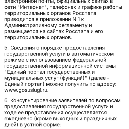
электронной почты, официальных сайтах в
сети "Интернет", телефонах и графике работы
территориальных органов Росстата
приводится в приложении N 1 к
Административному регламенту и
размещается на сайтах Росстата и его
территориальных органов.
5. Сведения о порядке предоставления
государственной услуги в автоматическом
режиме с использованием федеральной
государственной информационной системы
"Единый портал государственных и
муниципальных услуг (функций)" (далее -
Единый портал) можно получить по адресу:
www.gosuslugi.ru.
6. Консультирование заявителей по вопросам
предоставления государственной услуги и
ходе ее представления осуществляется
ежедневно (кроме выходных и праздничных
дней) в устной форме: