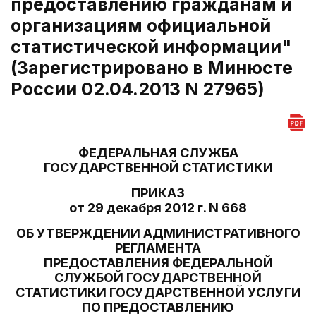
предоставлению гражданам и
организациям официальной
статистической информации"
(Зарегистрировано в Минюсте
России 02.04.2013 N 27965)
ФЕДЕРАЛЬНАЯ СЛУЖБА
ГОСУДАРСТВЕННОЙ СТАТИСТИКИ
ПРИКАЗ
от 29 декабря 2012 г. N 668
ОБ УТВЕРЖДЕНИИ АДМИНИСТРАТИВНОГО
РЕГЛАМЕНТА
ПРЕДОСТАВЛЕНИЯ ФЕДЕРАЛЬНОЙ
СЛУЖБОЙ ГОСУДАРСТВЕННОЙ
СТАТИСТИКИ ГОСУДАРСТВЕННОЙ УСЛУГИ
ПО ПРЕДОСТАВЛЕНИЮ