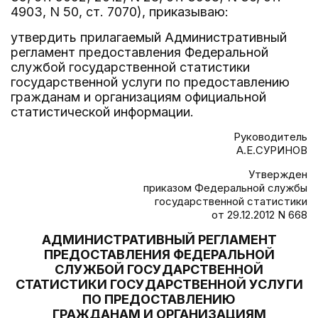
4903, N 50, ст. 7070), приказываю:
утвердить прилагаемый Административный
регламент предоставления Федеральной
службой государственной статистики
государственной услуги по предоставлению
гражданам и организациям официальной
статистической информации.
Руководитель
А.Е.СУРИНОВ
Утвержден
приказом Федеральной службы
государственной статистики
от 29.12.2012 N 668
АДМИНИСТРАТИВНЫЙ РЕГЛАМЕНТ
ПРЕДОСТАВЛЕНИЯ ФЕДЕРАЛЬНОЙ
СЛУЖБОЙ ГОСУДАРСТВЕННОЙ
СТАТИСТИКИ ГОСУДАРСТВЕННОЙ УСЛУГИ
ПО ПРЕДОСТАВЛЕНИЮ
ГРАЖДАНАМ И ОРГАНИЗАЦИЯМ