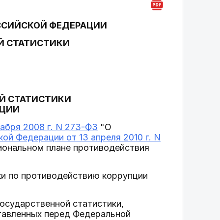
ССИЙСКОЙ ФЕДЕРАЦИИ
Й СТАТИСТИКИ
Й СТАТИСТИКИ
ПЦИИ
кабря 2008 г. N 273-ФЗ
"О
ой Федерации от 13 апреля 2010 г. N
иональном плане противодействия
ки по противодействию коррупции
осударственной статистики,
ставленных перед Федеральной