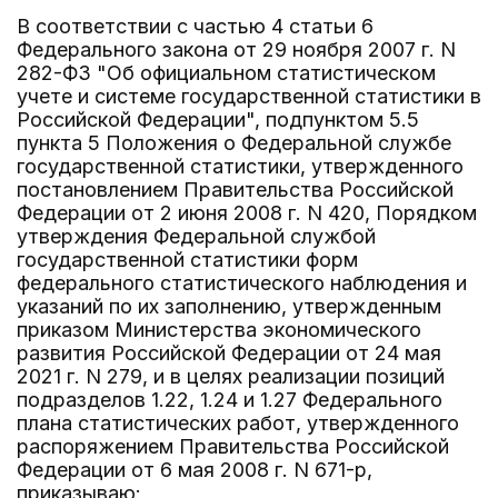
В соответствии с частью 4 статьи 6
Федерального закона от 29 ноября 2007 г. N
282-ФЗ "Об официальном статистическом
учете и системе государственной статистики в
Российской Федерации", подпунктом 5.5
пункта 5 Положения о Федеральной службе
государственной статистики, утвержденного
постановлением Правительства Российской
Федерации от 2 июня 2008 г. N 420, Порядком
утверждения Федеральной службой
государственной статистики форм
федерального статистического наблюдения и
указаний по их заполнению, утвержденным
приказом Министерства экономического
развития Российской Федерации от 24 мая
2021 г. N 279, и в целях реализации позиций
подразделов 1.22, 1.24 и 1.27 Федерального
плана статистических работ, утвержденного
распоряжением Правительства Российской
Федерации от 6 мая 2008 г. N 671-р,
приказываю: