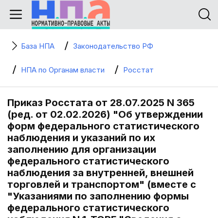
База НПА
Законодательство РФ
НПА по Органам власти
Росстат
Приказ Росстата от 28.07.2025 N 365
(ред. от 02.02.2026) "Об утверждении
форм федерального статистического
наблюдения и указаний по их
заполнению для организации
федерального статистического
наблюдения за внутренней, внешней
торговлей и транспортом" (вместе с
"Указаниями по заполнению формы
федерального статистического