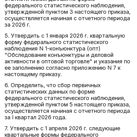
федерального статистического наблюдения,
утвержденной пунктом 3 настоящего приказа,
осуществляется начиная с отчетного периода
за 2026 г.
5. Утвердить с 1 января 2026 г. квартальную
форму федерального статистического
наблюдения N 1-конъюнктура (опт)
"Обследование конъюнктуры и деловой
активности в оптовой торговле" и указания по
ее заполнению согласно приложению N 7 к
настоящему приказу.
6. Определить, что сбор первичных
статистических данных по форме
федерального статистического наблюдения,
утвержденной пунктом 5 настоящего приказа,
осуществляется начиная с отчетного периода
за I квартал 2026 года.
7. Утвердить с 1 апреля 2026 г. следующие
квартальные формы федерального