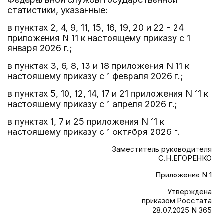
статистики, указанные:
в пунктах 2, 4, 9, 11, 15, 16, 19, 20 и 22 - 24
приложения N 11 к настоящему приказу с 1
января 2026 г.;
в пунктах 3, 6, 8, 13 и 18 приложения N 11 к
настоящему приказу с 1 февраля 2026 г.;
в пунктах 5, 10, 12, 14, 17 и 21 приложения N 11 к
настоящему приказу с 1 апреля 2026 г.;
в пунктах 1, 7 и 25 приложения N 11 к
настоящему приказу с 1 октября 2026 г.
Заместитель руководителя
С.Н.ЕГОРЕНКО
Приложение N 1
Утверждена
приказом Росстата
28.07.2025 N 365