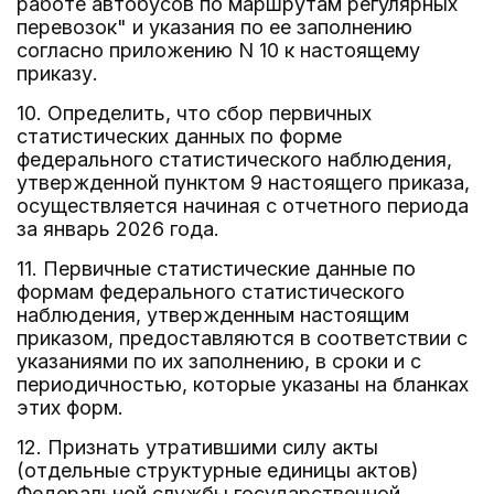
работе автобусов по маршрутам регулярных
перевозок" и указания по ее заполнению
согласно приложению N 10 к настоящему
приказу.
10. Определить, что сбор первичных
статистических данных по форме
федерального статистического наблюдения,
утвержденной пунктом 9 настоящего приказа,
осуществляется начиная с отчетного периода
за январь 2026 года.
11. Первичные статистические данные по
формам федерального статистического
наблюдения, утвержденным настоящим
приказом, предоставляются в соответствии с
указаниями по их заполнению, в сроки и с
периодичностью, которые указаны на бланках
этих форм.
12. Признать утратившими силу акты
(отдельные структурные единицы актов)
Федеральной службы государственной