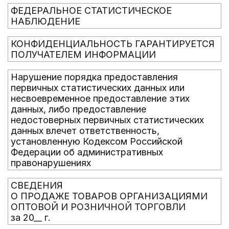
ФЕДЕРАЛЬНОЕ СТАТИСТИЧЕСКОЕ
НАБЛЮДЕНИЕ
КОНФИДЕНЦИАЛЬНОСТЬ ГАРАНТИРУЕТСЯ
ПОЛУЧАТЕЛЕМ ИНФОРМАЦИИ
Нарушение порядка предоставления
первичных статистических данных или
несвоевременное предоставление этих
данных, либо предоставление
недостоверных первичных статистических
данных влечет ответственность,
установленную Кодексом Российской
Федерации об административных
правонарушениях
СВЕДЕНИЯ
О ПРОДАЖЕ ТОВАРОВ ОРГАНИЗАЦИЯМИ
ОПТОВОЙ И РОЗНИЧНОЙ ТОРГОВЛИ
за 20__ г.