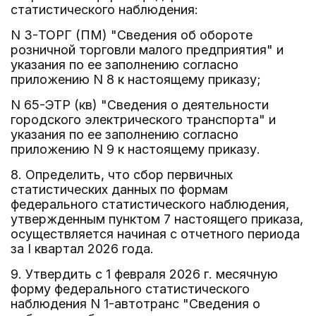
статистического наблюдения:
N 3-ТОРГ (ПМ) "Сведения об обороте
розничной торговли малого предприятия" и
указания по ее заполнению согласно
приложению N 8 к настоящему приказу;
N 65-ЭТР (кв) "Сведения о деятельности
городского электрического транспорта" и
указания по ее заполнению согласно
приложению N 9 к настоящему приказу.
8. Определить, что сбор первичных
статистических данных по формам
федерального статистического наблюдения,
утвержденным пунктом 7 настоящего приказа,
осуществляется начиная с отчетного периода
за I квартал 2026 года.
9. Утвердить с 1 февраля 2026 г. месячную
форму федерального статистического
наблюдения N 1-автотранс "Сведения о