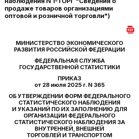
наблюдения N 1-ТОРГ "Сведения о
продаже товаров организациями
оптовой и розничной торговли")
МИНИСТЕРСТВО ЭКОНОМИЧЕСКОГО
РАЗВИТИЯ РОССИЙСКОЙ ФЕДЕРАЦИИ
ФЕДЕРАЛЬНАЯ СЛУЖБА
ГОСУДАРСТВЕННОЙ СТАТИСТИКИ
ПРИКАЗ
от 28 июля 2025 г. N 365
ОБ УТВЕРЖДЕНИИ ФОРМ ФЕДЕРАЛЬНОГО
СТАТИСТИЧЕСКОГО НАБЛЮДЕНИЯ
И УКАЗАНИЙ ПО ИХ ЗАПОЛНЕНИЮ ДЛЯ
ОРГАНИЗАЦИИ ФЕДЕРАЛЬНОГО
СТАТИСТИЧЕСКОГО НАБЛЮДЕНИЯ ЗА
ВНУТРЕННЕЙ, ВНЕШНЕЙ
ТОРГОВЛЕЙ И ТРАНСПОРТОМ