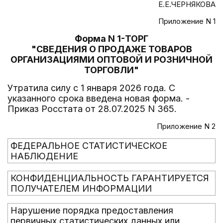
Е.Е.ЧЕРНЯКОВА
Приложение N 1
Форма N 1-ТОРГ
"СВЕДЕНИЯ О ПРОДАЖЕ ТОВАРОВ
ОРГАНИЗАЦИЯМИ ОПТОВОЙ И РОЗНИЧНОЙ
ТОРГОВЛИ"
Утратила силу с 1 января 2026 года. С
указанного срока введена новая форма. -
Приказ Росстата от 28.07.2025 N 365.
Приложение N 2
ФЕДЕРАЛЬНОЕ СТАТИСТИЧЕСКОЕ
НАБЛЮДЕНИЕ
КОНФИДЕНЦИАЛЬНОСТЬ ГАРАНТИРУЕТСЯ
ПОЛУЧАТЕЛЕМ ИНФОРМАЦИИ
Нарушение порядка предоставления
первичных статистических данных или