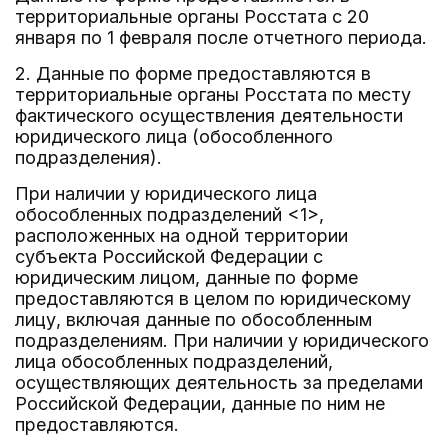
территориальные органы Росстата с 20
января по 1 февраля после отчетного периода.
2. Данные по форме предоставляются в
территориальные органы Росстата по месту
фактического осуществления деятельности
юридического лица (обособленного
подразделения).
При наличии у юридического лица
обособленных подразделений <1>,
расположенных на одной территории
субъекта Российской Федерации с
юридическим лицом, данные по форме
предоставляются в целом по юридическому
лицу, включая данные по обособленным
подразделениям. При наличии у юридического
лица обособленных подразделений,
осуществляющих деятельность за пределами
Российской Федерации, данные по ним не
предоставляются.