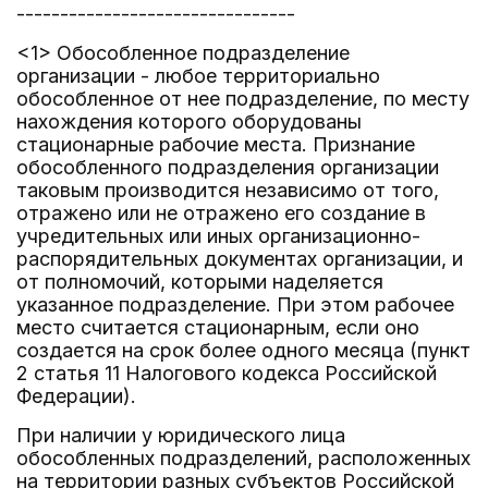
--------------------------------
<1> Обособленное подразделение
организации - любое территориально
обособленное от нее подразделение, по месту
нахождения которого оборудованы
стационарные рабочие места. Признание
обособленного подразделения организации
таковым производится независимо от того,
отражено или не отражено его создание в
учредительных или иных организационно-
распорядительных документах организации, и
от полномочий, которыми наделяется
указанное подразделение. При этом рабочее
место считается стационарным, если оно
создается на срок более одного месяца (пункт
2 статья 11 Налогового кодекса Российской
Федерации).
При наличии у юридического лица
обособленных подразделений, расположенных
на территории разных субъектов Российской