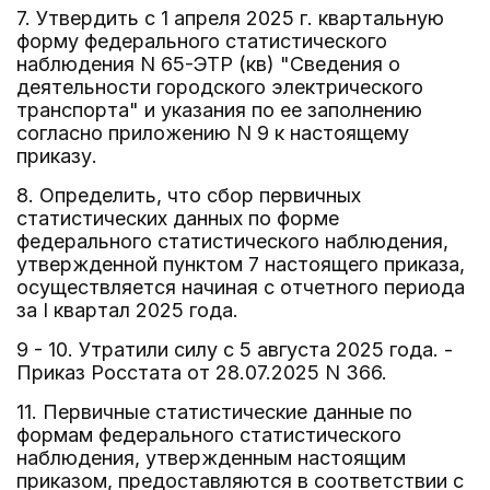
7. Утвердить с 1 апреля 2025 г. квартальную
форму федерального статистического
наблюдения N 65-ЭТР (кв) "Сведения о
деятельности городского электрического
транспорта" и указания по ее заполнению
согласно приложению N 9 к настоящему
приказу.
8. Определить, что сбор первичных
статистических данных по форме
федерального статистического наблюдения,
утвержденной пунктом 7 настоящего приказа,
осуществляется начиная с отчетного периода
за I квартал 2025 года.
9 - 10. Утратили силу с 5 августа 2025 года. -
Приказ Росстата от 28.07.2025 N 366.
11. Первичные статистические данные по
формам федерального статистического
наблюдения, утвержденным настоящим
приказом, предоставляются в соответствии с