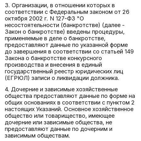
3. Организации, в отношении которых в
соответствии с Федеральным законом от 26
октября 2002 г. N 127-ФЗ "О
несостоятельности (банкротстве) (далее -
Закон о банкротстве) введены процедуры,
применяемые в деле о банкротстве,
предоставляют данные по указанной форме
до завершения в соответствии со статьей 149
Закона о банкротстве конкурсного
производства и внесения в единый
государственный реестр юридических лиц
(ЕГРЮЛ) записи о ликвидации должника.
4. Дочерние и зависимые хозяйственные
общества предоставляют данные по форме на
общих основаниях в соответствии с пунктом 2
настоящих Указаний. Основное хозяйственное
общество или товарищество, имеющее
дочерние или зависимые общества, не
предоставляют данные по дочерним и
зависимым обществам.