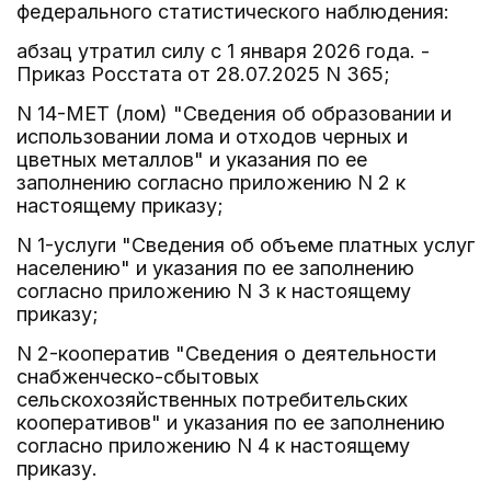
федерального статистического наблюдения:
абзац утратил силу с 1 января 2026 года. -
Приказ Росстата от 28.07.2025 N 365;
N 14-МЕТ (лом) "Сведения об образовании и
использовании лома и отходов черных и
цветных металлов" и указания по ее
заполнению согласно приложению N 2 к
настоящему приказу;
N 1-услуги "Сведения об объеме платных услуг
населению" и указания по ее заполнению
согласно приложению N 3 к настоящему
приказу;
N 2-кооператив "Сведения о деятельности
снабженческо-сбытовых
сельскохозяйственных потребительских
кооперативов" и указания по ее заполнению
согласно приложению N 4 к настоящему
приказу.