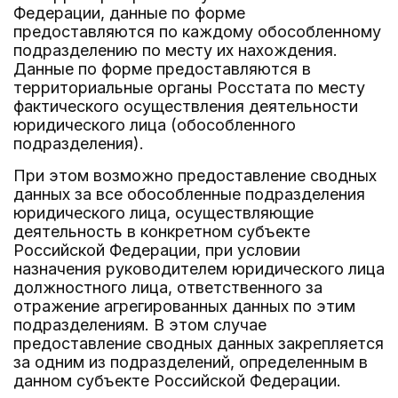
Федерации, данные по форме
предоставляются по каждому обособленному
подразделению по месту их нахождения.
Данные по форме предоставляются в
территориальные органы Росстата по месту
фактического осуществления деятельности
юридического лица (обособленного
подразделения).
При этом возможно предоставление сводных
данных за все обособленные подразделения
юридического лица, осуществляющие
деятельность в конкретном субъекте
Российской Федерации, при условии
назначения руководителем юридического лица
должностного лица, ответственного за
отражение агрегированных данных по этим
подразделениям. В этом случае
предоставление сводных данных закрепляется
за одним из подразделений, определенным в
данном субъекте Российской Федерации.