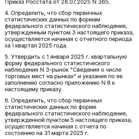
Приказ Росстата от 28.07.2025 N 365.
4. Определить, что сбор первичных
статистических данных по формам
федерального статистического наблюдения,
утвержденным пунктом 3 настоящего приказа,
осуществляется начиная с отчетного периода
за I квартал 2025 года.
5. Утвердить с 1 января 2025 г. квартальную
форму федерального статистического
наблюдения N 3-рынок "Сведения о числе
торговых мест на рынках" и указания по ее
заполнению согласно приложению N 8 к
настоящему приказу.
6. Определить, что сбор первичных
статистических данных по форме
федерального статистического наблюдения,
утвержденной пунктом 5 настоящего приказа,
осуществляется начиная с отчета по
состоянию на 31 марта 2025 г.