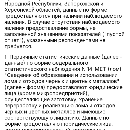
Народной Республики, Запорожской и
Херсонской областей, данные по форме
предоставляются при наличии наблюдаемого
явления. В случае отсутствия наблюдаемого
явления предоставление формы, не
заполненной значениями показателей ("пустой
отчет"), указанными респондентами не
требуется.
1. Первичные статистические данные (далее -
данные) по форме федерального
статистического наблюдения N 14-МЕТ (лом)
"Сведения об образовании и использовании
лома и отходов черных и цветных металлов"
(далее - форма) предоставляют юридические
лица (кроме микропредприятий),
осуществляющие заготовку, хранение,
переработку и реализацию лома и отходов
черных и цветных металлов и имеющие
соответствующую лицензию. Данные по
форме предоставляют юридические лица,
кроме микропредприятий, состоящих в