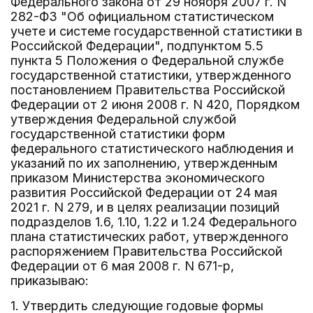
Федерального закона от 29 ноября 2007 г. N
282-ФЗ "Об официальном статистическом
учете и системе государственной статистики в
Российской Федерации", подпунктом 5.5
пункта 5 Положения о Федеральной службе
государственной статистики, утвержденного
постановлением Правительства Российской
Федерации от 2 июня 2008 г. N 420, Порядком
утверждения Федеральной службой
государственной статистики форм
федерального статистического наблюдения и
указаний по их заполнению, утвержденным
приказом Министерства экономического
развития Российской Федерации от 24 мая
2021 г. N 279, и в целях реализации позиций
подразделов 1.6, 1.10, 1.22 и 1.24 Федерального
плана статистических работ, утвержденного
распоряжением Правительства Российской
Федерации от 6 мая 2008 г. N 671-р,
приказываю:
1. Утвердить следующие годовые формы