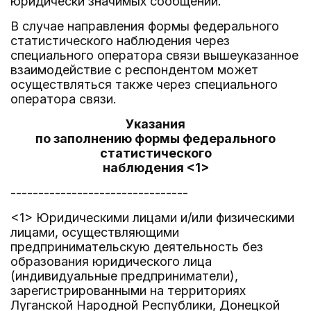
юридически значимых сообщений.
В случае направления формы федерального
статистического наблюдения через
специального оператора связи вышеуказанное
взаимодействие с респондентом может
осуществляться также через специального
оператора связи.
Указания
по заполнению формы федерального
статистического
наблюдения <1>
--------------------------------
<1> Юридическими лицами и/или физическими
лицами, осуществляющими
предпринимательскую деятельность без
образования юридического лица
(индивидуальные предприниматели),
зарегистрированными на территориях
Луганской Народной Республики, Донецкой