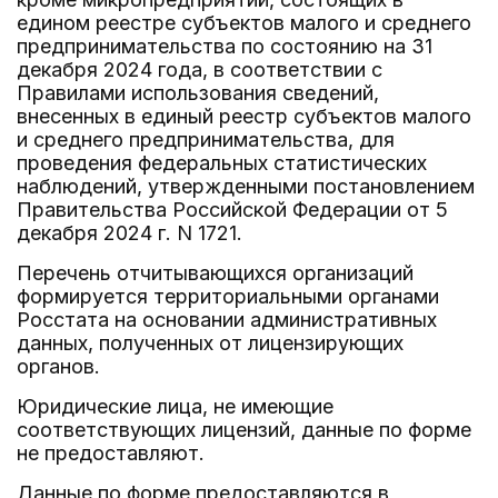
едином реестре субъектов малого и среднего
предпринимательства по состоянию на 31
декабря 2024 года, в соответствии с
Правилами использования сведений,
внесенных в единый реестр субъектов малого
и среднего предпринимательства, для
проведения федеральных статистических
наблюдений, утвержденными постановлением
Правительства Российской Федерации от 5
декабря 2024 г. N 1721.
Перечень отчитывающихся организаций
формируется территориальными органами
Росстата на основании административных
данных, полученных от лицензирующих
органов.
Юридические лица, не имеющие
соответствующих лицензий, данные по форме
не предоставляют.
Данные по форме предоставляются в