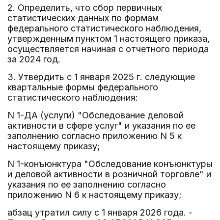
2. Определить, что сбор первичных
статистических данных по формам
федерального статистического наблюдения,
утвержденным пунктом 1 настоящего приказа,
осуществляется начиная с отчетного периода
за 2024 год.
3. Утвердить с 1 января 2025 г. следующие
квартальные формы федерального
статистического наблюдения:
N 1-ДА (услуги) "Обследование деловой
активности в сфере услуг" и указания по ее
заполнению согласно приложению N 5 к
настоящему приказу;
N 1-конъюнктура "Обследование конъюнктуры
и деловой активности в розничной торговле" и
указания по ее заполнению согласно
приложению N 6 к настоящему приказу;
абзац утратил силу с 1 января 2026 года. -