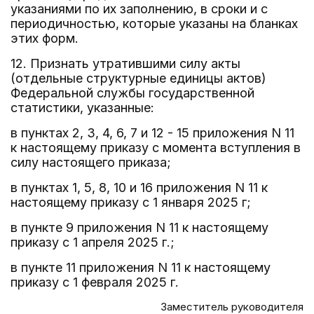
указаниями по их заполнению, в сроки и с
периодичностью, которые указаны на бланках
этих форм.
12. Признать утратившими силу акты
(отдельные структурные единицы актов)
Федеральной службы государственной
статистики, указанные:
в пунктах 2, 3, 4, 6, 7 и 12 - 15 приложения N 11
к настоящему приказу с момента вступления в
силу настоящего приказа;
в пунктах 1, 5, 8, 10 и 16 приложения N 11 к
настоящему приказу с 1 января 2025 г;
в пункте 9 приложения N 11 к настоящему
приказу с 1 апреля 2025 г.;
в пункте 11 приложения N 11 к настоящему
приказу с 1 февраля 2025 г.
Заместитель руководителя