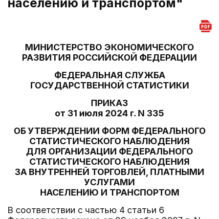
населению и транспортом"
МИНИСТЕРСТВО ЭКОНОМИЧЕСКОГО
РАЗВИТИЯ РОССИЙСКОЙ ФЕДЕРАЦИИ
ФЕДЕРАЛЬНАЯ СЛУЖБА
ГОСУДАРСТВЕННОЙ СТАТИСТИКИ
ПРИКАЗ
от 31 июля 2024 г. N 335
ОБ УТВЕРЖДЕНИИ ФОРМ ФЕДЕРАЛЬНОГО
СТАТИСТИЧЕСКОГО НАБЛЮДЕНИЯ
ДЛЯ ОРГАНИЗАЦИИ ФЕДЕРАЛЬНОГО
СТАТИСТИЧЕСКОГО НАБЛЮДЕНИЯ
ЗА ВНУТРЕННЕЙ ТОРГОВЛЕЙ, ПЛАТНЫМИ
УСЛУГАМИ
НАСЕЛЕНИЮ И ТРАНСПОРТОМ
В соответствии с частью 4 статьи 6