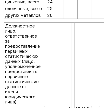
цинковые, всего
24
оловянные, всего
25
других металлов
26
Должностное
лицо,
ответственное
за
предоставление
первичных
статистических
данных (лицо,
уполномоченное
предоставлять
первичные
статистические
данные от
имени
юридического
лица)