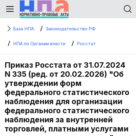
База НПА
Законодательство РФ
НПА по Органам власти
Росстат
Приказ Росстата от 31.07.2024
N 335 (ред. от 20.02.2026) "Об
утверждении форм
федерального статистического
наблюдения для организации
федерального статистического
наблюдения за внутренней
торговлей, платными услугами