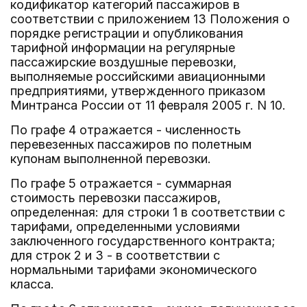
кодификатор категорий пассажиров в
соответствии с приложением 13 Положения о
порядке регистрации и опубликования
тарифной информации на регулярные
пассажирские воздушные перевозки,
выполняемые российскими авиационными
предприятиями, утвержденного приказом
Минтранса России от 11 февраля 2005 г. N 10.
По графе 4 отражается - численность
перевезенных пассажиров по полетным
купонам выполненной перевозки.
По графе 5 отражается - суммарная
стоимость перевозки пассажиров,
определенная: для строки 1 в соответствии с
тарифами, определенными условиями
заключенного государственного контракта;
для строк 2 и 3 - в соответствии с
нормальными тарифами экономического
класса.