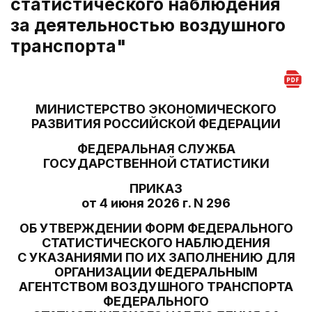
статистического наблюдения
за деятельностью воздушного
транспорта"
МИНИСТЕРСТВО ЭКОНОМИЧЕСКОГО
РАЗВИТИЯ РОССИЙСКОЙ ФЕДЕРАЦИИ
ФЕДЕРАЛЬНАЯ СЛУЖБА
ГОСУДАРСТВЕННОЙ СТАТИСТИКИ
ПРИКАЗ
от 4 июня 2026 г. N 296
ОБ УТВЕРЖДЕНИИ ФОРМ ФЕДЕРАЛЬНОГО
СТАТИСТИЧЕСКОГО НАБЛЮДЕНИЯ
С УКАЗАНИЯМИ ПО ИХ ЗАПОЛНЕНИЮ ДЛЯ
ОРГАНИЗАЦИИ ФЕДЕРАЛЬНЫМ
АГЕНТСТВОМ ВОЗДУШНОГО ТРАНСПОРТА
ФЕДЕРАЛЬНОГО