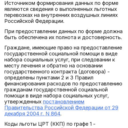
Источником формирования данных по форме
являются сведения о выполненных льготных
перевозках на внутренних воздушных линиях
Российской Федерации.
При предоставлении данных по форме должна
быть обеспечена их полнота и достоверность.
Граждане, имеющие право на предоставление
государственной социальной помощи в виде
набора социальных услуг, при следовании к
месту лечения и обратно на основании
государственного контракта (договора) -
определены пунктами 2 и 3 Правил
финансирования расходов по предоставлению
гражданам государственной социальной
помощи в виде набора социальных услуг,
утвержденных
постановлением
Правительства Российской Федерации от 29
декабря 2004 г. N 864
.
Коды льготы ЦРТ (ККП) по графе 1 -