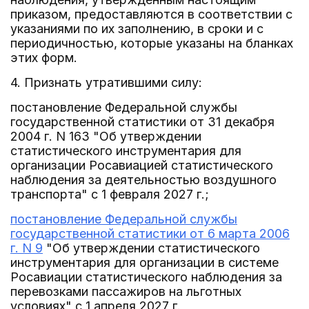
приказом, предоставляются в соответствии с
указаниями по их заполнению, в сроки и с
периодичностью, которые указаны на бланках
этих форм.
4. Признать утратившими силу:
постановление Федеральной службы
государственной статистики от 31 декабря
2004 г. N 163 "Об утверждении
статистического инструментария для
организации Росавиацией статистического
наблюдения за деятельностью воздушного
транспорта" с 1 февраля 2027 г.;
постановление Федеральной службы
государственной статистики от 6 марта 2006
г. N 9
"Об утверждении статистического
инструментария для организации в системе
Росавиации статистического наблюдения за
перевозками пассажиров на льготных
условиях" с 1 апреля 2027 г.