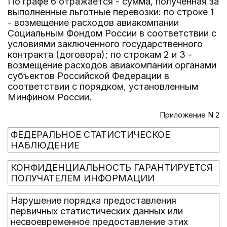
По графе 6 отражается - сумма, полученная за
выполненные льготные перевозки: по строке 1
- возмещение расходов авиакомпании
Социальным Фондом России в соответствии с
условиями заключенного государственного
контракта (договора); по строкам 2 и 3 -
возмещение расходов авиакомпании органами
субъектов Российской Федерации в
соответствии с порядком, установленным
Минфином России.
Приложение N 2
ФЕДЕРАЛЬНОЕ СТАТИСТИЧЕСКОЕ
НАБЛЮДЕНИЕ
КОНФИДЕНЦИАЛЬНОСТЬ ГАРАНТИРУЕТСЯ
ПОЛУЧАТЕЛЕМ ИНФОРМАЦИИ
Нарушение порядка предоставления
первичных статистических данных или
несвоевременное предоставление этих