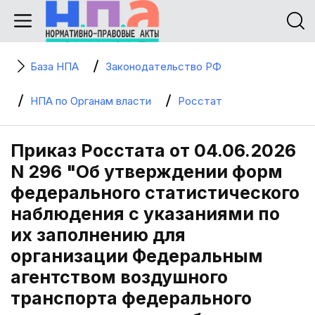
База НПА
Законодательство РФ
НПА по Органам власти
Росстат
Приказ Росстата от 04.06.2026
N 296 "Об утверждении форм
федерального статистического
наблюдения с указаниями по
их заполнению для
организации Федеральным
агентством воздушного
транспорта федерального