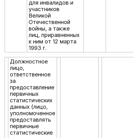
для инвалидов и
участников
Великой
Отечественной
войны, а также
лиц, приравненных
к ним от 12 марта
1993 г.
Должностное
лицо,
ответственное
за
предоставление
первичных
статистических
данных (лицо,
уполномоченное
предоставлять
первичные
статистические