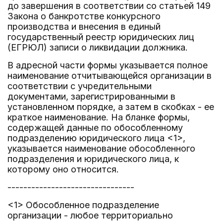
до завершения в соответствии со статьей 149
Закона о банкротстве конкурсного
производства и внесения в единый
государственный реестр юридических лиц
(ЕГРЮЛ) записи о ликвидации должника.
В адресной части формы указывается полное
наименование отчитывающейся организации в
соответствии с учредительными
документами, зарегистрированными в
установленном порядке, а затем в скобках - ее
краткое наименование. На бланке формы,
содержащей данные по обособленному
подразделению юридического лица <1>,
указывается наименование обособленного
подразделения и юридического лица, к
которому оно относится.
--------------------------------
<1> Обособленное подразделение
организации - любое территориально