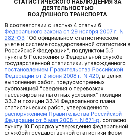
СТАТИСТИЧЕСКОГО НАБЛЮДЕНИЯ ЗА
ДЕЯТЕЛЬНОСТЬЮ
ВОЗДУШНОГО ТРАНСПОРТА
В соответствии с частью 4 статьи 6
Федерального закона от 29 ноября 2007 г. N
282-ФЗ
"Об официальном статистическом
учете и системе государственной статистики в
Российской Федерации", подпунктом 5.5
пункта 5 Положения о Федеральной службе
государственной статистики, утвержденного
постановлением Правительства Российской
Федерации от 2 июня 2008 г. N 420
, в целях
выполнения работ, предусмотренных
субпозицией "сведения о перевозках
пассажиров на льготных условиях" позиции
33.2 и позиции 33.14 Федерального плана
статистических работ, утвержденного
распоряжением Правительства Российской
Федерации от 6 мая 2008 г. N 671-р
, согласно
пункту 10 Порядка утверждения Федеральной
службой государственной статистики форм