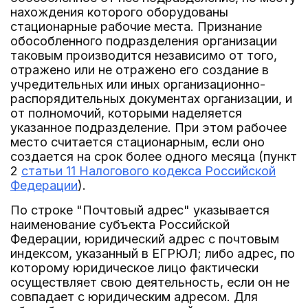
нахождения которого оборудованы
стационарные рабочие места. Признание
обособленного подразделения организации
таковым производится независимо от того,
отражено или не отражено его создание в
учредительных или иных организационно-
распорядительных документах организации, и
от полномочий, которыми наделяется
указанное подразделение. При этом рабочее
место считается стационарным, если оно
создается на срок более одного месяца (пункт
2
статьи 11 Налогового кодекса Российской
Федерации
).
По строке "Почтовый адрес" указывается
наименование субъекта Российской
Федерации, юридический адрес с почтовым
индексом, указанный в ЕГРЮЛ; либо адрес, по
которому юридическое лицо фактически
осуществляет свою деятельность, если он не
совпадает с юридическим адресом. Для