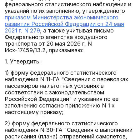
федерального статистического наблюдения и
указаний по их заполнению, утвержденного
приказом Министерства экономического
развития Российской Федерации от 24 мая
2021 г. N 279
, а также учитывая письмо
Федерального агентства воздушного
транспорта от 20 мая 2026 г. N
Исх-17459/13.2, приказываю:
1. Утвердить:
1) форму федерального статистического
наблюдения N 11-ГА "Сведения о перевозках
пассажиров на льготных условиях в
соответствии с законодательством
Российской Федерации" и указания по ее
заполнению согласно приложению N 1 к
настоящему приказу;
2) форму федерального статистического
наблюдения N 30-ГА "Сведения о выполнении
расписания (плана) отправлений самолетов,