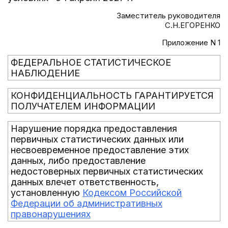
Заместитель руководителя
С.Н.ЕГОРЕНКО
Приложение N 1
ФЕДЕРАЛЬНОЕ СТАТИСТИЧЕСКОЕ
НАБЛЮДЕНИЕ
КОНФИДЕНЦИАЛЬНОСТЬ ГАРАНТИРУЕТСЯ
ПОЛУЧАТЕЛЕМ ИНФОРМАЦИИ
Нарушение порядка предоставления
первичных статистических данных или
несвоевременное предоставление этих
данных, либо предоставление
недостоверных первичных статистических
данных влечет ответственность,
установленную
Кодексом Российской
Федерации об административных
правонарушениях