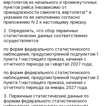
вертолетов из начального и промежуточных
пунктов рейса (независимо от
принадлежности самолета, вертолета)" и
указания по ее заполнению согласно
приложению N 2 к настоящему приказу.
2. Определить, что сбор первичных
статистических данных соответственно
осуществляется:
по форме федерального статистического
наблюдения, предусмотренной подпунктом 1
пункта 1 настоящего приказа, начиная с
отчетного периода за I квартал 2027 года;
по форме федерального статистического
наблюдения, предусмотренной подпунктом 2
пункта 1 настоящего приказа, начиная с
отчетного периода за январь 2027 года.
3. Первичные статистические данные по
формам федерального статистического
наблюдения, утвержденным настоящим