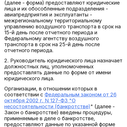
(далее - форма) предоставляют юридические
лица и их обособленные подразделения -
авиапредприятия и эксплуатанты -
межрегиональному территориальному
управлению воздушного транспорта в срок на
15-й день после отчетного периода и
Федеральному агентству воздушного
транспорта в срок на 25-й день после
отчетного периода.
2. Руководитель юридического лица назначает
должностных лиц, уполномоченных
предоставлять данные по форме от имени
юридического лица.
Организации, в отношении которых в
соответствии с
Федеральным законом от 26
октября 2002 г. N 127-ФЗ "О
несостоятельности (банкротстве)
" (далее -
Закон о банкротстве) введены процедуры,
применяемые в деле о банкротстве,
предоставляют данные по указанной форме