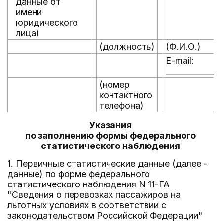
данные от
имени
юридического
лица)
(должность)
(Ф.И.О.)
E-mail:
______________
(номер
контактного
телефона)
Указания
по заполнению формы федерального
статистического наблюдения
1. Первичные статистические данные (далее -
данные) по форме федерального
статистического наблюдения N 11-ГА
"Сведения о перевозках пассажиров на
льготных условиях в соответствии с
законодательством Российской Федерации"