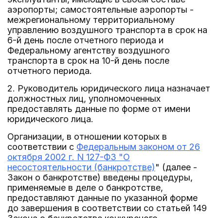
аэропорты; самостоятельные аэропорты -
межрегиональному территориальному
управлению воздушного транспорта в срок на
6-й день после отчетного периода и
Федеральному агентству воздушного
транспорта в срок на 10-й день после
отчетного периода.
2. Руководитель юридического лица назначает
должностных лиц, уполномоченных
предоставлять данные по форме от имени
юридического лица.
Организации, в отношении которых в
соответствии с
Федеральным законом от 26
октября 2002 г. N 127-ФЗ "О
несостоятельности (банкротстве)
" (далее -
Закон о банкротстве) введены процедуры,
применяемые в деле о банкротстве,
предоставляют данные по указанной форме
до завершения в соответствии со статьей 149