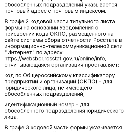
обособленных подразделений указывается
почтовый адрес с почтовым индексом.
В графе 2 кодовой части титульного листа
формы на основании Уведомления о
присвоении кода ОКПО, размещенного на
сайте системы сбора отчетности Росстата в
информационно-телекоммуникационной сети
"Интернет" по адресу:
https://websbor.rosstat.gov.ru/online/info,
отчитывающаяся организация проставляет:
код по Общероссийскому классификатору
предприятий и организаций (ОКПО) - для
юридического лица, не имеющего
обособленных подразделений;
идентификационный номер - для
обособленного подразделения юридического
лица.
В графе 3 кодовой части формы указывается