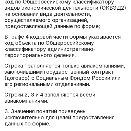
код по Общероссийскому классификатору
видов экономической деятельности (ОКВЭД2)
на основании вида деятельности,
осуществляемого организацией,
предоставляющей данные по форме;
В графе 4 кодовой части формы указывается
код объекта по Общероссийскому
классификатору административно-
территориального деления.
Строка 1 заполняется только авиакомпаниями,
заключившими государственный контракт
(договор) с Социальным Фондом России или
его региональными отделениями.
Строки 2, 3 и 4 заполняются всеми
авиакомпаниями.
3. Значения понятий приведены
исключительно для целей предоставления
данных по форме.