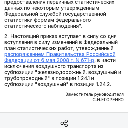
предоставления первичных статистических
данных по некоторым утвержденным
Федеральной службой государственной
статистики формам федерального
статистического наблюдения".
2. Настоящий приказ вступает в силу со дня
вступления в силу изменений в Федеральный
план статистических работ, утвержденный
распоряжением Правительства Российской
Федерации от 6 мая 2008 г. N 671-р
, в части
исключения воздушного транспорта из
субпозиции "железнодорожный, воздушный и
трубопроводный" в позиции 1.24.1 и
субпозиции "воздушный" в позиции 1.24.2.
Заместитель руководителя
С.Н.ЕГОРЕНКО