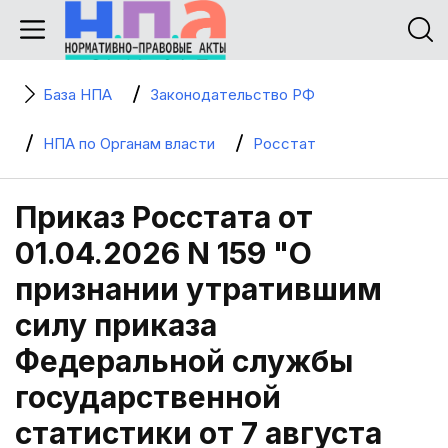
База НПА
Законодательство РФ
НПА по Органам власти
Росстат
Приказ Росстата от
01.04.2026 N 159 "О
признании утратившим
силу приказа
Федеральной службы
государственной
статистики от 7 августа