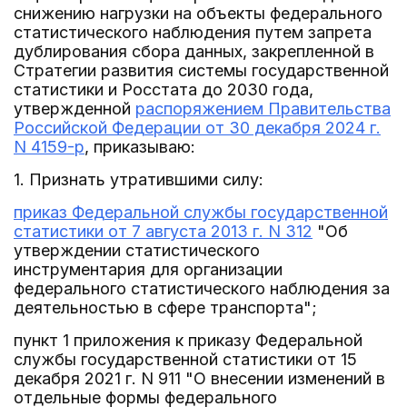
снижению нагрузки на объекты федерального
статистического наблюдения путем запрета
дублирования сбора данных, закрепленной в
Стратегии развития системы государственной
статистики и Росстата до 2030 года,
утвержденной
распоряжением Правительства
Российской Федерации от 30 декабря 2024 г.
N 4159-р
, приказываю:
1. Признать утратившими силу:
приказ Федеральной службы государственной
статистики от 7 августа 2013 г. N 312
"Об
утверждении статистического
инструментария для организации
федерального статистического наблюдения за
деятельностью в сфере транспорта";
пункт 1 приложения к приказу Федеральной
службы государственной статистики от 15
декабря 2021 г. N 911 "О внесении изменений в
отдельные формы федерального