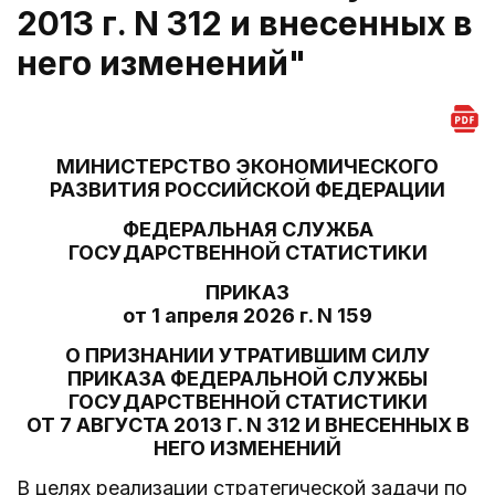
2013 г. N 312 и внесенных в
него изменений"
МИНИСТЕРСТВО ЭКОНОМИЧЕСКОГО
РАЗВИТИЯ РОССИЙСКОЙ ФЕДЕРАЦИИ
ФЕДЕРАЛЬНАЯ СЛУЖБА
ГОСУДАРСТВЕННОЙ СТАТИСТИКИ
ПРИКАЗ
от 1 апреля 2026 г. N 159
О ПРИЗНАНИИ УТРАТИВШИМ СИЛУ
ПРИКАЗА ФЕДЕРАЛЬНОЙ СЛУЖБЫ
ГОСУДАРСТВЕННОЙ СТАТИСТИКИ
ОТ 7 АВГУСТА 2013 Г. N 312 И ВНЕСЕННЫХ В
НЕГО ИЗМЕНЕНИЙ
В целях реализации стратегической задачи по