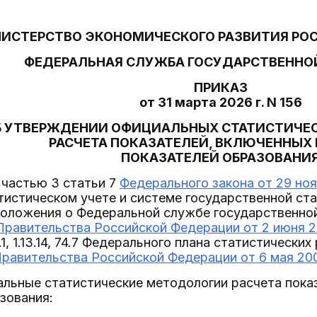
ИСТЕРСТВО ЭКОНОМИЧЕСКОГО РАЗВИТИЯ РО
ФЕДЕРАЛЬНАЯ СЛУЖБА ГОСУДАРСТВЕННО
ПРИКАЗ
от 31 марта 2026 г. N 156
Б УТВЕРЖДЕНИИ ОФИЦИАЛЬНЫХ СТАТИСТИЧЕ
РАСЧЕТА ПОКАЗАТЕЛЕЙ, ВКЛЮЧЕННЫХ 
ПОКАЗАТЕЛЕЙ ОБРАЗОВАНИ
 частью 3 статьи 7
Федерального закона от 29 ноя
истическом учете и системе государственной ста
Положения о Федеральной службе государственной
равительства Российской Федерации от 2 июня 20
13.1, 1.13.14, 74.7 Федерального плана статистическ
авительства Российской Федерации от 6 мая 2008
льные статистические методологии расчета показ
зования: