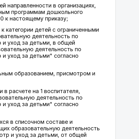
ей направленности в организациях,
ьным программам дошкольного
0 к настоящему приказу;
 к категории детей с ограниченными
овательную деятельность по
и уход за детьми, в общей
зовательную деятельность по
и уход за детьми" согласно
льным образованием, присмотром и
 в расчете на 1 воспитателя,
зовательную деятельность по
и уход за детьми" согласно
хся в списочном составе и
ющих образовательную деятельность
тр и уход за детьми, от общей