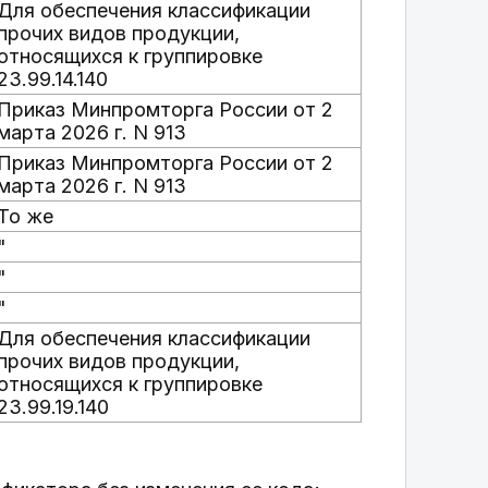
Для обеспечения классификации
прочих видов продукции,
относящихся к группировке
23.99.14.140
Приказ Минпромторга России от 2
марта 2026 г. N 913
Приказ Минпромторга России от 2
марта 2026 г. N 913
То же
"
"
"
Для обеспечения классификации
прочих видов продукции,
относящихся к группировке
23.99.19.140