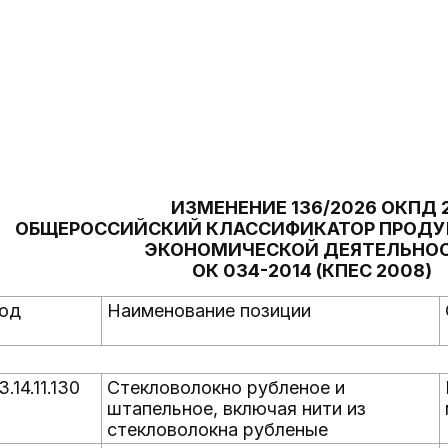
ИЗМЕНЕНИЕ 136/2026 ОКПД 
ОБЩЕРОССИЙСКИЙ КЛАССИФИКАТОР ПРОДУ
ЭКОНОМИЧЕСКОЙ ДЕЯТЕЛЬНО
ОК 034-2014 (КПЕС 2008)
од
Наименование позиции
3.14.11.130
Стекловолокно рубленое и
штапельное, включая нити из
стекловолокна рубленые