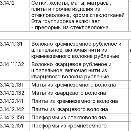
3.14.12
Сетки, холсты, маты, матрасы,
плиты и прочие изделия из
стекловолокна, кроме стеклотканей
Эта группировка включает:
- преформы из стекловолокна
3.14.11.131
Волокно кремнеземное рубленое и
штапельное, включая нити из
кремнеземного волокна рубленые
3.14 11.132
Волокно кварцевое рубленое и
штапельное, включая нити из
кварцевого волокна рубленые
3.14.12.131
Маты из кремнеземного волокна
3.14.12.132
Маты из кварцевого волокна
3.14.12.141
Плиты из кремнеземного волокна
3.14.12.142
Плиты из кварцевого волокна
3.14.12.150
Преформы из стекловолокна
3.14.12.151
Преформы из кремнеземного