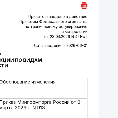
Принято и введено в действие
Приказом Федерального агентства
по техническому регулированию
и метрологии
от 28.04.2026 N 421-ст
Дата введения - 2026-06-01
2
КЦИИ ПО ВИДАМ
СТИ
Обоснование изменения
Приказ Минпромторга России от 2
марта 2026 г. N 913