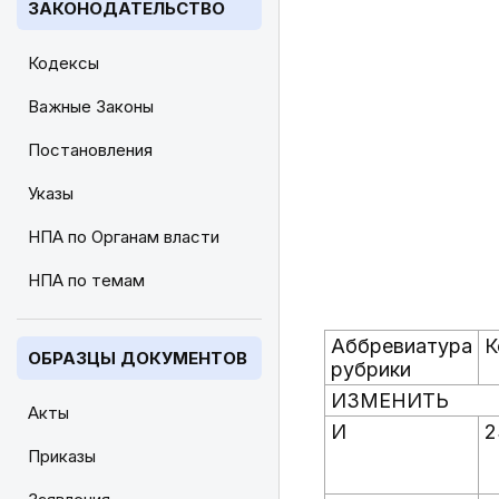
ЗАКОНОДАТЕЛЬСТВО
Кодексы
Важные Законы
Постановления
Указы
НПА по Органам власти
НПА по темам
Аббревиатура
К
ОБРАЗЦЫ ДОКУМЕНТОВ
рубрики
ИЗМЕНИТЬ
Акты
И
2
Приказы