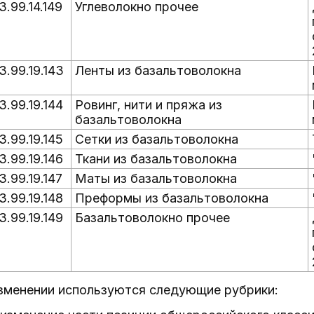
3.99.14.149
Углеволокно прочее
3.99.19.143
Ленты из базальтоволокна
3.99.19.144
Ровинг, нити и пряжа из
базальтоволокна
3.99.19.145
Сетки из базальтоволокна
3.99.19.146
Ткани из базальтоволокна
3.99.19.147
Маты из базальтоволокна
3.99.19.148
Преформы из базальтоволокна
3.99.19.149
Базальтоволокно прочее
изменении используются следующие рубрики: